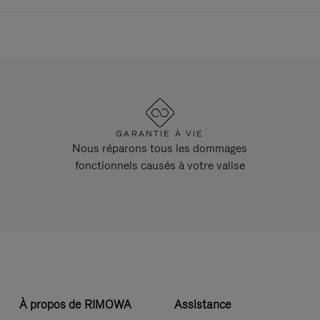
GARANTIE À VIE
Nous réparons tous les dommages
fonctionnels causés à votre valise
À propos de RIMOWA
Assistance