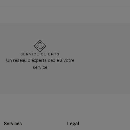
SERVICE CLIENTS
Un réseau d’experts dédié à votre
service
Services
Legal