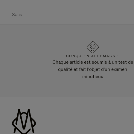
Sacs
CONÇU EN ALLEMAGNE
Chaque article est soumis à un test de
qualité et fait l'objet d'un examen
minutieux