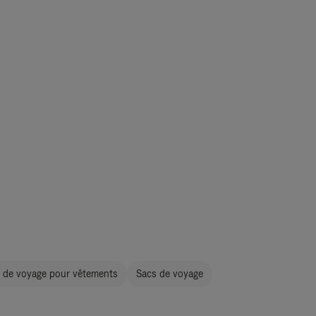
 de voyage pour vêtements
Sacs de voyage