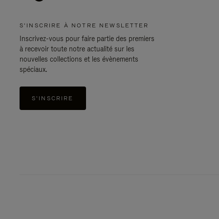
S'INSCRIRE À NOTRE NEWSLETTER
Inscrivez-vous pour faire partie des premiers
à recevoir toute notre actualité sur les
nouvelles collections et les évènements
spéciaux.
S'INSCRIRE