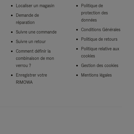
Localiser un magasin
Politique de
protection des
Demande de
données
réparation
Conditions Générales
Suivre une commande
Politique de retours
Suivre un retour
Politique relative aux
Comment définir la
cookies
combinaison de mon
verrou ?
Gestion des cookies
Enregistrer votre
Mentions légales
RIMOWA