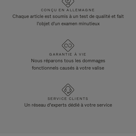
CONÇU EN ALLEMAGNE
Chaque article est soumis à un test de qualité et fait
l'objet d'un examen minutieux
GARANTIE À VIE
Nous réparons tous les dommages
fonctionnels causés à votre valise
SERVICE CLIENTS
Un réseau d’experts dédié à votre service