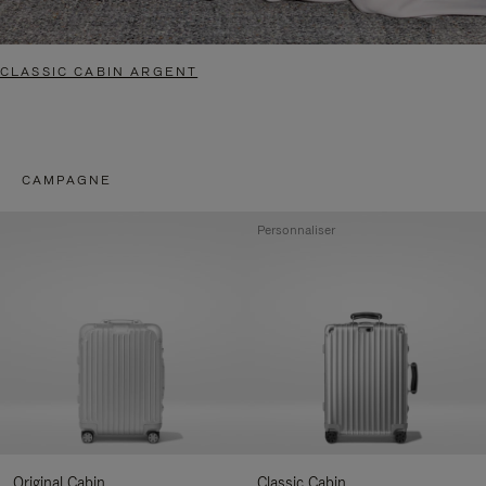
CLASSIC CABIN ARGENT
CAMPAGNE
Personnaliser
Original Cabin
Classic Cabin