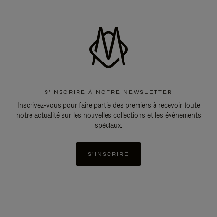
S'INSCRIRE À NOTRE NEWSLETTER
Inscrivez-vous pour faire partie des premiers à recevoir toute
notre actualité sur les nouvelles collections et les évènements
spéciaux.
S'INSCRIRE