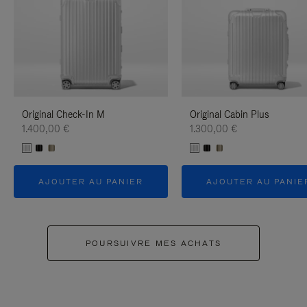
Original Check-In M
Original Cabin Plus
1.400,00 €
1.300,00 €
AJOUTER AU PANIER
AJOUTER AU PANIE
POURSUIVRE MES ACHATS