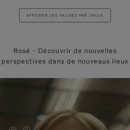
AFFICHER LES VALISES PAR TAILLE
Rosé - Découvrir de nouvelles
perspectives dans de nouveaux lieux