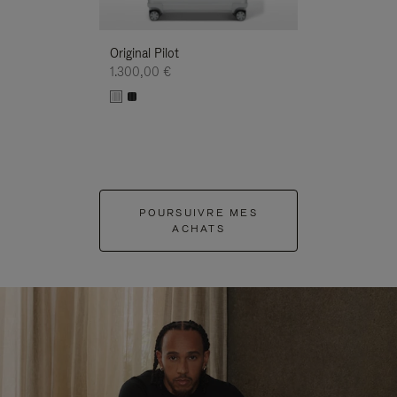
Original Pilot
1.300,00 €
POURSUIVRE MES
ACHATS