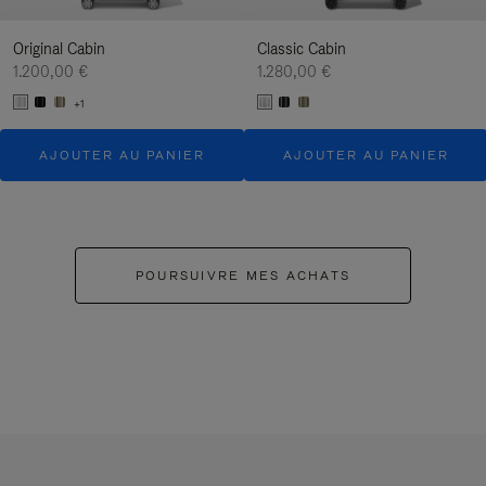
Original Cabin
Classic Cabin
1.200,00 €
1.280,00 €
+1
AJOUTER AU PANIER
AJOUTER AU PANIER
POURSUIVRE MES ACHATS