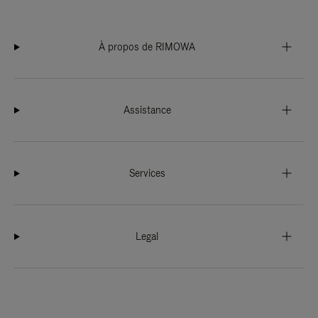
À propos de RIMOWA
Assistance
Services
Legal