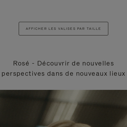
AFFICHER LES VALISES PAR TAILLE
Rosé - Découvrir de nouvelles
perspectives dans de nouveaux lieux