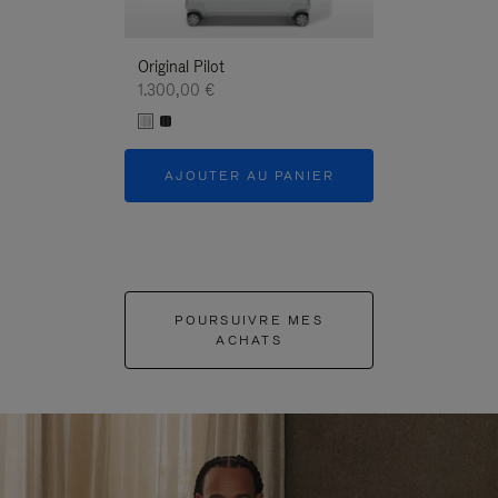
Original Pilot
1.300,00 €
AJOUTER AU PANIER
POURSUIVRE MES
ACHATS