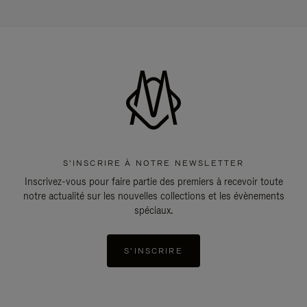
S'INSCRIRE À NOTRE NEWSLETTER
Inscrivez-vous pour faire partie des premiers à recevoir toute
notre actualité sur les nouvelles collections et les évènements
spéciaux.
S'INSCRIRE