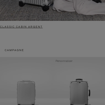
CLASSIC CABIN ARGENT
CAMPAGNE
Personnaliser