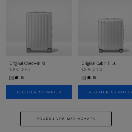
Original Check-In M
Original Cabin Plus
1.400,00 €
1.300,00 €
AJOUTER AU PANIER
AJOUTER AU PANIE
POURSUIVRE MES ACHATS