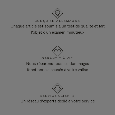
CONÇU EN ALLEMAGNE
Chaque article est soumis à un test de qualité et fait
l'objet d'un examen minutieux
GARANTIE À VIE
Nous réparons tous les dommages
fonctionnels causés à votre valise
SERVICE CLIENTS
Un réseau d’experts dédié à votre service