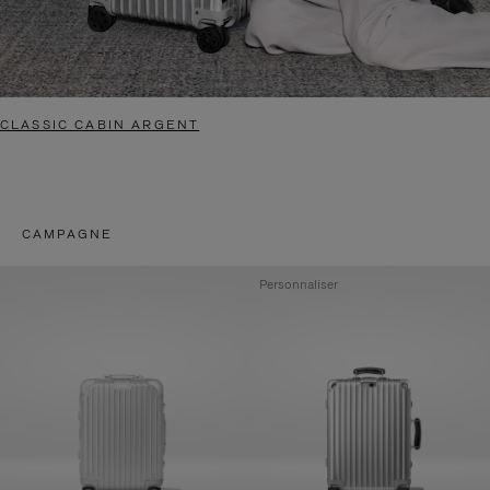
CLASSIC CABIN ARGENT
CAMPAGNE
Personnaliser