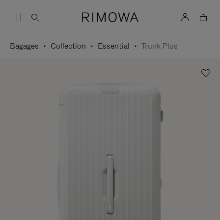
Bagages
Collection
Essential
Trunk Plus