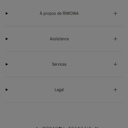
À propos de RIMOWA
Assistance
Services
Legal