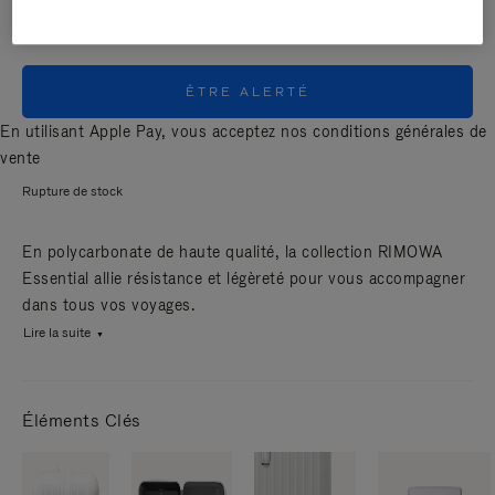
ÊTRE ALERTÉ
En utilisant Apple Pay, vous acceptez nos
conditions générales de
vente
Rupture de stock
En polycarbonate de haute qualité, la collection RIMOWA
Essential allie résistance et légèreté pour vous accompagner
dans tous vos voyages.
Lire la suite
Éléments Clés