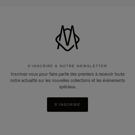
S'INSCRIRE À NOTRE NEWSLETTER
Inscrivez-vous pour faire partie des premiers à recevoir toute
notre actualité sur les nouvelles collections et les évènements
spéciaux.
S'INSCRIRE