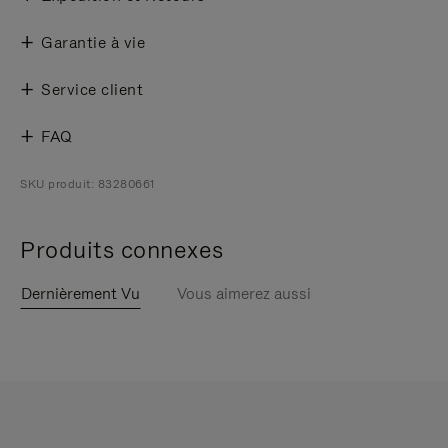
Garantie à vie
Service client
FAQ
SKU produit: 83280661
Produits connexes
Dernièrement Vu
Vous aimerez aussi