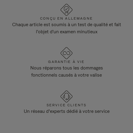
CONÇU EN ALLEMAGNE
Chaque article est soumis à un test de qualité et fait
l'objet d'un examen minutieux
GARANTIE À VIE
Nous réparons tous les dommages
fonctionnels causés à votre valise
SERVICE CLIENTS
Un réseau d’experts dédié à votre service