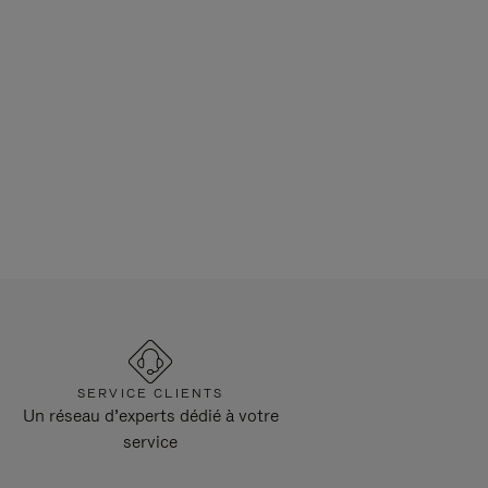
SERVICE CLIENTS
Un réseau d’experts dédié à votre
service