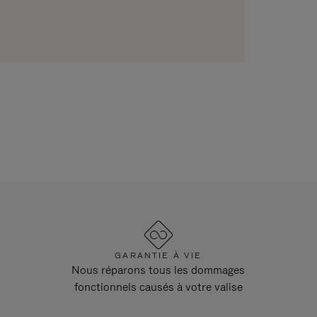
GARANTIE À VIE
Nous réparons tous les dommages
fonctionnels causés à votre valise