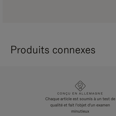
Produits connexes
CONÇU EN ALLEMAGNE
Chaque article est soumis à un test de
qualité et fait l'objet d'un examen
minutieux