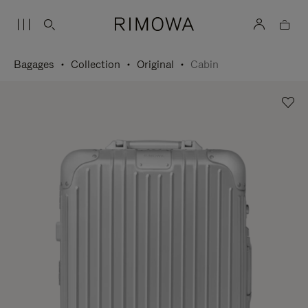
Bagages
Collection
Original
Cabin