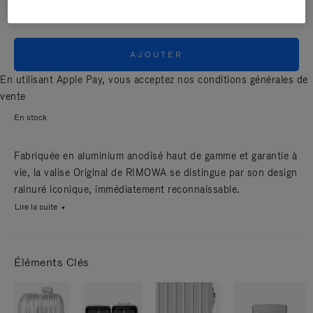
AJOUTER
En utilisant Apple Pay, vous acceptez nos
conditions générales de
vente
En stock
Fabriquée en aluminium anodisé haut de gamme et garantie à
vie, la valise Original de RIMOWA se distingue par son design
rainuré iconique, immédiatement reconnaissable.
Lire la suite
Éléments Clés