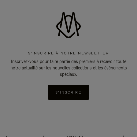
S'INSCRIRE À NOTRE NEWSLETTER
Inscrivez-vous pour faire partie des premiers à recevoir toute
notre actualité sur les nouvelles collections et les évènements
spéciaux.
S'INSCRIRE