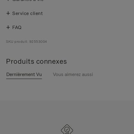
Service client
FAQ
SKU produit: 92553004
Produits connexes
Dernièrement Vu
Vous aimerez aussi