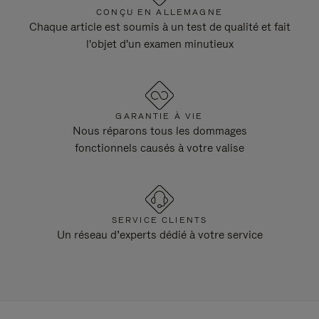
CONÇU EN ALLEMAGNE
Chaque article est soumis à un test de qualité et fait
l'objet d'un examen minutieux
GARANTIE À VIE
Nous réparons tous les dommages
fonctionnels causés à votre valise
SERVICE CLIENTS
Un réseau d’experts dédié à votre service