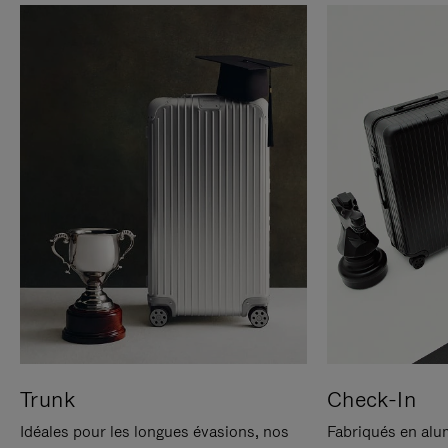
Trunk
Check-In
Idéales pour les longues évasions, nos
Fabriqués en alu