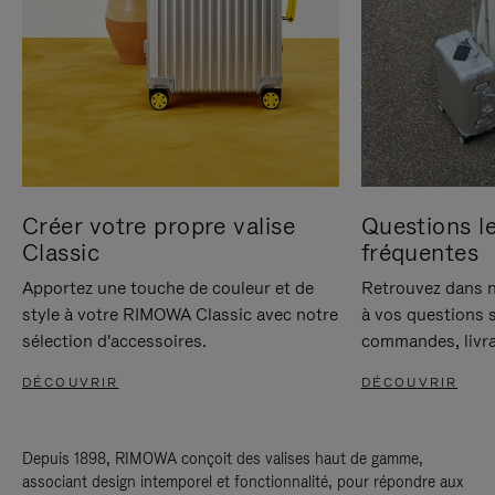
Créer votre propre valise
Questions le
Classic
fréquentes
Apportez une touche de couleur et de
Retrouvez dans n
style à votre RIMOWA Classic avec notre
à vos questions s
sélection d'accessoires.
commandes, livra
DÉCOUVRIR
DÉCOUVRIR
Depuis 1898, RIMOWA conçoit des valises haut de gamme,
associant design intemporel et fonctionnalité, pour répondre aux