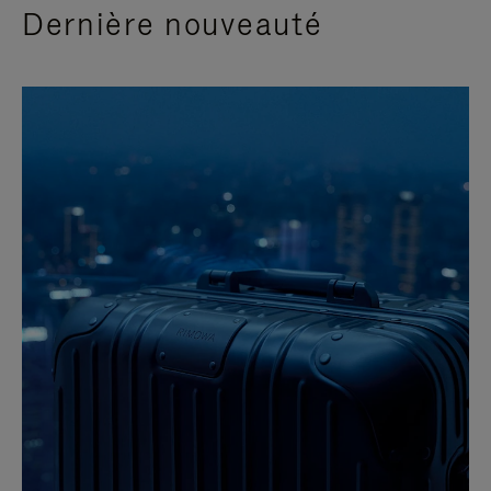
Dernière nouveauté