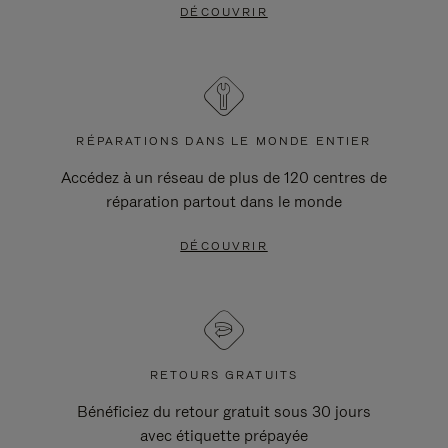
DÉCOUVRIR
RÉPARATIONS DANS LE MONDE ENTIER
Accédez à un réseau de plus de 120 centres de
réparation partout dans le monde
DÉCOUVRIR
RETOURS GRATUITS
Bénéficiez du retour gratuit sous 30 jours
avec étiquette prépayée