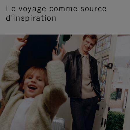
Le voyage comme source
d'inspiration