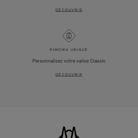
DÉCOUVRIR
RIMOWA UNIQUE
Personnalisez votre valise Classic
DÉCOUVRIR