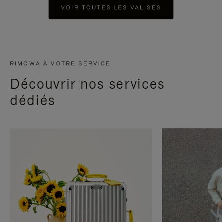
VOIR TOUTES LES VALISES
RIMOWA À VOTRE SERVICE
Découvrir nos services
dédiés