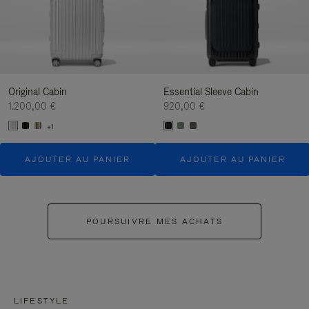
Original Cabin
Essential Sleeve Cabin
1.200,00 €
920,00 €
+1
AJOUTER AU PANIER
AJOUTER AU PANIER
POURSUIVRE MES ACHATS
LIFESTYLE