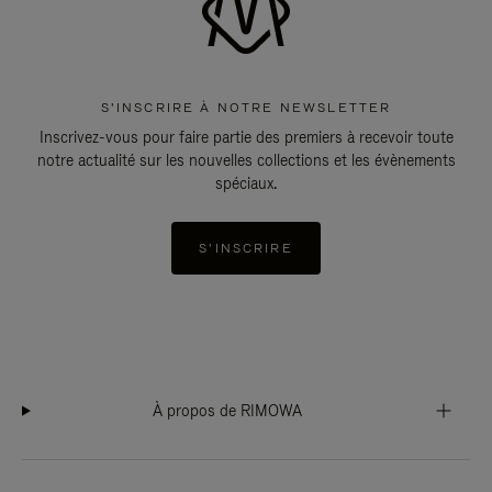
S'INSCRIRE À NOTRE NEWSLETTER
Inscrivez-vous pour faire partie des premiers à recevoir toute
notre actualité sur les nouvelles collections et les évènements
spéciaux.
S'INSCRIRE
À propos de RIMOWA