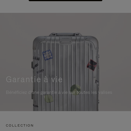
Garantie à vie
Bénéficiez d'une garantie à vie sur toutes les valises
COLLECTION