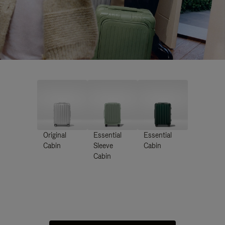
Original
Essential
Essential
Cabin
Sleeve
Cabin
Cabin