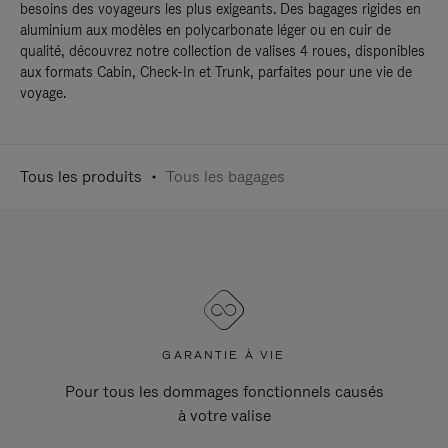
besoins des voyageurs les plus exigeants. Des bagages rigides en
aluminium aux modèles en polycarbonate léger ou en cuir de
qualité, découvrez notre collection de valises 4 roues, disponibles
aux formats Cabin, Check-In et Trunk, parfaites pour une vie de
voyage.
Tous les produits
Tous les bagages
GARANTIE À VIE
Pour tous les dommages fonctionnels causés
à votre valise