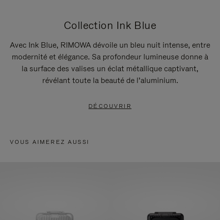
Collection Ink Blue
Avec Ink Blue, RIMOWA dévoile un bleu nuit intense, entre
modernité et élégance. Sa profondeur lumineuse donne à
la surface des valises un éclat métallique captivant,
révélant toute la beauté de l’aluminium.
DÉCOUVRIR
VOUS AIMEREZ AUSSI