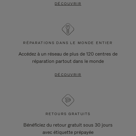
DÉCOUVRIR
RÉPARATIONS DANS LE MONDE ENTIER
Accédez à un réseau de plus de 120 centres de
réparation partout dans le monde
DÉCOUVRIR
RETOURS GRATUITS
Bénéficiez du retour gratuit sous 30 jours
avec étiquette prépayée