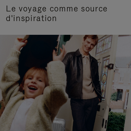
Le voyage comme source
d'inspiration