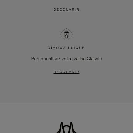
DÉCOUVRIR
RIMOWA UNIQUE
Personnalisez votre valise Classic
DÉCOUVRIR