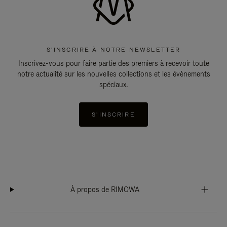
S'INSCRIRE À NOTRE NEWSLETTER
Inscrivez-vous pour faire partie des premiers à recevoir toute
notre actualité sur les nouvelles collections et les évènements
spéciaux.
S'INSCRIRE
À propos de RIMOWA