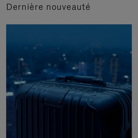
Dernière nouveauté