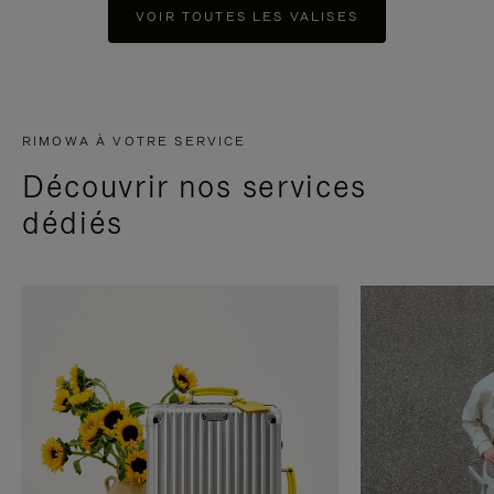
VOIR TOUTES LES VALISES
RIMOWA À VOTRE SERVICE
Découvrir nos services
dédiés