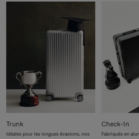
Trunk
Check-In
Idéales pour les longues évasions, nos
Fabriqués en alu