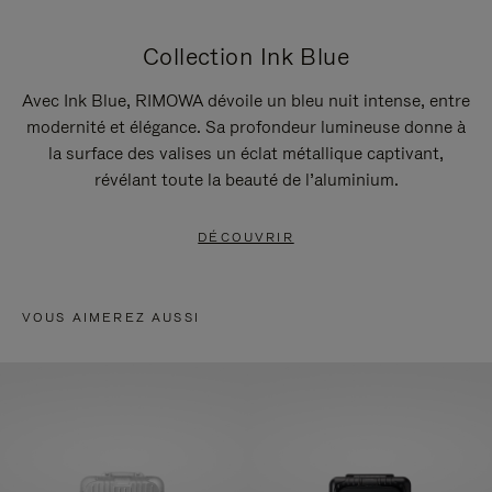
Collection Ink Blue
Avec Ink Blue, RIMOWA dévoile un bleu nuit intense, entre
modernité et élégance. Sa profondeur lumineuse donne à
la surface des valises un éclat métallique captivant,
révélant toute la beauté de l’aluminium.
DÉCOUVRIR
VOUS AIMEREZ AUSSI