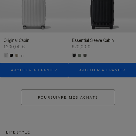
Original Cabin
Essential Sleeve Cabin
1.200,00 €
920,00 €
+1
AJOUTER AU PANIER
AJOUTER AU PANIER
POURSUIVRE MES ACHATS
LIFESTYLE