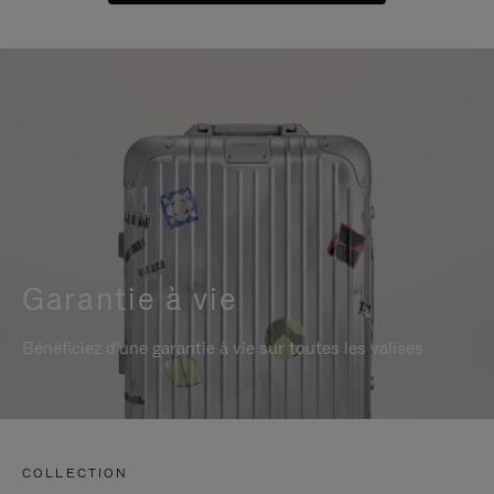
Garantie à vie
Bénéficiez d'une garantie à vie sur toutes les valises
COLLECTION