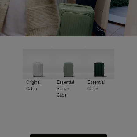
Original
Essential
Essential
Cabin
Sleeve
Cabin
Cabin