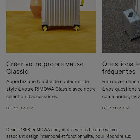
Créer votre propre valise
Questions le
Classic
fréquentes
Apportez une touche de couleur et de
Retrouvez dans n
style à votre RIMOWA Classic avec notre
à vos questions s
sélection d'accessoires.
commandes, livra
DÉCOUVRIR
DÉCOUVRIR
Depuis 1898, RIMOWA conçoit des valises haut de gamme,
associant design intemporel et fonctionnalité, pour répondre aux