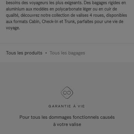
besoins des voyageurs les plus exigeants. Des bagages rigides en
aluminium aux modèles en polycarbonate léger ou en cuir de
qualité, découvrez notre collection de valises 4 roues, disponibles
aux formats Cabin, Check-In et Trunk, parfaites pour une vie de
voyage.
Tous les produits
Tous les bagages
GARANTIE À VIE
Pour tous les dommages fonctionnels causés
à votre valise