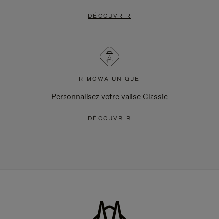
DÉCOUVRIR
RIMOWA UNIQUE
Personnalisez votre valise Classic
DÉCOUVRIR