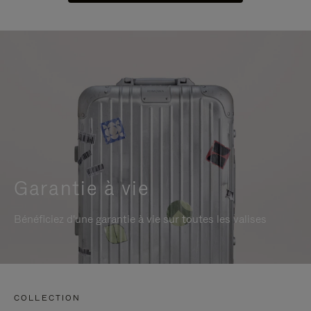
Garantie à vie
Bénéficiez d'une garantie à vie sur toutes les valises
COLLECTION