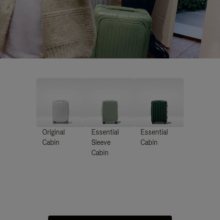
Original
Essential
Essential
Cabin
Sleeve
Cabin
Cabin