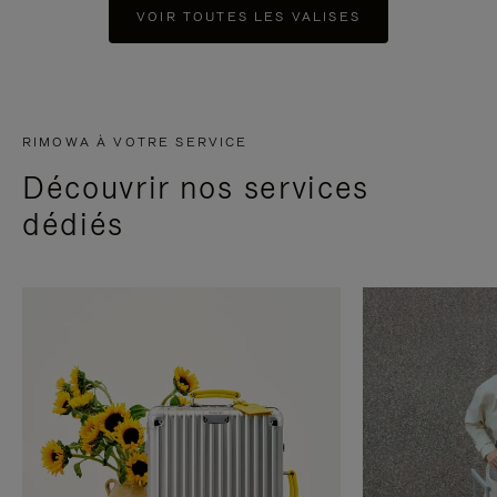
VOIR TOUTES LES VALISES
RIMOWA À VOTRE SERVICE
Découvrir nos services
dédiés