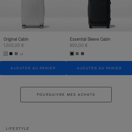
Original Cabin
Essential Sleeve Cabin
1.200,00 €
920,00 €
+1
AJOUTER AU PANIER
AJOUTER AU PANIER
POURSUIVRE MES ACHATS
LIFESTYLE