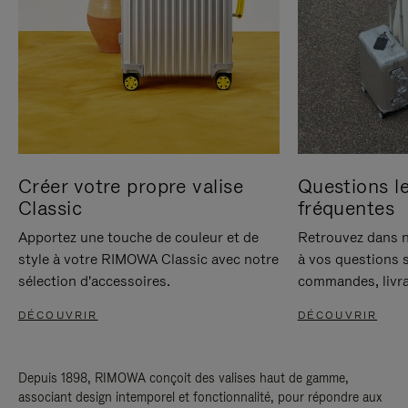
Créer votre propre valise
Questions le
Classic
fréquentes
Apportez une touche de couleur et de
Retrouvez dans n
style à votre RIMOWA Classic avec notre
à vos questions s
sélection d'accessoires.
commandes, livra
DÉCOUVRIR
DÉCOUVRIR
Depuis 1898, RIMOWA conçoit des valises haut de gamme,
associant design intemporel et fonctionnalité, pour répondre aux