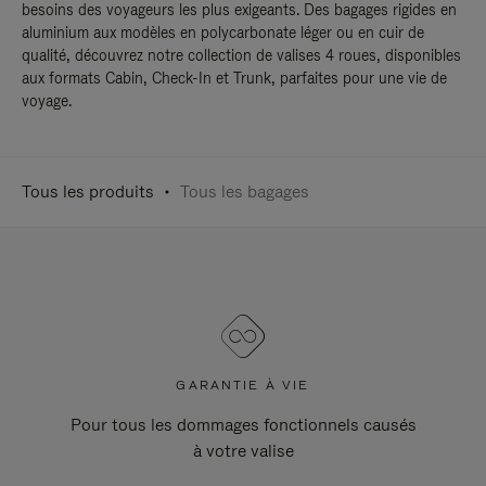
besoins des voyageurs les plus exigeants. Des bagages rigides en
aluminium aux modèles en polycarbonate léger ou en cuir de
qualité, découvrez notre collection de valises 4 roues, disponibles
aux formats Cabin, Check-In et Trunk, parfaites pour une vie de
voyage.
Tous les produits
Tous les bagages
GARANTIE À VIE
Pour tous les dommages fonctionnels causés
à votre valise