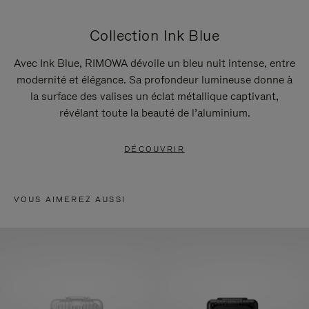
Collection Ink Blue
Avec Ink Blue, RIMOWA dévoile un bleu nuit intense, entre
modernité et élégance. Sa profondeur lumineuse donne à
la surface des valises un éclat métallique captivant,
révélant toute la beauté de l’aluminium.
DÉCOUVRIR
VOUS AIMEREZ AUSSI