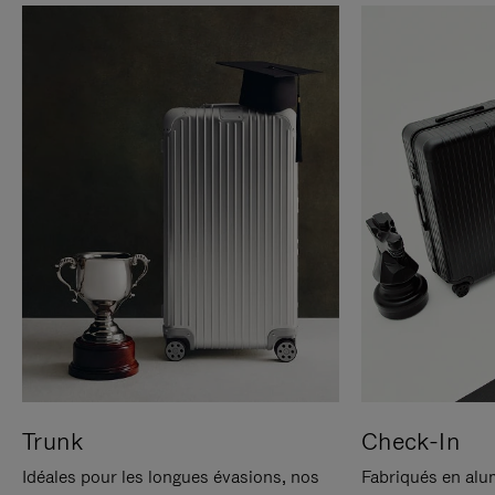
Trunk
Check-In
Idéales pour les longues évasions, nos
Fabriqués en alu