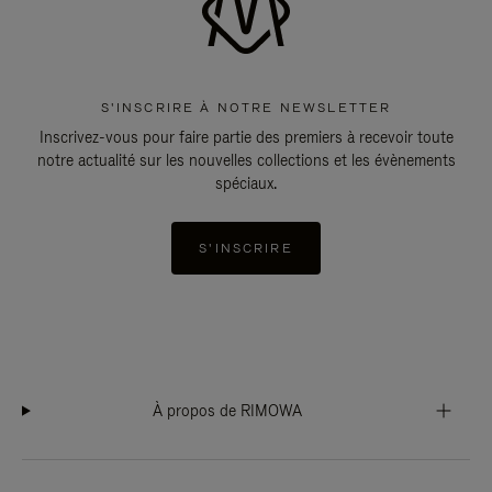
S'INSCRIRE À NOTRE NEWSLETTER
Inscrivez-vous pour faire partie des premiers à recevoir toute
notre actualité sur les nouvelles collections et les évènements
spéciaux.
S'INSCRIRE
À propos de RIMOWA