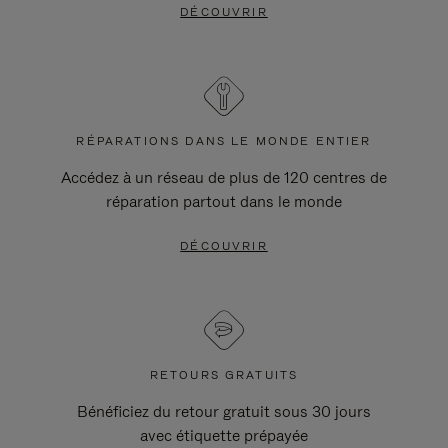
DÉCOUVRIR
RÉPARATIONS DANS LE MONDE ENTIER
Accédez à un réseau de plus de 120 centres de
réparation partout dans le monde
DÉCOUVRIR
RETOURS GRATUITS
Bénéficiez du retour gratuit sous 30 jours
avec étiquette prépayée