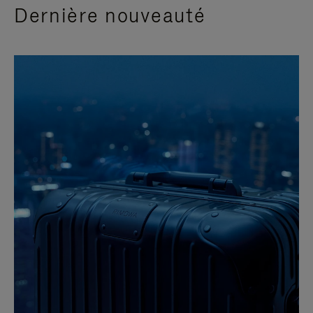
Dernière nouveauté