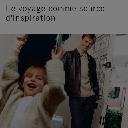
Le voyage comme source
d'inspiration