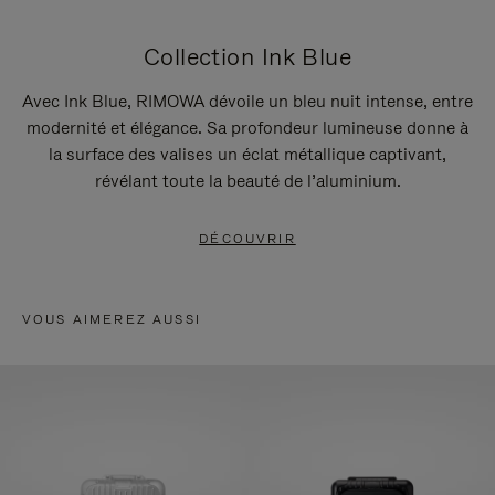
Collection Ink Blue
Avec Ink Blue, RIMOWA dévoile un bleu nuit intense, entre
modernité et élégance. Sa profondeur lumineuse donne à
la surface des valises un éclat métallique captivant,
révélant toute la beauté de l’aluminium.
DÉCOUVRIR
VOUS AIMEREZ AUSSI