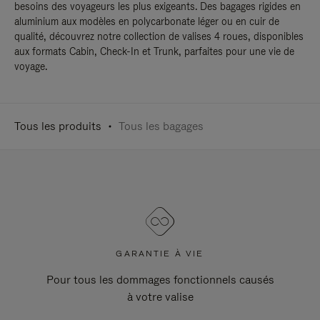
besoins des voyageurs les plus exigeants. Des bagages rigides en
aluminium aux modèles en polycarbonate léger ou en cuir de
qualité, découvrez notre collection de valises 4 roues, disponibles
aux formats Cabin, Check-In et Trunk, parfaites pour une vie de
voyage.
Tous les produits
Tous les bagages
GARANTIE À VIE
Pour tous les dommages fonctionnels causés
à votre valise