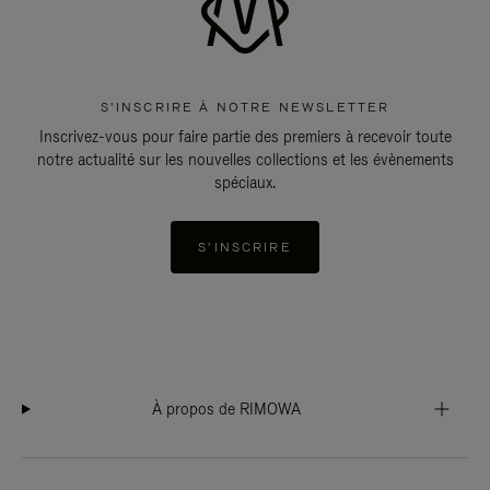
S'INSCRIRE À NOTRE NEWSLETTER
Inscrivez-vous pour faire partie des premiers à recevoir toute
notre actualité sur les nouvelles collections et les évènements
spéciaux.
S'INSCRIRE
À propos de RIMOWA