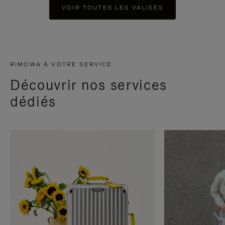
VOIR TOUTES LES VALISES
RIMOWA À VOTRE SERVICE
Découvrir nos services
dédiés