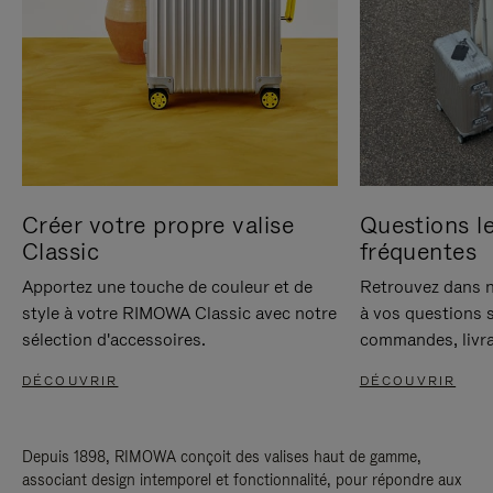
Créer votre propre valise
Questions le
Classic
fréquentes
Apportez une touche de couleur et de
Retrouvez dans n
style à votre RIMOWA Classic avec notre
à vos questions s
sélection d'accessoires.
commandes, livra
DÉCOUVRIR
DÉCOUVRIR
Depuis 1898, RIMOWA conçoit des valises haut de gamme,
associant design intemporel et fonctionnalité, pour répondre aux