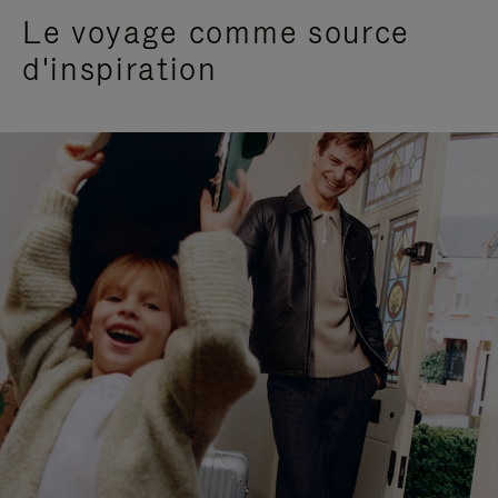
Le voyage comme source
d'inspiration