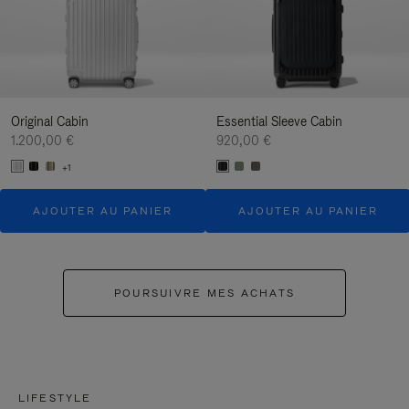
Original Cabin
Essential Sleeve Cabin
1.200,00 €
920,00 €
+1
AJOUTER AU PANIER
AJOUTER AU PANIER
POURSUIVRE MES ACHATS
LIFESTYLE