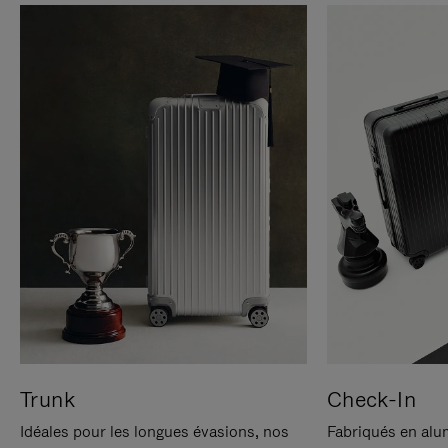
Trunk
Check-In
Idéales pour les longues évasions, nos
Fabriqués en alu