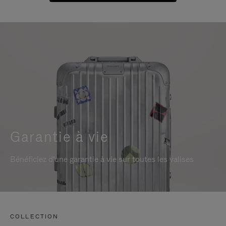
Garantie à vie
Bénéficiez d'une garantie à vie sur toutes les valises
COLLECTION