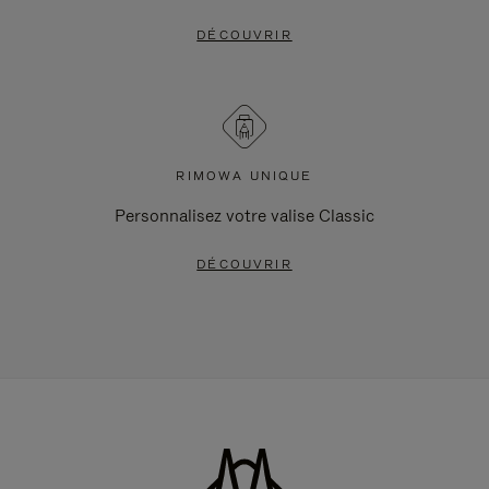
DÉCOUVRIR
RIMOWA UNIQUE
Personnalisez votre valise Classic
DÉCOUVRIR