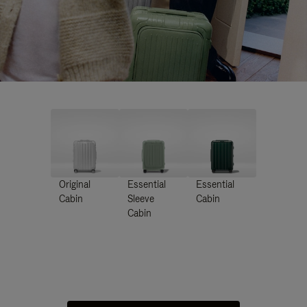
Original
Essential
Essential
Cabin
Sleeve
Cabin
Cabin