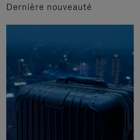
Dernière nouveauté