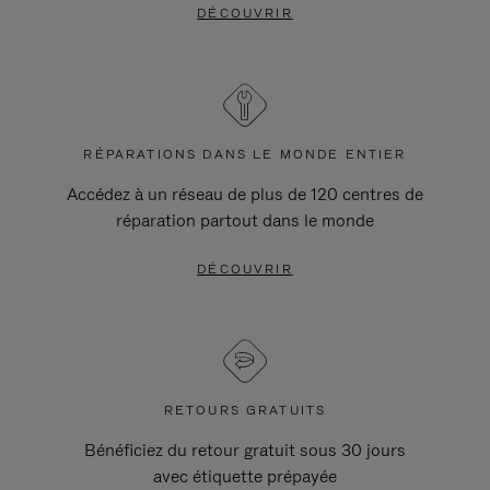
DÉCOUVRIR
RÉPARATIONS DANS LE MONDE ENTIER
Accédez à un réseau de plus de 120 centres de
réparation partout dans le monde
DÉCOUVRIR
RETOURS GRATUITS
Bénéficiez du retour gratuit sous 30 jours
avec étiquette prépayée