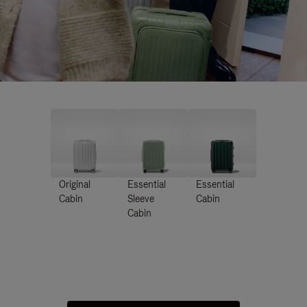
Original
Essential
Essential
Cabin
Sleeve
Cabin
Cabin