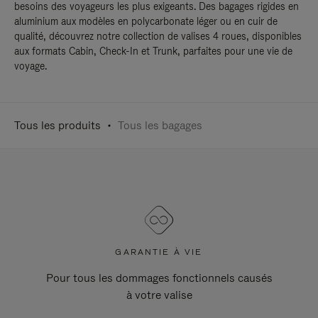
besoins des voyageurs les plus exigeants. Des bagages rigides en
aluminium aux modèles en polycarbonate léger ou en cuir de
qualité, découvrez notre collection de valises 4 roues, disponibles
aux formats Cabin, Check-In et Trunk, parfaites pour une vie de
voyage.
Tous les produits
Tous les bagages
GARANTIE À VIE
Pour tous les dommages fonctionnels causés
à votre valise