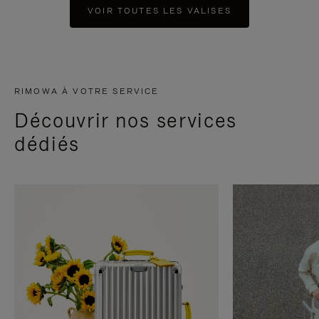
VOIR TOUTES LES VALISES
RIMOWA À VOTRE SERVICE
Découvrir nos services
dédiés