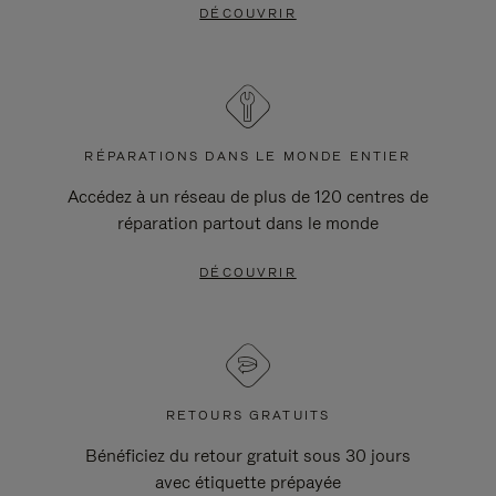
DÉCOUVRIR
RÉPARATIONS DANS LE MONDE ENTIER
Accédez à un réseau de plus de 120 centres de
réparation partout dans le monde
DÉCOUVRIR
RETOURS GRATUITS
Bénéficiez du retour gratuit sous 30 jours
avec étiquette prépayée