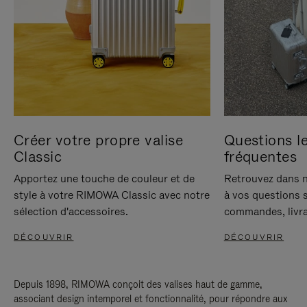
Créer votre propre valise
Questions le
Classic
fréquentes
Apportez une touche de couleur et de
Retrouvez dans n
style à votre RIMOWA Classic avec notre
à vos questions s
sélection d'accessoires.
commandes, livra
DÉCOUVRIR
DÉCOUVRIR
Depuis 1898, RIMOWA conçoit des valises haut de gamme,
associant design intemporel et fonctionnalité, pour répondre aux