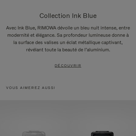
Collection Ink Blue
Avec Ink Blue, RIMOWA dévoile un bleu nuit intense, entre
modernité et élégance. Sa profondeur lumineuse donne à
la surface des valises un éclat métallique captivant,
révélant toute la beauté de l’aluminium.
DÉCOUVRIR
VOUS AIMEREZ AUSSI