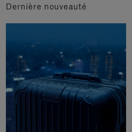
Dernière nouveauté