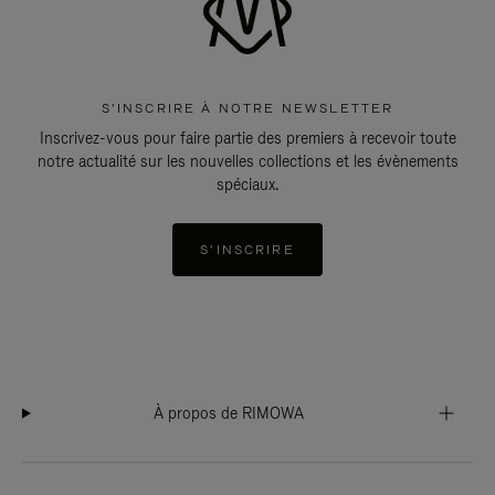
S'INSCRIRE À NOTRE NEWSLETTER
Inscrivez-vous pour faire partie des premiers à recevoir toute
notre actualité sur les nouvelles collections et les évènements
spéciaux.
S'INSCRIRE
À propos de RIMOWA