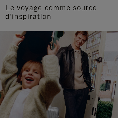
Le voyage comme source
d'inspiration