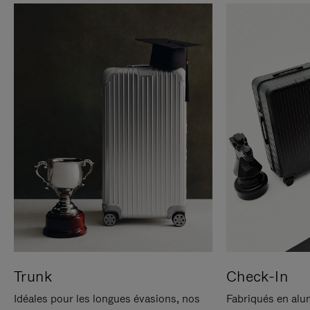
Trunk
Check-In
Idéales pour les longues évasions, nos
Fabriqués en alu