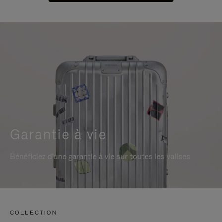
Garantie à vie
Bénéficiez d'une garantie à vie sur toutes les valises
COLLECTION