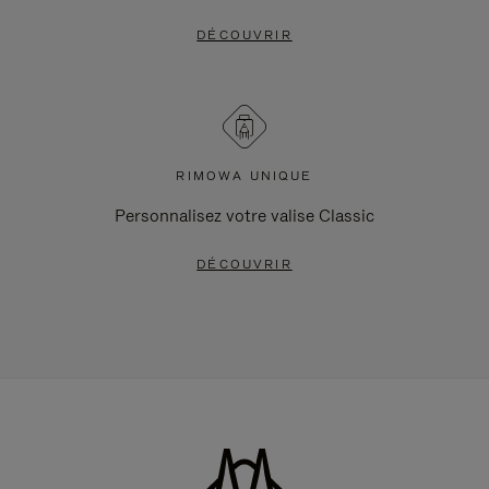
DÉCOUVRIR
RIMOWA UNIQUE
Personnalisez votre valise Classic
DÉCOUVRIR