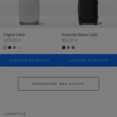
Original Cabin
Essential Sleeve Cabin
1.200,00 €
920,00 €
+1
AJOUTER AU PANIER
AJOUTER AU PANIER
POURSUIVRE MES ACHATS
LIFESTYLE