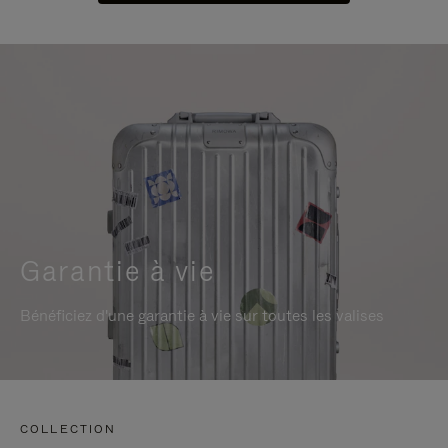
Garantie à vie
Bénéficiez d'une garantie à vie sur toutes les valises
COLLECTION