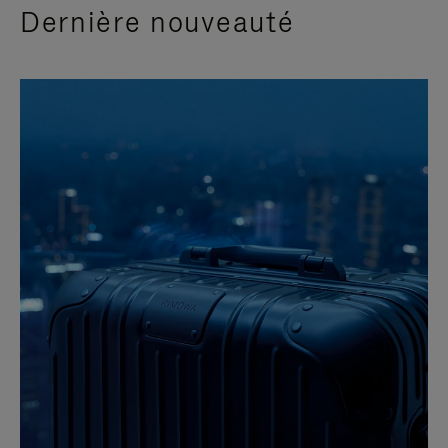
Dernière nouveauté