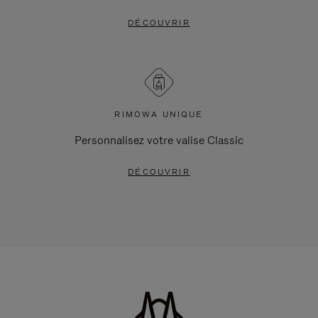
DÉCOUVRIR
RIMOWA UNIQUE
Personnalisez votre valise Classic
DÉCOUVRIR