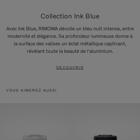
Collection Ink Blue
Avec Ink Blue, RIMOWA dévoile un bleu nuit intense, entre
modernité et élégance. Sa profondeur lumineuse donne à
la surface des valises un éclat métallique captivant,
révélant toute la beauté de l’aluminium.
DÉCOUVRIR
VOUS AIMEREZ AUSSI