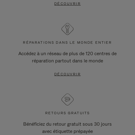
DÉCOUVRIR
RÉPARATIONS DANS LE MONDE ENTIER
Accédez à un réseau de plus de 120 centres de
réparation partout dans le monde
DÉCOUVRIR
RETOURS GRATUITS
Bénéficiez du retour gratuit sous 30 jours
avec étiquette prépayée