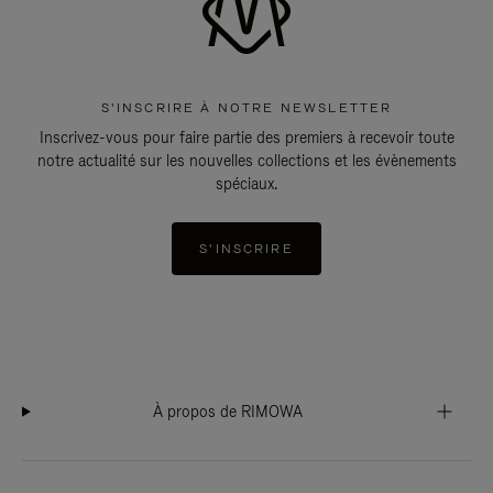
S'INSCRIRE À NOTRE NEWSLETTER
Inscrivez-vous pour faire partie des premiers à recevoir toute
notre actualité sur les nouvelles collections et les évènements
spéciaux.
S'INSCRIRE
À propos de RIMOWA