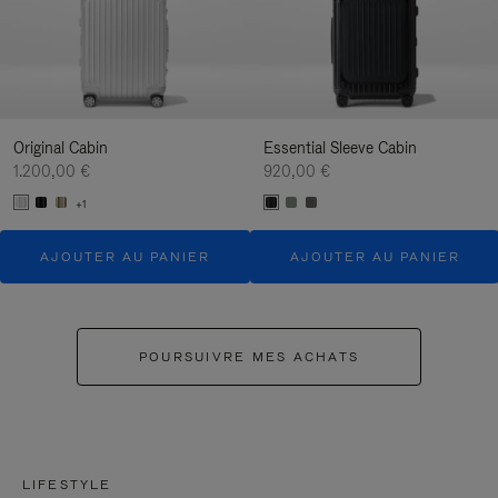
Original Cabin
Essential Sleeve Cabin
1.200,00 €
920,00 €
+1
AJOUTER AU PANIER
AJOUTER AU PANIER
POURSUIVRE MES ACHATS
LIFESTYLE