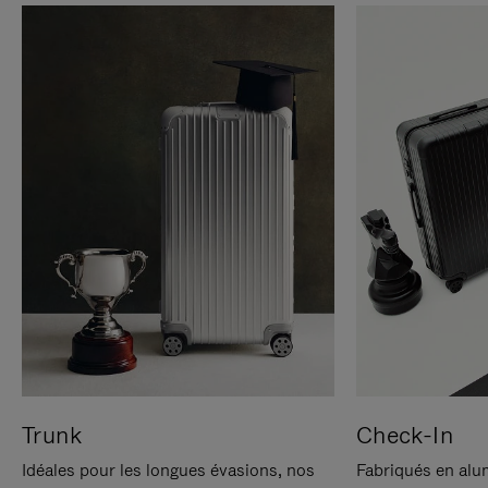
Trunk
Check-In
Idéales pour les longues évasions, nos
Fabriqués en alu