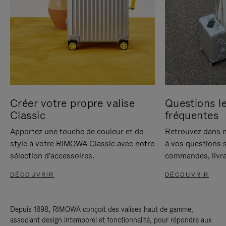
Créer votre propre valise
Questions le
Classic
fréquentes
Apportez une touche de couleur et de
Retrouvez dans n
style à votre RIMOWA Classic avec notre
à vos questions s
sélection d'accessoires.
commandes, livra
DÉCOUVRIR
DÉCOUVRIR
Depuis 1898, RIMOWA conçoit des valises haut de gamme,
associant design intemporel et fonctionnalité, pour répondre aux