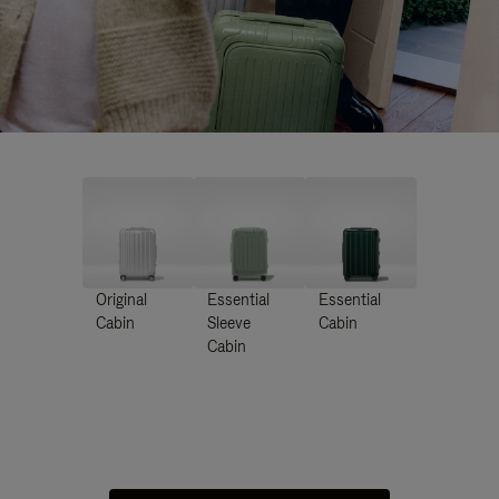
Original
Essential
Essential
Cabin
Sleeve
Cabin
Cabin