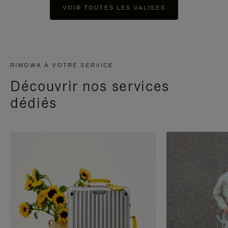
VOIR TOUTES LES VALISES
RIMOWA À VOTRE SERVICE
Découvrir nos services
dédiés