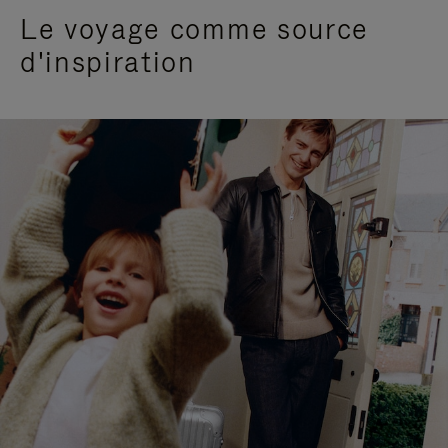
Le voyage comme source
d'inspiration