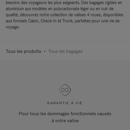
besoins des voyageurs les plus exigeants. Des bagages rigides en
aluminium aux modèles en polycarbonate léger ou en cuir de
qualité, découvrez notre collection de valises 4 roues, disponibles
aux formats Cabin, Check-In et Trunk, parfaites pour une vie de
voyage.
Tous les produits
Tous les bagages
GARANTIE À VIE
Pour tous les dommages fonctionnels causés
à votre valise