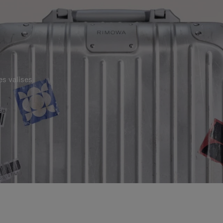
es valises