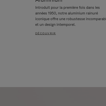
Introduit pour la première fois dans les
années 1950, notre aluminium rainuré
iconique offre une robustesse incomparab
et un design intemporel.
DÉCOUVRIR