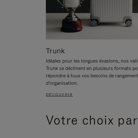
Trunk
Idéales pour les longues évasions, nos val
Trunk se déclinent en plusieurs formats p
répondre à tous vos besoins de rangement
d'organisation.
DÉCOUVRIR
Votre choix par