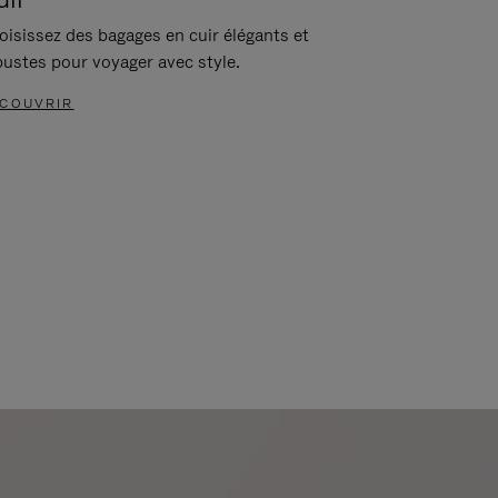
oisissez des bagages en cuir élégants et
bustes pour voyager avec style.
COUVRIR