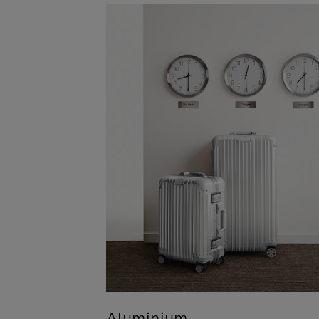
Aluminium