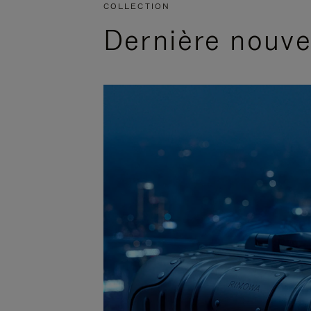
COLLECTION
Dernière nouv