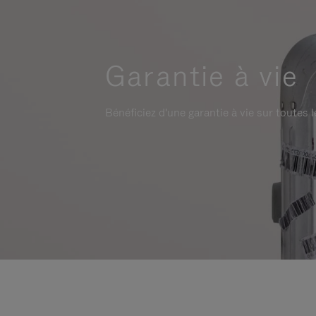
Garantie à vie
Bénéficiez d'une garantie à vie sur toutes l