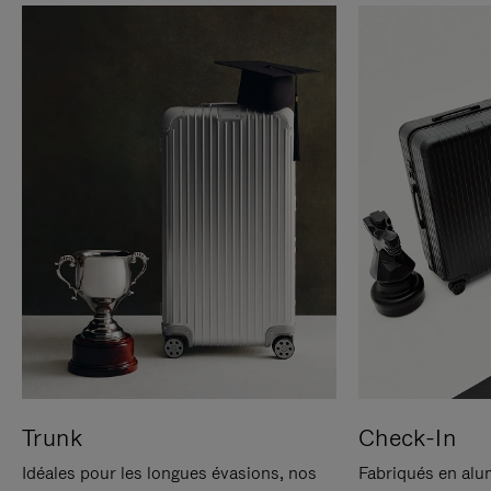
Trunk
Check-In
Idéales pour les longues évasions, nos
Fabriqués en alu