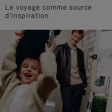
Le voyage comme source
d'inspiration