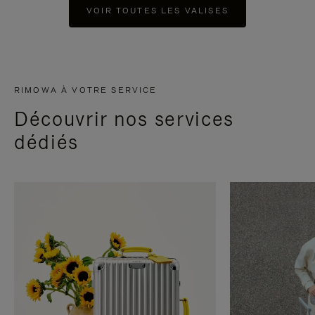
VOIR TOUTES LES VALISES
RIMOWA À VOTRE SERVICE
Découvrir nos services
dédiés