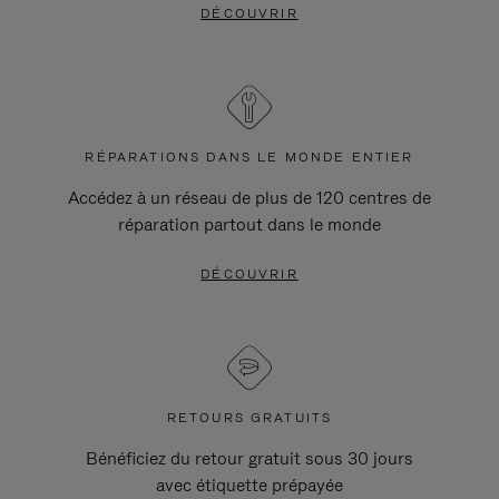
DÉCOUVRIR
RÉPARATIONS DANS LE MONDE ENTIER
Accédez à un réseau de plus de 120 centres de
réparation partout dans le monde
DÉCOUVRIR
RETOURS GRATUITS
Bénéficiez du retour gratuit sous 30 jours
avec étiquette prépayée