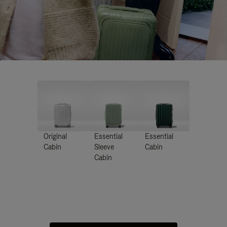
Original
Essential
Essential
Cabin
Sleeve
Cabin
Cabin