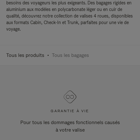
besoins des voyageurs les plus exigeants. Des bagages rigides en
aluminium aux modèles en polycarbonate léger ou en cuir de
qualité, découvrez notre collection de valises 4 roues, disponibles
aux formats Cabin, Check-In et Trunk, parfaites pour une vie de
voyage.
Tous les produits
Tous les bagages
GARANTIE À VIE
Pour tous les dommages fonctionnels causés
à votre valise