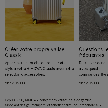
Créer votre propre valise
Questions le
Classic
fréquentes
Apportez une touche de couleur et de
Retrouvez dans n
style à votre RIMOWA Classic avec notre
à vos questions s
sélection d'accessoires.
commandes, livra
DÉCOUVRIR
DÉCOUVRIR
Depuis 1898, RIMOWA conçoit des valises haut de gamme,
associant design intemporel et fonctionnalité, pour répondre aux