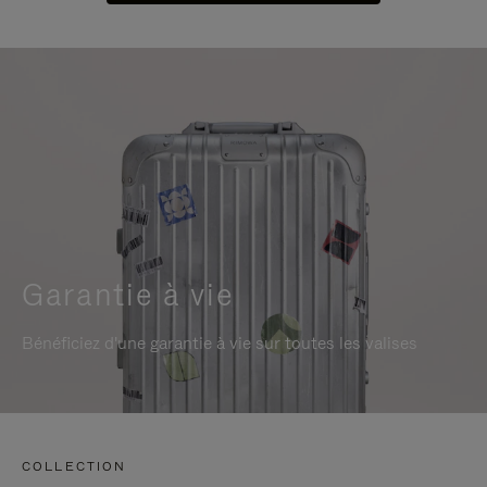
Garantie à vie
Bénéficiez d'une garantie à vie sur toutes les valises
COLLECTION