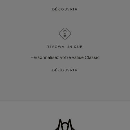
DÉCOUVRIR
RIMOWA UNIQUE
Personnalisez votre valise Classic
DÉCOUVRIR