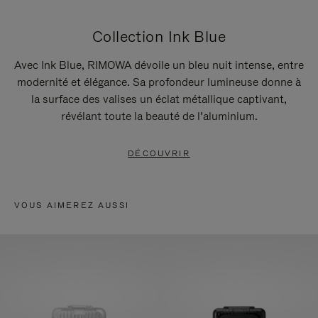
Collection Ink Blue
Avec Ink Blue, RIMOWA dévoile un bleu nuit intense, entre
modernité et élégance. Sa profondeur lumineuse donne à
la surface des valises un éclat métallique captivant,
révélant toute la beauté de l’aluminium.
DÉCOUVRIR
VOUS AIMEREZ AUSSI