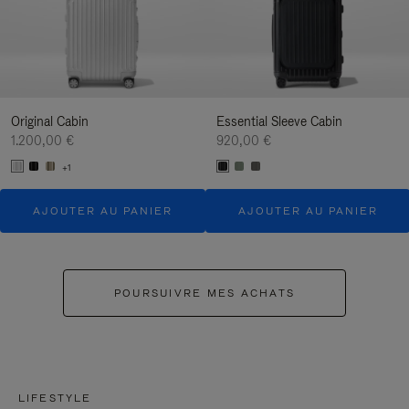
Original Cabin
Essential Sleeve Cabin
1.200,00 €
920,00 €
+1
AJOUTER AU PANIER
AJOUTER AU PANIER
POURSUIVRE MES ACHATS
LIFESTYLE