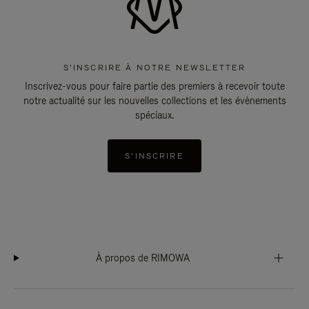
S'INSCRIRE À NOTRE NEWSLETTER
Inscrivez-vous pour faire partie des premiers à recevoir toute
notre actualité sur les nouvelles collections et les évènements
spéciaux.
S'INSCRIRE
À propos de RIMOWA