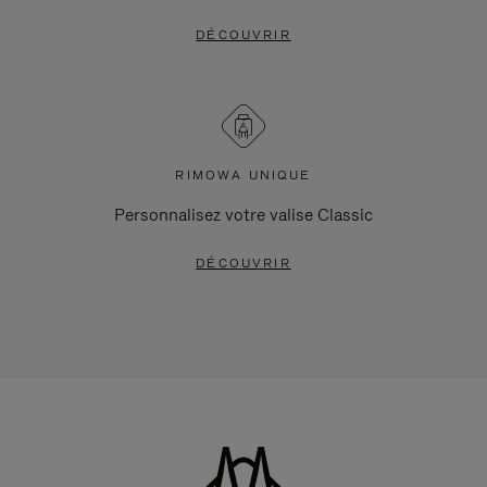
DÉCOUVRIR
RIMOWA UNIQUE
Personnalisez votre valise Classic
DÉCOUVRIR