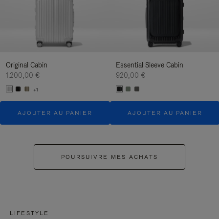
Original Cabin
Essential Sleeve Cabin
1.200,00 €
920,00 €
+1
AJOUTER AU PANIER
AJOUTER AU PANIER
POURSUIVRE MES ACHATS
LIFESTYLE