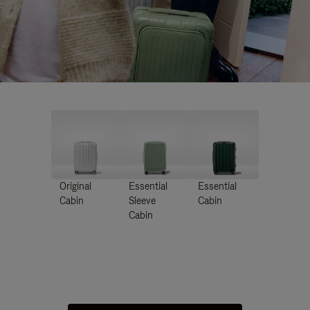
Original
Essential
Essential
Cabin
Sleeve
Cabin
Cabin