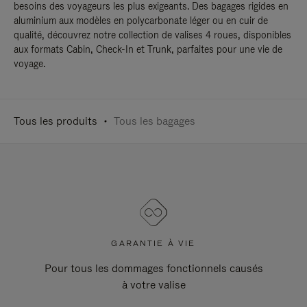
besoins des voyageurs les plus exigeants. Des bagages rigides en
aluminium aux modèles en polycarbonate léger ou en cuir de
qualité, découvrez notre collection de valises 4 roues, disponibles
aux formats Cabin, Check-In et Trunk, parfaites pour une vie de
voyage.
Tous les produits
Tous les bagages
GARANTIE À VIE
Pour tous les dommages fonctionnels causés
à votre valise