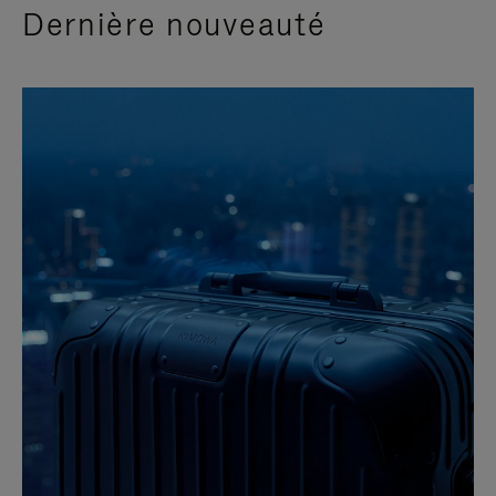
Dernière nouveauté