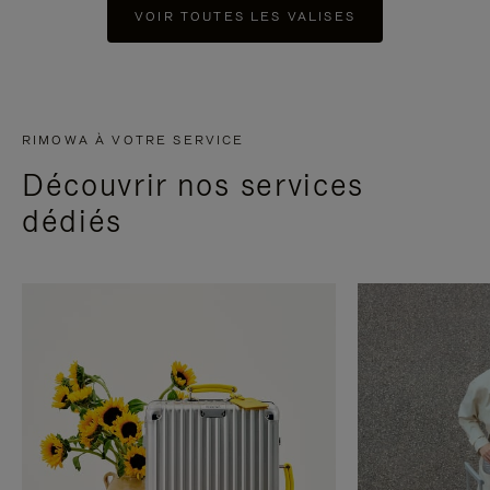
VOIR TOUTES LES VALISES
RIMOWA À VOTRE SERVICE
Découvrir nos services
dédiés