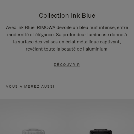
Collection Ink Blue
Avec Ink Blue, RIMOWA dévoile un bleu nuit intense, entre
modernité et élégance. Sa profondeur lumineuse donne à
la surface des valises un éclat métallique captivant,
révélant toute la beauté de l’aluminium.
DÉCOUVRIR
VOUS AIMEREZ AUSSI