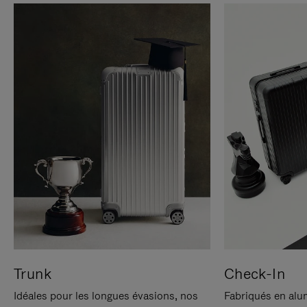
Trunk
Check-In
Idéales pour les longues évasions, nos
Fabriqués en alu