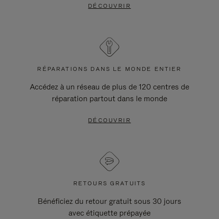
DÉCOUVRIR
RÉPARATIONS DANS LE MONDE ENTIER
Accédez à un réseau de plus de 120 centres de
réparation partout dans le monde
DÉCOUVRIR
RETOURS GRATUITS
Bénéficiez du retour gratuit sous 30 jours
avec étiquette prépayée