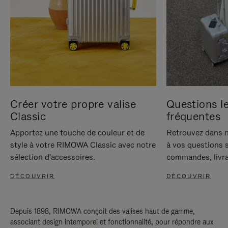
Créer votre propre valise
Questions le
Classic
fréquentes
Apportez une touche de couleur et de
Retrouvez dans n
style à votre RIMOWA Classic avec notre
à vos questions s
sélection d'accessoires.
commandes, livra
DÉCOUVRIR
DÉCOUVRIR
Depuis 1898, RIMOWA conçoit des valises haut de gamme,
associant design intemporel et fonctionnalité, pour répondre aux