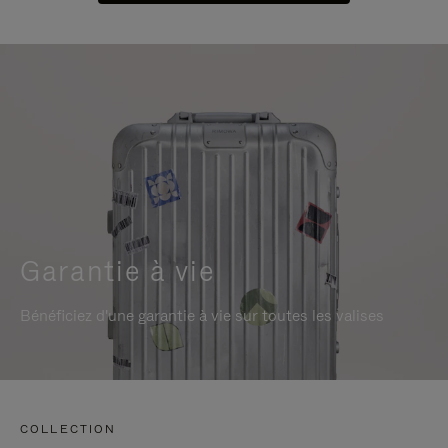
Garantie à vie
Bénéficiez d'une garantie à vie sur toutes les valises
COLLECTION