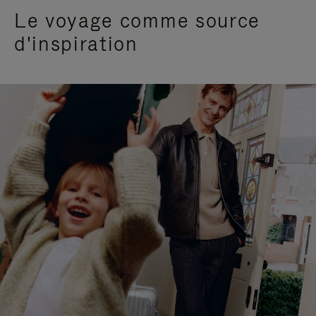
Le voyage comme source
d'inspiration