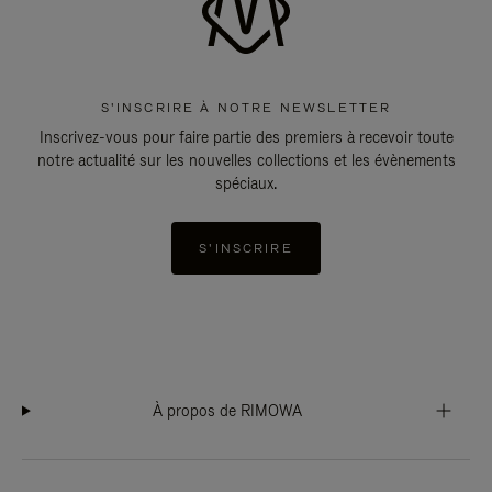
S'INSCRIRE À NOTRE NEWSLETTER
Inscrivez-vous pour faire partie des premiers à recevoir toute
notre actualité sur les nouvelles collections et les évènements
spéciaux.
S'INSCRIRE
À propos de RIMOWA