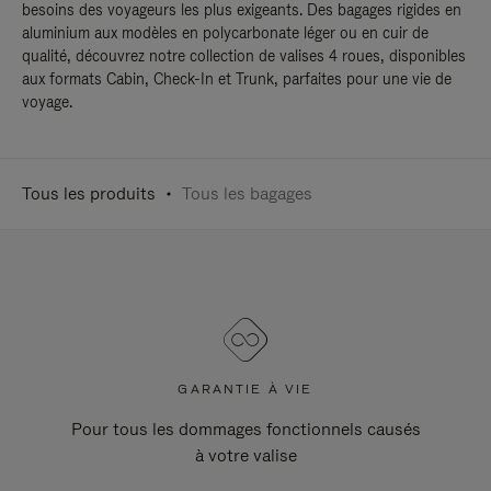
besoins des voyageurs les plus exigeants. Des bagages rigides en
aluminium aux modèles en polycarbonate léger ou en cuir de
qualité, découvrez notre collection de valises 4 roues, disponibles
aux formats Cabin, Check-In et Trunk, parfaites pour une vie de
voyage.
Tous les produits
Tous les bagages
GARANTIE À VIE
Pour tous les dommages fonctionnels causés
à votre valise