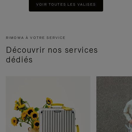
VOIR TOUTES LES VALISES
RIMOWA À VOTRE SERVICE
Découvrir nos services
dédiés