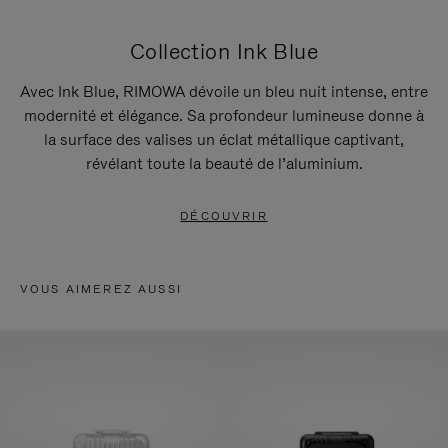
Collection Ink Blue
Avec Ink Blue, RIMOWA dévoile un bleu nuit intense, entre
modernité et élégance. Sa profondeur lumineuse donne à
la surface des valises un éclat métallique captivant,
révélant toute la beauté de l’aluminium.
DÉCOUVRIR
VOUS AIMEREZ AUSSI