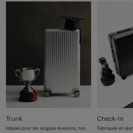
Trunk
Check-In
Idéales pour les longues évasions, nos
Fabriqués en alu