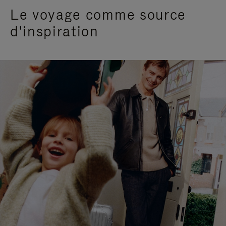
Le voyage comme source
d'inspiration