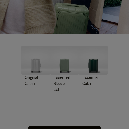
Original
Essential
Essential
Cabin
Sleeve
Cabin
Cabin