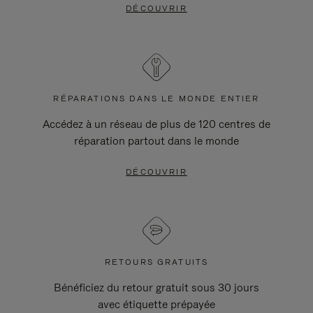
DÉCOUVRIR
RÉPARATIONS DANS LE MONDE ENTIER
Accédez à un réseau de plus de 120 centres de
réparation partout dans le monde
DÉCOUVRIR
RETOURS GRATUITS
Bénéficiez du retour gratuit sous 30 jours
avec étiquette prépayée