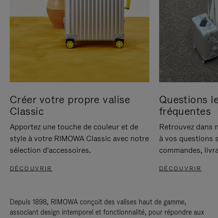
Créer votre propre valise
Questions le
Classic
fréquentes
Apportez une touche de couleur et de
Retrouvez dans n
style à votre RIMOWA Classic avec notre
à vos questions s
sélection d'accessoires.
commandes, livra
DÉCOUVRIR
DÉCOUVRIR
Depuis 1898, RIMOWA conçoit des valises haut de gamme,
associant design intemporel et fonctionnalité, pour répondre aux