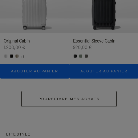
Original Cabin
Essential Sleeve Cabin
1.200,00 €
920,00 €
+1
AJOUTER AU PANIER
AJOUTER AU PANIER
POURSUIVRE MES ACHATS
LIFESTYLE