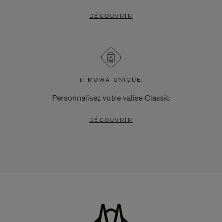
DÉCOUVRIR
RIMOWA UNIQUE
Personnalisez votre valise Classic
DÉCOUVRIR