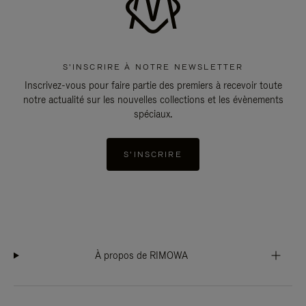
S'INSCRIRE À NOTRE NEWSLETTER
Inscrivez-vous pour faire partie des premiers à recevoir toute
notre actualité sur les nouvelles collections et les évènements
spéciaux.
S'INSCRIRE
À propos de RIMOWA