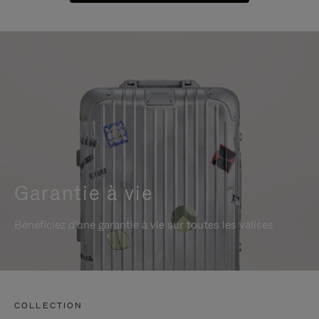
Garantie à vie
Bénéficiez d'une garantie à vie sur toutes les valises
COLLECTION