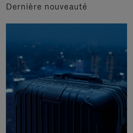
Dernière nouveauté