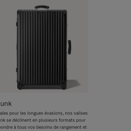
runk
ales pour les longues évasions, nos valises
unk se déclinent en plusieurs formats pour
pondre à tous vos besoins de rangement et