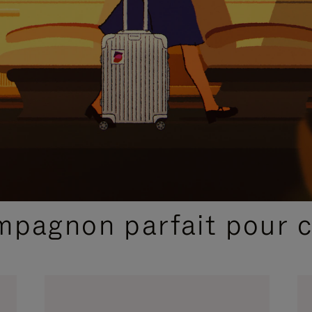
SÉLECTIONS CADEAUX ET INSPIRATIONS
ompagnon parfait pour 