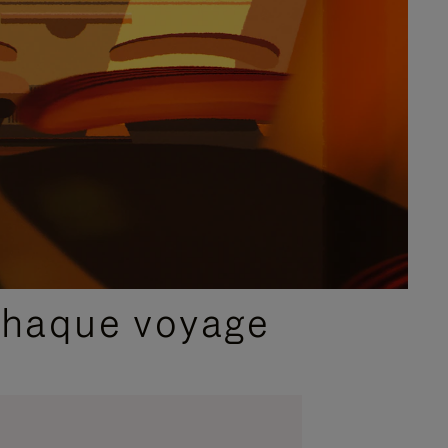
chaque voyage