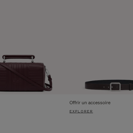
Offrir un accessoire
EXPLORER