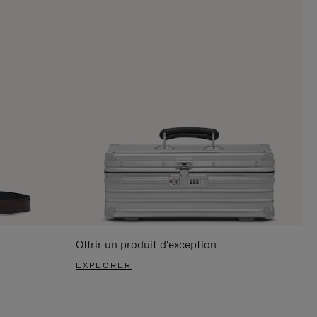
Offrir un produit d'exception
EXPLORER