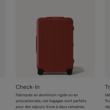
Check-In
T
Fabriqués en aluminium rigide ou en
Idé
polycarbonate, ces bagages sont parfaits
Tr
pour des séjours d'une à deux semaines.
ré