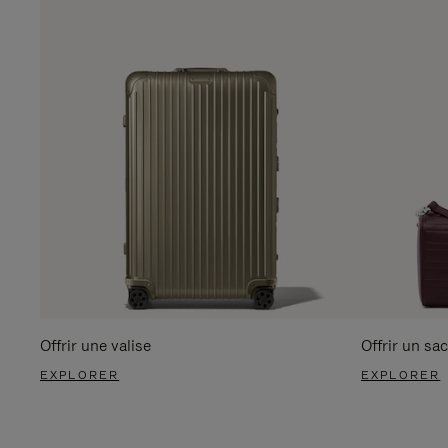
Offrir une valise
Offrir un sac
EXPLORER
EXPLORER