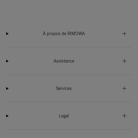
À propos de RIMOWA
Assistance
Services
Legal