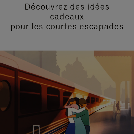
Découvrez des idées
cadeaux
pour les courtes escapades