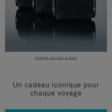
OFFRIR UN SAC À DOS
Un cadeau iconique pour
chaque voyage