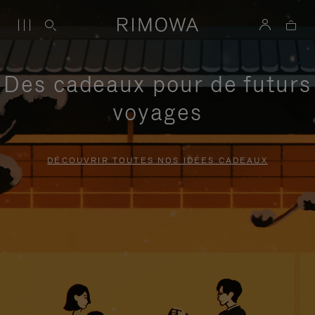
Des cadeaux pour de futurs
voyages
DÉCOUVRIR TOUTES NOS IDÉES CADEAUX