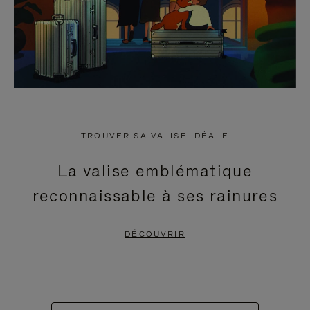
TROUVER SA VALISE IDÉALE
La valise emblématique
reconnaissable à ses rainures
DÉCOUVRIR