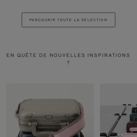
PARCOURIR TOUTE LA SÉLECTION
EN QUÊTE DE NOUVELLES INSPIRATIONS
?