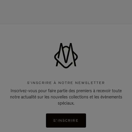
S'INSCRIRE À NOTRE NEWSLETTER
Inscrivez-vous pour faire partie des premiers à recevoir toute
notre actualité sur les nouvelles collections et les évènements
spéciaux.
S'INSCRIRE