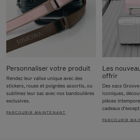
Personnaliser votre produit
Les nouvea
offrir
Rendez leur valise unique avec des
stickers, roues et poignées assortis, ou
Des sacs Groove 
sublimez leur sac avec nos bandoulières
iconiques, décou
exclusives.
pièces intempore
cadeaux d’except
PARCOURIR MAINTENANT
PARCOURIR MA