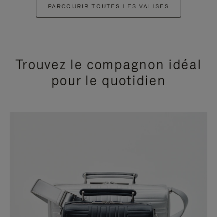
PARCOURIR TOUTES LES VALISES
Trouvez le compagnon idéal
pour le quotidien