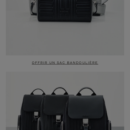
OFFRIR UN SAC BANDOULIÈRE