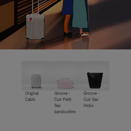
Original
Groove -
Groove -
Cabin
Cuir Petit
Cuir Sac
Sac
Hobo
bandoulière