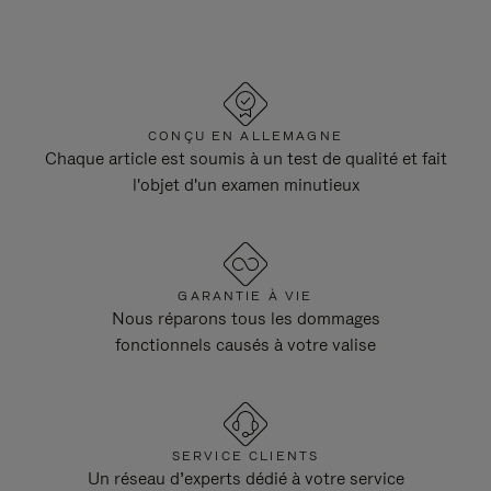
CONÇU EN ALLEMAGNE
Chaque article est soumis à un test de qualité et fait
l'objet d'un examen minutieux
GARANTIE À VIE
Nous réparons tous les dommages
fonctionnels causés à votre valise
SERVICE CLIENTS
Un réseau d’experts dédié à votre service