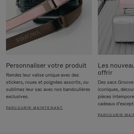
Personnaliser votre produit
Les nouvea
offrir
Rendez leur valise unique avec des
stickers, roues et poignées assortis, ou
Des sacs Groove 
sublimez leur sac avec nos bandoulières
iconiques, décou
exclusives.
pièces intempore
cadeaux d’except
PARCOURIR MAINTENANT
PARCOURIR MA