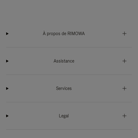
À propos de RIMOWA
Assistance
Services
Legal