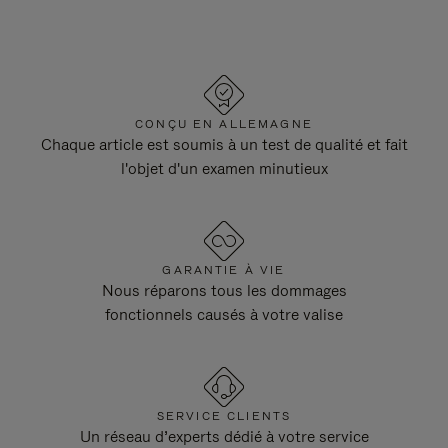
CONÇU EN ALLEMAGNE
Chaque article est soumis à un test de qualité et fait
l'objet d'un examen minutieux
GARANTIE À VIE
Nous réparons tous les dommages
fonctionnels causés à votre valise
SERVICE CLIENTS
Un réseau d’experts dédié à votre service