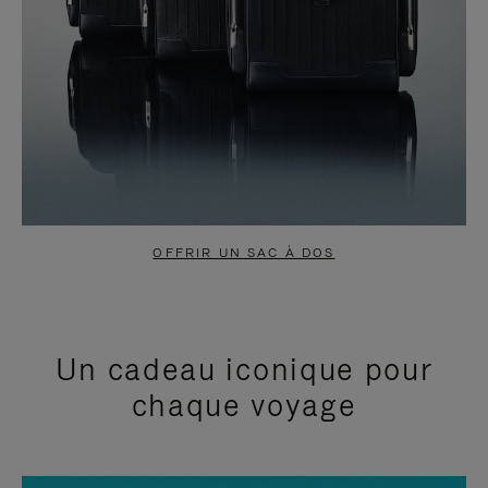
OFFRIR UN SAC À DOS
Un cadeau iconique pour
chaque voyage