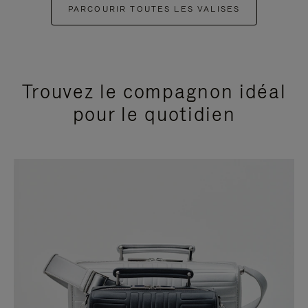
PARCOURIR TOUTES LES VALISES
Trouvez le compagnon idéal
pour le quotidien