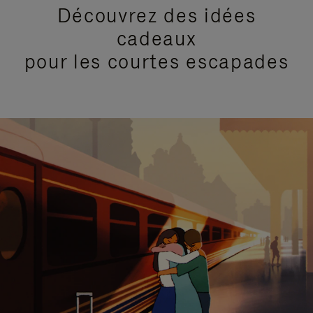
Découvrez des idées
cadeaux
pour les courtes escapades