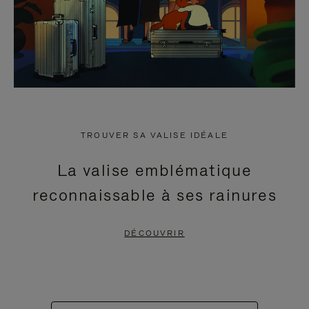
TROUVER SA VALISE IDÉALE
La valise emblématique
reconnaissable à ses rainures
DÉCOUVRIR