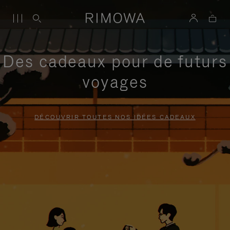
Des cadeaux pour de futurs
voyages
DÉCOUVRIR TOUTES NOS IDÉES CADEAUX