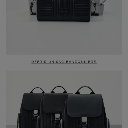
OFFRIR UN SAC BANDOULIÈRE