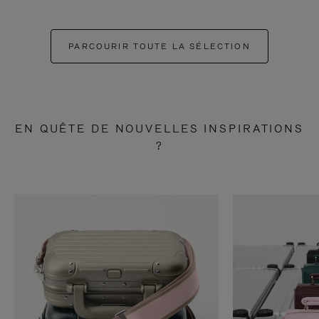
PARCOURIR TOUTE LA SÉLECTION
EN QUÊTE DE NOUVELLES INSPIRATIONS
?