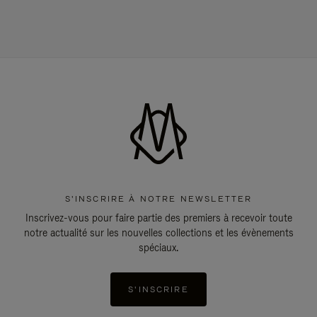
S'INSCRIRE À NOTRE NEWSLETTER
Inscrivez-vous pour faire partie des premiers à recevoir toute
notre actualité sur les nouvelles collections et les évènements
spéciaux.
S'INSCRIRE