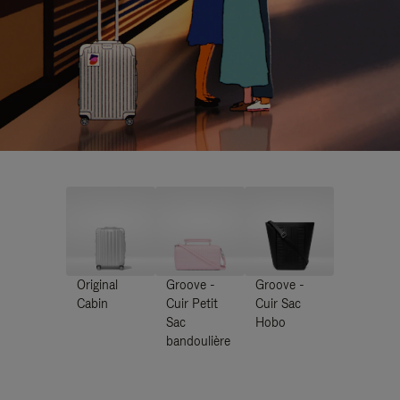
Original
Groove -
Groove -
Cabin
Cuir Petit
Cuir Sac
Sac
Hobo
bandoulière