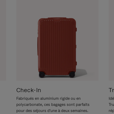
Check-In
T
Fabriqués en aluminium rigide ou en
Idé
polycarbonate, ces bagages sont parfaits
Tr
pour des séjours d'une à deux semaines.
ré