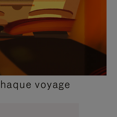
chaque voyage