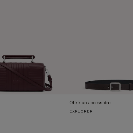
Offrir un accessoire
EXPLORER