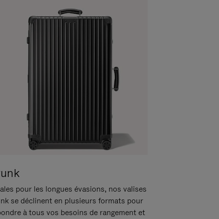
runk
ales pour les longues évasions, nos valises
unk se déclinent en plusieurs formats pour
pondre à tous vos besoins de rangement et