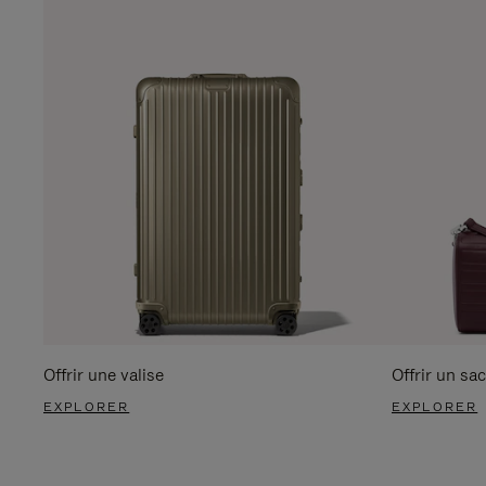
Offrir une valise
Offrir un sac
EXPLORER
EXPLORER