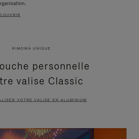
rganisation.
COUVRIR
RIMOWA UNIQUE
ouche personnelle
tre valise Classic
LISER VOTRE VALISE EN ALUMINIUM