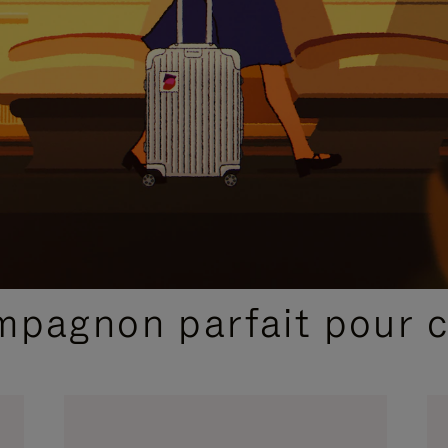
SÉLECTIONS CADEAUX ET INSPIRATIONS
ompagnon parfait pour 