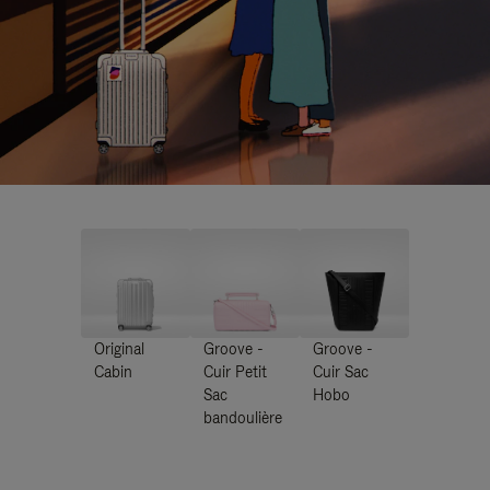
Original
Groove -
Groove -
Cabin
Cuir Petit
Cuir Sac
Sac
Hobo
bandoulière