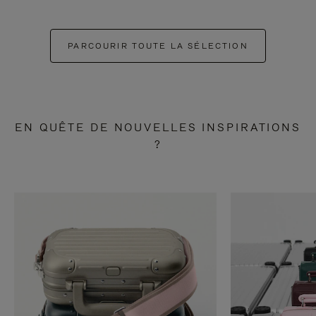
PARCOURIR TOUTE LA SÉLECTION
EN QUÊTE DE NOUVELLES INSPIRATIONS
?