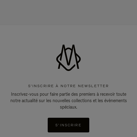
S'INSCRIRE À NOTRE NEWSLETTER
Inscrivez-vous pour faire partie des premiers à recevoir toute
notre actualité sur les nouvelles collections et les évènements
spéciaux.
S'INSCRIRE