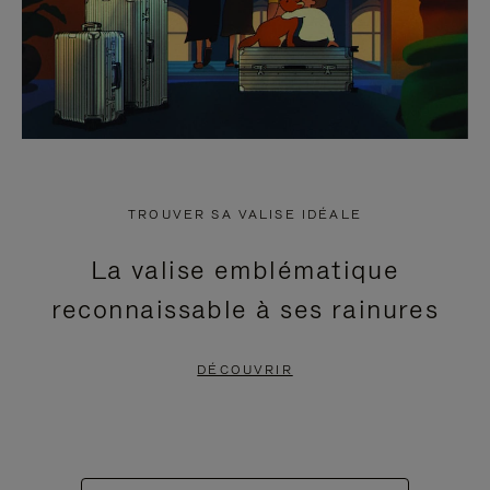
TROUVER SA VALISE IDÉALE
La valise emblématique
reconnaissable à ses rainures
DÉCOUVRIR