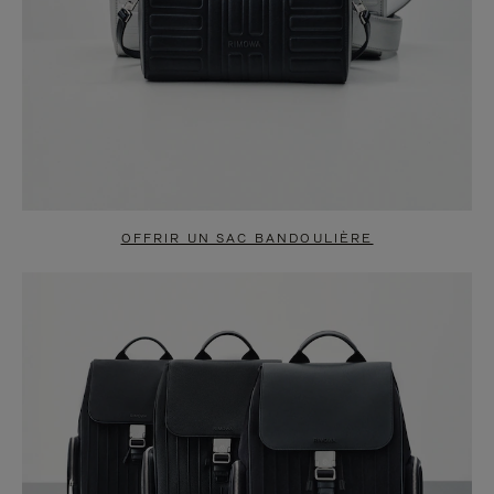
OFFRIR UN SAC BANDOULIÈRE