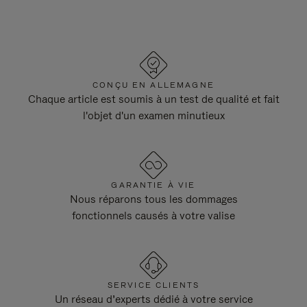
CONÇU EN ALLEMAGNE
Chaque article est soumis à un test de qualité et fait
l'objet d'un examen minutieux
GARANTIE À VIE
Nous réparons tous les dommages
fonctionnels causés à votre valise
SERVICE CLIENTS
Un réseau d’experts dédié à votre service