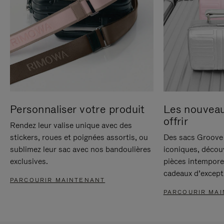
Personnaliser votre produit
Les nouvea
offrir
Rendez leur valise unique avec des
stickers, roues et poignées assortis, ou
Des sacs Groove 
sublimez leur sac avec nos bandoulières
iconiques, décou
exclusives.
pièces intempore
cadeaux d’except
PARCOURIR MAINTENANT
PARCOURIR MA