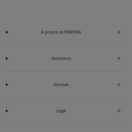
À propos de RIMOWA
Assistance
Services
Legal