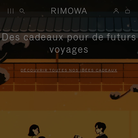
Des cadeaux pour de futurs
voyages
DÉCOUVRIR TOUTES NOS IDÉES CADEAUX