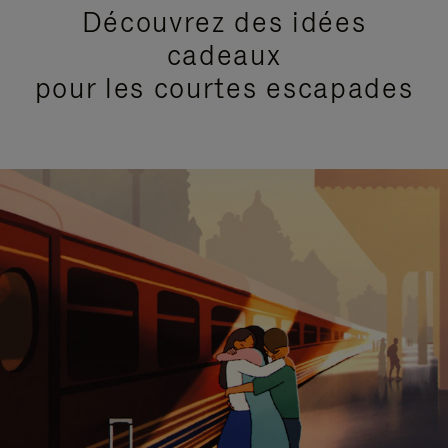
Découvrez des idées
cadeaux
pour les courtes escapades