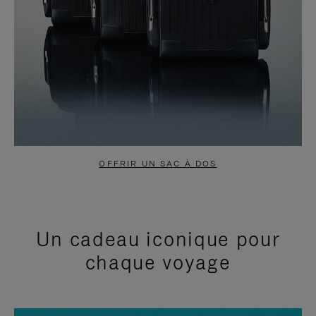
OFFRIR UN SAC À DOS
Un cadeau iconique pour
chaque voyage