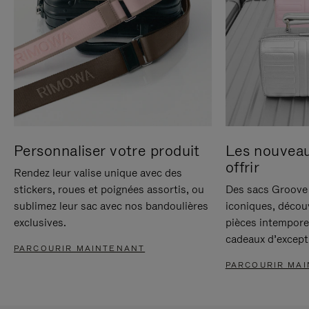
Personnaliser votre produit
Les nouvea
offrir
Rendez leur valise unique avec des
stickers, roues et poignées assortis, ou
Des sacs Groove 
sublimez leur sac avec nos bandoulières
iconiques, décou
exclusives.
pièces intempore
cadeaux d’except
PARCOURIR MAINTENANT
PARCOURIR MA