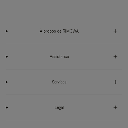
À propos de RIMOWA
Assistance
Services
Legal