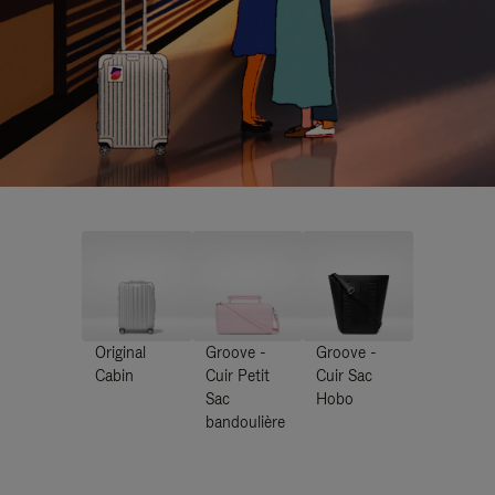
Original
Groove -
Groove -
Cabin
Cuir Petit
Cuir Sac
Sac
Hobo
bandoulière