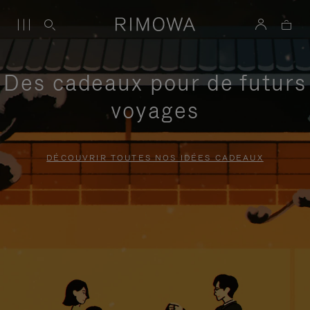
Des cadeaux pour de futurs
voyages
DÉCOUVRIR TOUTES NOS IDÉES CADEAUX