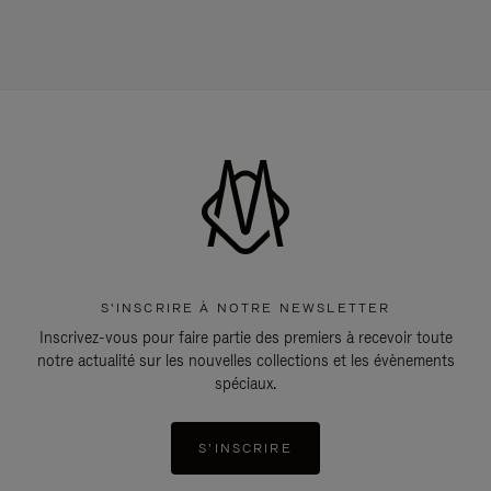
S'INSCRIRE À NOTRE NEWSLETTER
Inscrivez-vous pour faire partie des premiers à recevoir toute
notre actualité sur les nouvelles collections et les évènements
spéciaux.
S'INSCRIRE