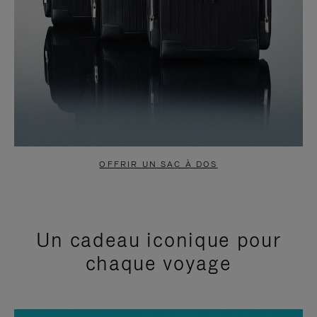
OFFRIR UN SAC À DOS
Un cadeau iconique pour
chaque voyage