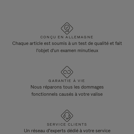
CONÇU EN ALLEMAGNE
Chaque article est soumis à un test de qualité et fait
l'objet d'un examen minutieux
GARANTIE À VIE
Nous réparons tous les dommages
fonctionnels causés à votre valise
SERVICE CLIENTS
Un réseau d’experts dédié à votre service