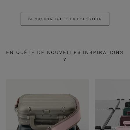
PARCOURIR TOUTE LA SÉLECTION
EN QUÊTE DE NOUVELLES INSPIRATIONS
?