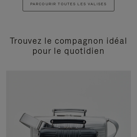
PARCOURIR TOUTES LES VALISES
Trouvez le compagnon idéal
pour le quotidien