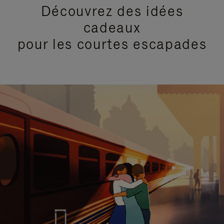
Découvrez des idées
cadeaux
pour les courtes escapades