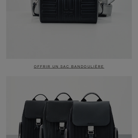
OFFRIR UN SAC BANDOULIÈRE