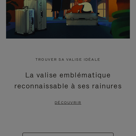
TROUVER SA VALISE IDÉALE
La valise emblématique
reconnaissable à ses rainures
DÉCOUVRIR