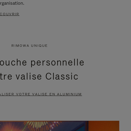
rganisation.
COUVRIR
RIMOWA UNIQUE
ouche personnelle
tre valise Classic
LISER VOTRE VALISE EN ALUMINIUM