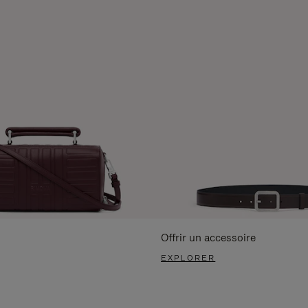
Offrir un accessoire
EXPLORER