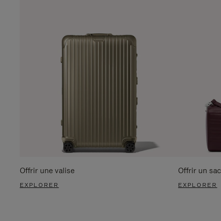
Offrir une valise
Offrir un sac
EXPLORER
EXPLORER