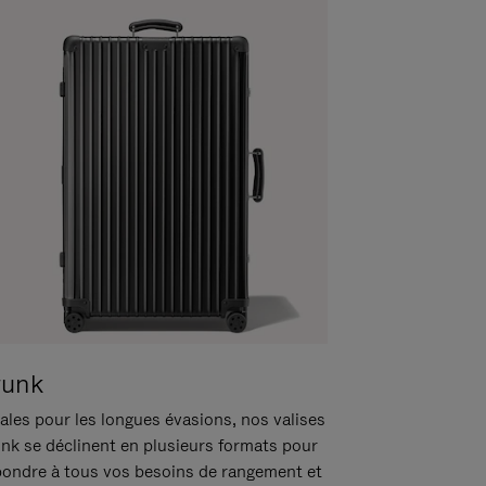
runk
ales pour les longues évasions, nos valises
unk se déclinent en plusieurs formats pour
pondre à tous vos besoins de rangement et