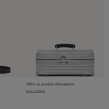
Offrir un produit d'exception
EXPLORER