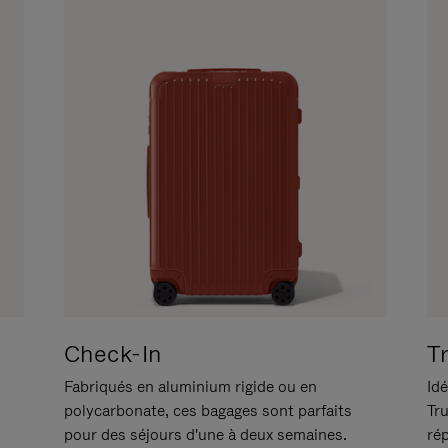
Check-In
T
Fabriqués en aluminium rigide ou en
Idé
polycarbonate, ces bagages sont parfaits
Tr
pour des séjours d'une à deux semaines.
ré