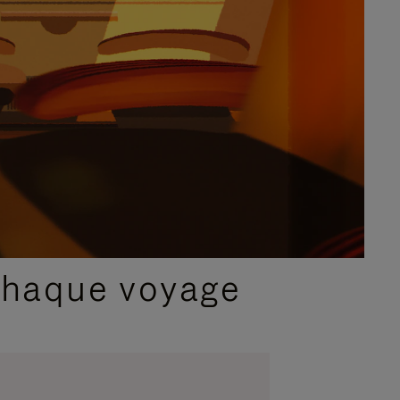
chaque voyage