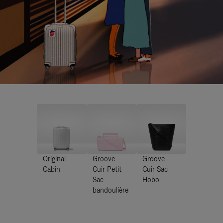
Original
Groove -
Groove -
Cabin
Cuir Petit
Cuir Sac
Sac
Hobo
bandoulière