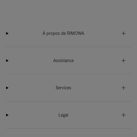
À propos de RIMOWA
Assistance
Services
Legal