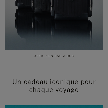
OFFRIR UN SAC À DOS
Un cadeau iconique pour
chaque voyage