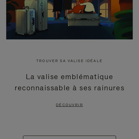
TROUVER SA VALISE IDÉALE
La valise emblématique
reconnaissable à ses rainures
DÉCOUVRIR