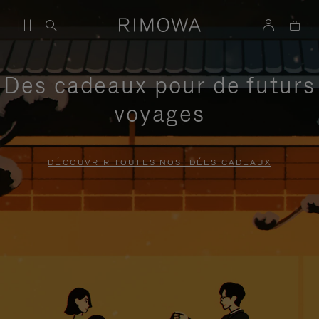
Des cadeaux pour de futurs
voyages
DÉCOUVRIR TOUTES NOS IDÉES CADEAUX