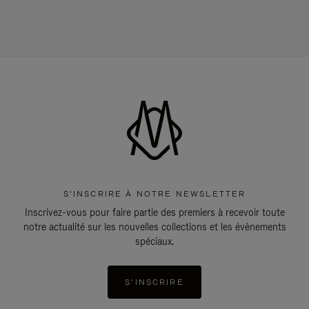
S'INSCRIRE À NOTRE NEWSLETTER
Inscrivez-vous pour faire partie des premiers à recevoir toute
notre actualité sur les nouvelles collections et les évènements
spéciaux.
S'INSCRIRE