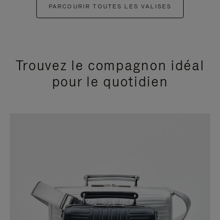
PARCOURIR TOUTES LES VALISES
Trouvez le compagnon idéal
pour le quotidien