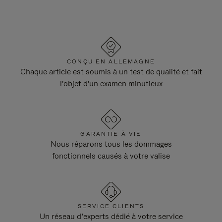
CONÇU EN ALLEMAGNE
Chaque article est soumis à un test de qualité et fait
l'objet d'un examen minutieux
GARANTIE À VIE
Nous réparons tous les dommages
fonctionnels causés à votre valise
SERVICE CLIENTS
Un réseau d’experts dédié à votre service