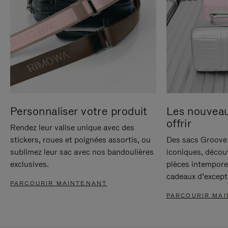
Personnaliser votre produit
Les nouvea
offrir
Rendez leur valise unique avec des
stickers, roues et poignées assortis, ou
Des sacs Groove 
sublimez leur sac avec nos bandoulières
iconiques, décou
exclusives.
pièces intempore
cadeaux d’except
PARCOURIR MAINTENANT
PARCOURIR MA