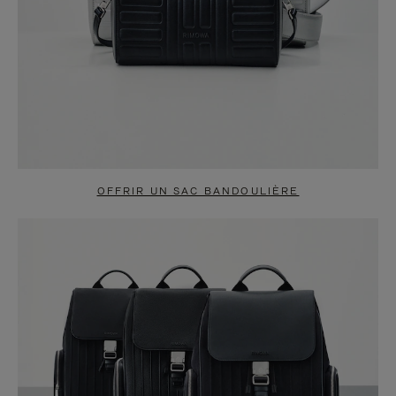
OFFRIR UN SAC BANDOULIÈRE