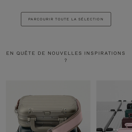
PARCOURIR TOUTE LA SÉLECTION
EN QUÊTE DE NOUVELLES INSPIRATIONS
?