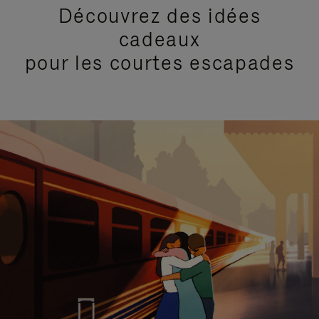
Découvrez des idées
cadeaux
pour les courtes escapades