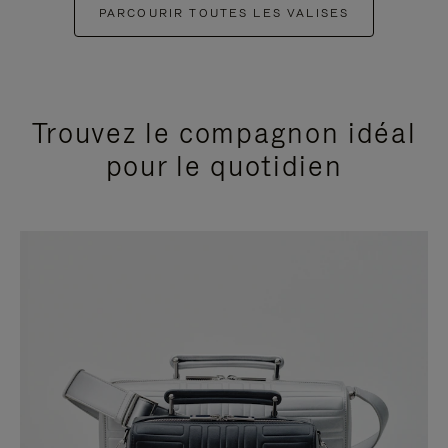
PARCOURIR TOUTES LES VALISES
Trouvez le compagnon idéal
pour le quotidien