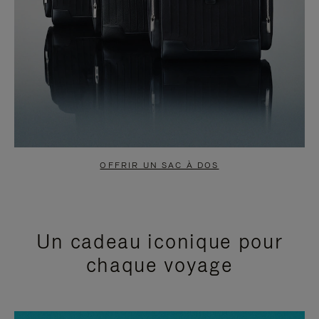
OFFRIR UN SAC À DOS
Un cadeau iconique pour
chaque voyage