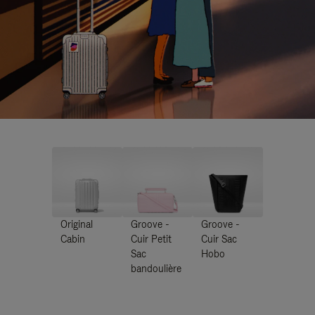
Original
Groove -
Groove -
Cabin
Cuir Petit
Cuir Sac
Sac
Hobo
bandoulière