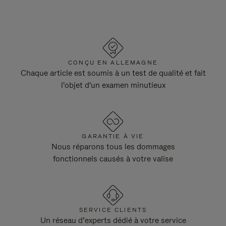
CONÇU EN ALLEMAGNE
Chaque article est soumis à un test de qualité et fait
l'objet d'un examen minutieux
GARANTIE À VIE
Nous réparons tous les dommages
fonctionnels causés à votre valise
SERVICE CLIENTS
Un réseau d’experts dédié à votre service