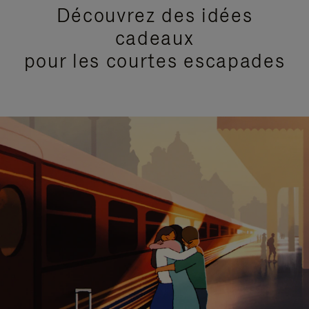
Découvrez des idées
cadeaux
pour les courtes escapades