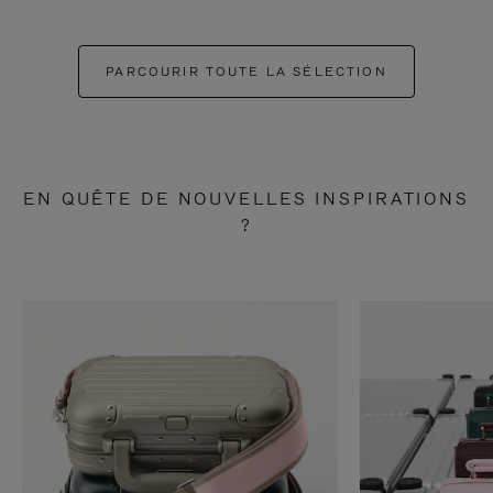
PARCOURIR TOUTE LA SÉLECTION
EN QUÊTE DE NOUVELLES INSPIRATIONS
?