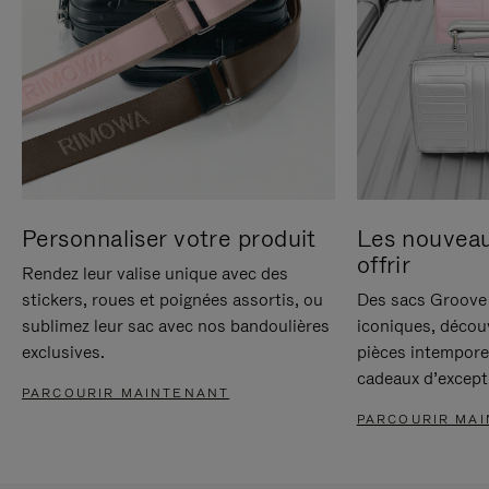
Personnaliser votre produit
Les nouvea
offrir
Rendez leur valise unique avec des
stickers, roues et poignées assortis, ou
Des sacs Groove 
sublimez leur sac avec nos bandoulières
iconiques, décou
exclusives.
pièces intempore
cadeaux d’except
PARCOURIR MAINTENANT
PARCOURIR MA