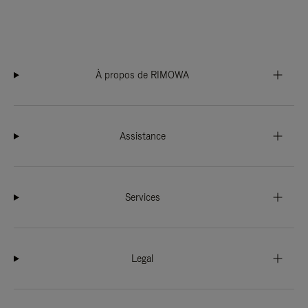
À propos de RIMOWA
Assistance
Services
Legal