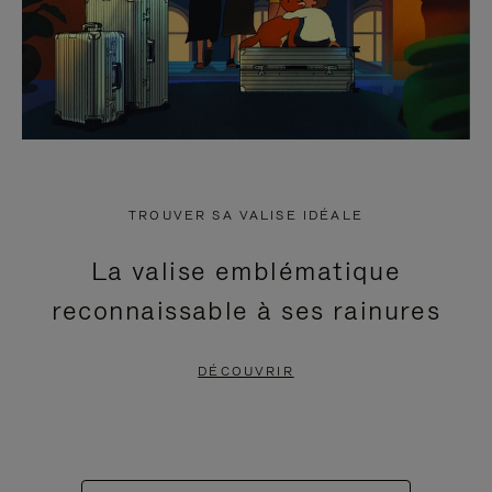
TROUVER SA VALISE IDÉALE
La valise emblématique
reconnaissable à ses rainures
DÉCOUVRIR