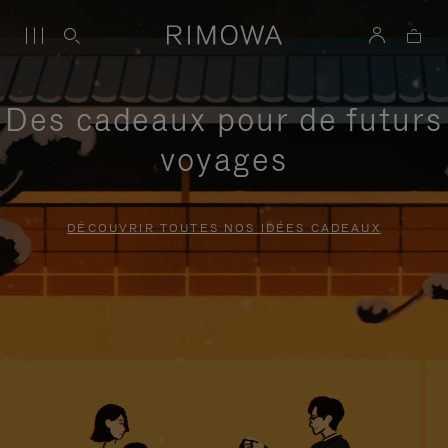
Des cadeaux pour de futurs
voyages
DÉCOUVRIR TOUTES NOS IDÉES CADEAUX