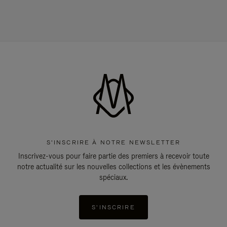
S'INSCRIRE À NOTRE NEWSLETTER
Inscrivez-vous pour faire partie des premiers à recevoir toute
notre actualité sur les nouvelles collections et les évènements
spéciaux.
S'INSCRIRE