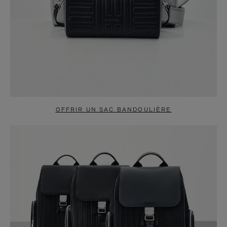
OFFRIR UN SAC BANDOULIÈRE