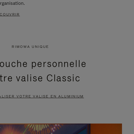
rganisation.
COUVRIR
RIMOWA UNIQUE
ouche personnelle
tre valise Classic
LISER VOTRE VALISE EN ALUMINIUM