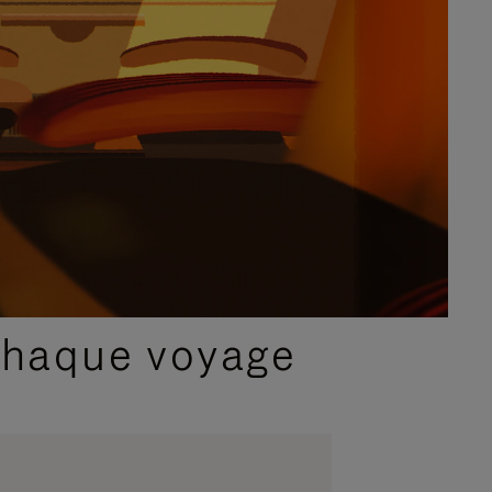
chaque voyage