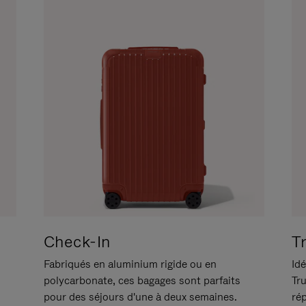
Check-In
T
Fabriqués en aluminium rigide ou en
Idé
polycarbonate, ces bagages sont parfaits
Tr
pour des séjours d'une à deux semaines.
ré