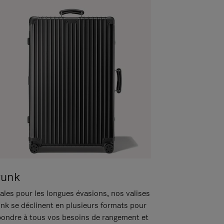
runk
ales pour les longues évasions, nos valises
unk se déclinent en plusieurs formats pour
pondre à tous vos besoins de rangement et