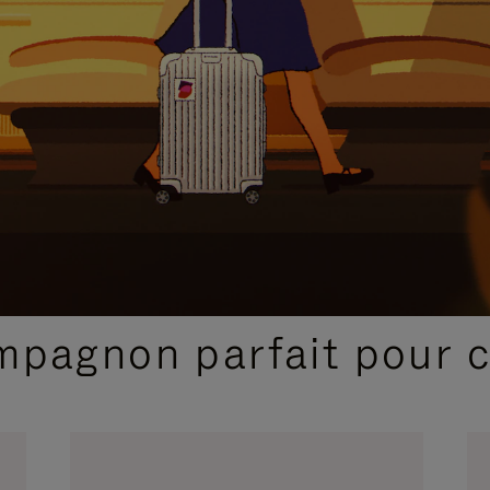
SÉLECTIONS CADEAUX ET INSPIRATIONS
ompagnon parfait pour 