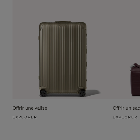
Offrir une valise
Offrir un sac
EXPLORER
EXPLORER