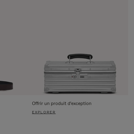
Offrir un produit d'exception
EXPLORER