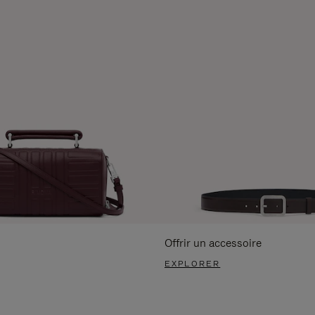
Offrir un accessoire
EXPLORER