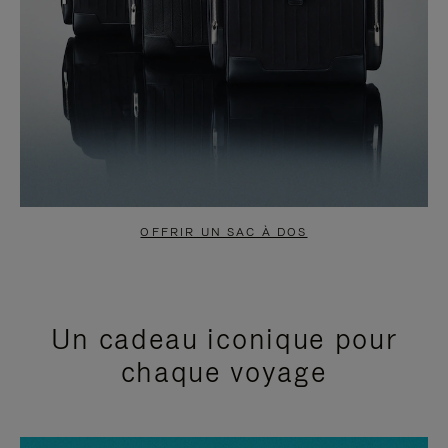
OFFRIR UN SAC À DOS
Un cadeau iconique pour
chaque voyage