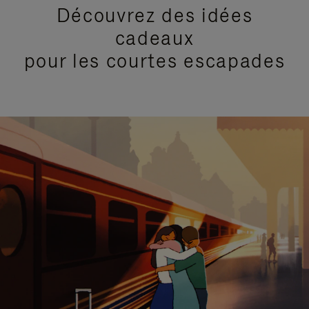
Découvrez des idées
cadeaux
pour les courtes escapades