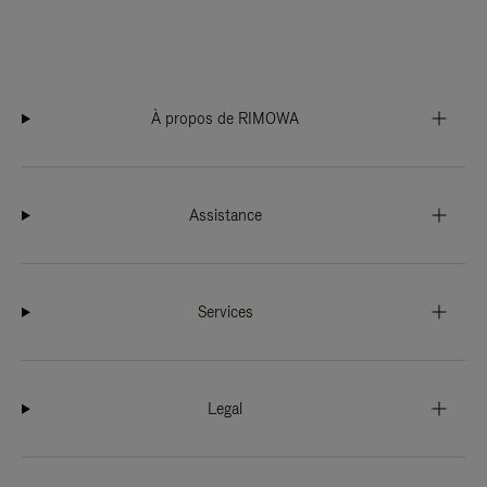
À propos de RIMOWA
Assistance
Services
Legal