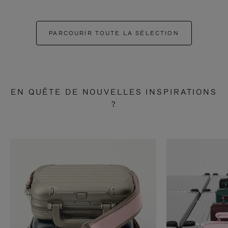
PARCOURIR TOUTE LA SÉLECTION
EN QUÊTE DE NOUVELLES INSPIRATIONS
?