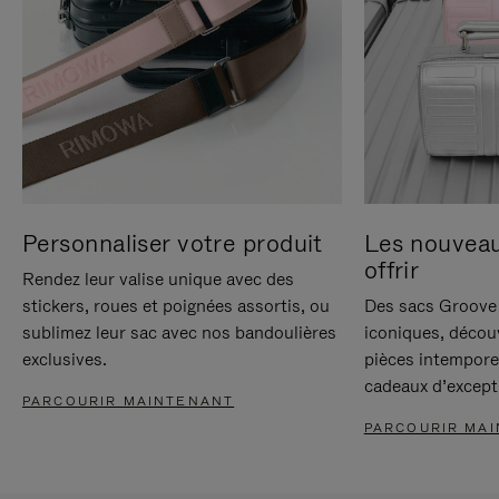
Personnaliser votre produit
Les nouvea
offrir
Rendez leur valise unique avec des
stickers, roues et poignées assortis, ou
Des sacs Groove 
sublimez leur sac avec nos bandoulières
iconiques, décou
exclusives.
pièces intempore
cadeaux d’except
PARCOURIR MAINTENANT
PARCOURIR MA