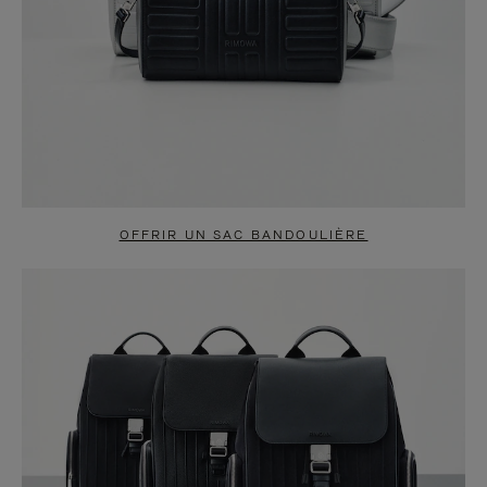
OFFRIR UN SAC BANDOULIÈRE