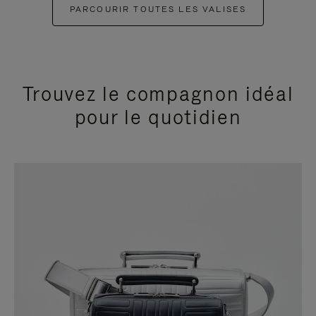
PARCOURIR TOUTES LES VALISES
Trouvez le compagnon idéal
pour le quotidien