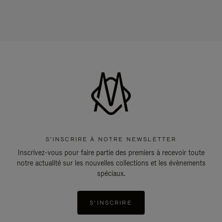
S'INSCRIRE À NOTRE NEWSLETTER
Inscrivez-vous pour faire partie des premiers à recevoir toute
notre actualité sur les nouvelles collections et les évènements
spéciaux.
S'INSCRIRE