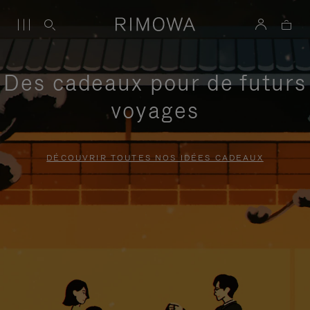
Des cadeaux pour de futurs
voyages
DÉCOUVRIR TOUTES NOS IDÉES CADEAUX