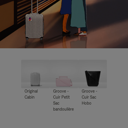
Original
Groove -
Groove -
Cabin
Cuir Petit
Cuir Sac
Sac
Hobo
bandoulière