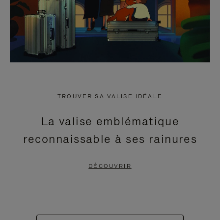
TROUVER SA VALISE IDÉALE
La valise emblématique
reconnaissable à ses rainures
DÉCOUVRIR