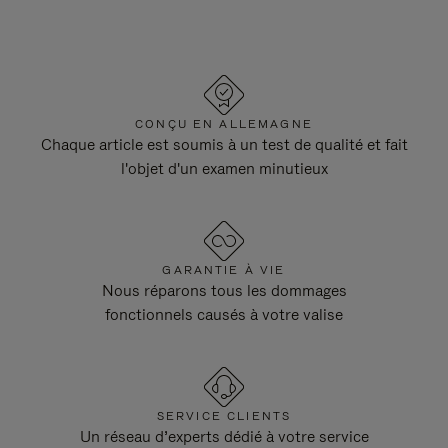
CONÇU EN ALLEMAGNE
Chaque article est soumis à un test de qualité et fait
l'objet d'un examen minutieux
GARANTIE À VIE
Nous réparons tous les dommages
fonctionnels causés à votre valise
SERVICE CLIENTS
Un réseau d’experts dédié à votre service