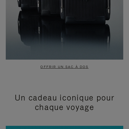
OFFRIR UN SAC À DOS
Un cadeau iconique pour
chaque voyage