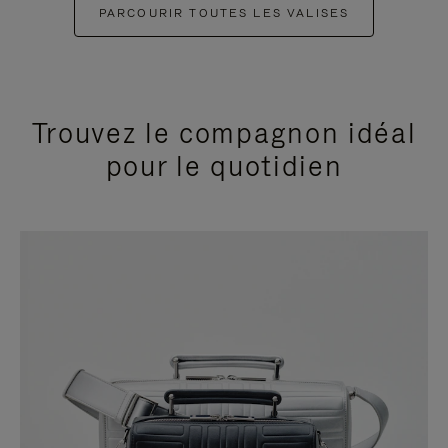
PARCOURIR TOUTES LES VALISES
Trouvez le compagnon idéal
pour le quotidien