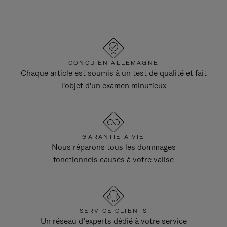
CONÇU EN ALLEMAGNE
Chaque article est soumis à un test de qualité et fait
l'objet d'un examen minutieux
GARANTIE À VIE
Nous réparons tous les dommages
fonctionnels causés à votre valise
SERVICE CLIENTS
Un réseau d’experts dédié à votre service