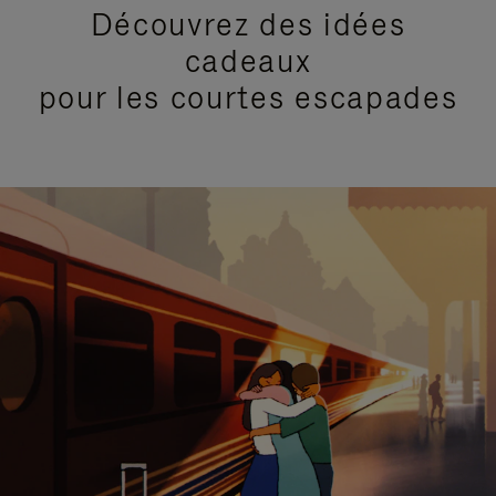
Découvrez des idées
cadeaux
pour les courtes escapades