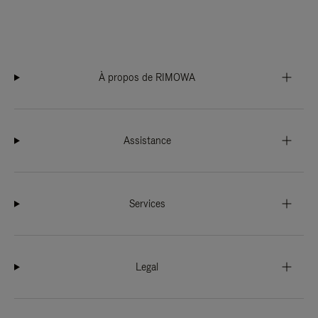
À propos de RIMOWA
Assistance
Services
Legal