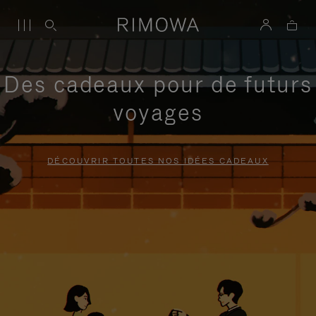
Des cadeaux pour de futurs
voyages
DÉCOUVRIR TOUTES NOS IDÉES CADEAUX