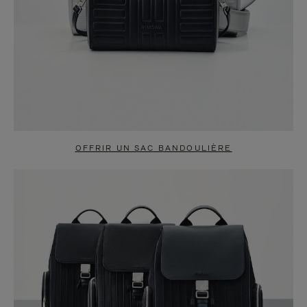
OFFRIR UN SAC BANDOULIÈRE