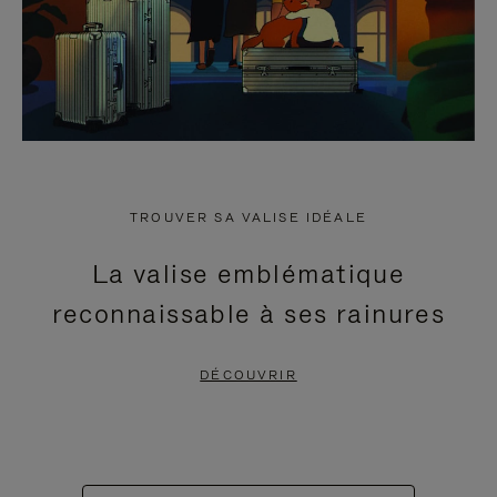
TROUVER SA VALISE IDÉALE
La valise emblématique
reconnaissable à ses rainures
DÉCOUVRIR