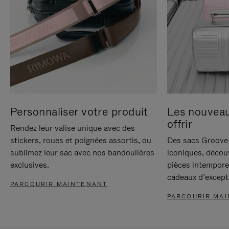
Personnaliser votre produit
Les nouvea
offrir
Rendez leur valise unique avec des
stickers, roues et poignées assortis, ou
Des sacs Groove 
sublimez leur sac avec nos bandoulières
iconiques, décou
exclusives.
pièces intempore
cadeaux d’except
PARCOURIR MAINTENANT
PARCOURIR MA