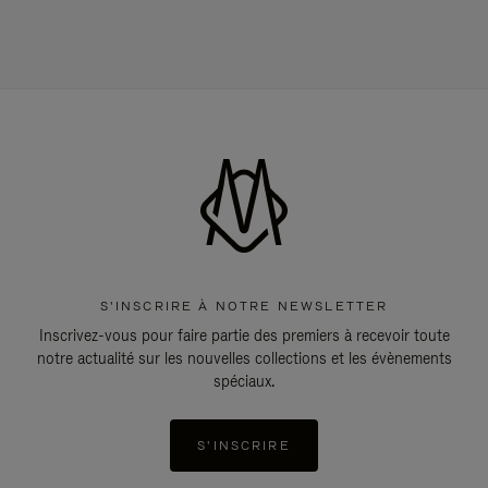
S'INSCRIRE À NOTRE NEWSLETTER
Inscrivez-vous pour faire partie des premiers à recevoir toute
notre actualité sur les nouvelles collections et les évènements
spéciaux.
S'INSCRIRE