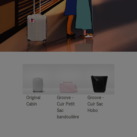
Original
Groove -
Groove -
Cabin
Cuir Petit
Cuir Sac
Sac
Hobo
bandoulière