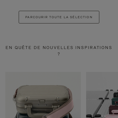
PARCOURIR TOUTE LA SÉLECTION
EN QUÊTE DE NOUVELLES INSPIRATIONS
?