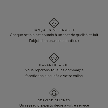
CONÇU EN ALLEMAGNE
Chaque article est soumis à un test de qualité et fait
l'objet d'un examen minutieux
GARANTIE À VIE
Nous réparons tous les dommages
fonctionnels causés à votre valise
SERVICE CLIENTS
Un réseau d’experts dédié à votre service