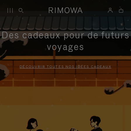
Des cadeaux pour de futurs
voyages
DÉCOUVRIR TOUTES NOS IDÉES CADEAUX