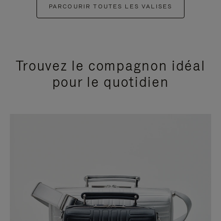
PARCOURIR TOUTES LES VALISES
Trouvez le compagnon idéal
pour le quotidien