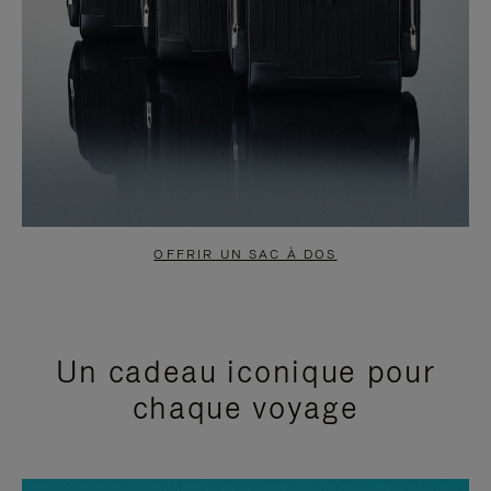
OFFRIR UN SAC À DOS
Un cadeau iconique pour
chaque voyage