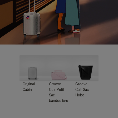
Original
Groove -
Groove -
Cabin
Cuir Petit
Cuir Sac
Sac
Hobo
bandoulière