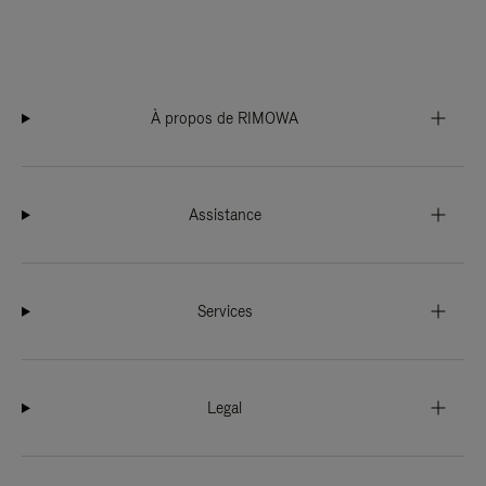
À propos de RIMOWA
Assistance
Services
Legal