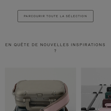
PARCOURIR TOUTE LA SÉLECTION
EN QUÊTE DE NOUVELLES INSPIRATIONS
?