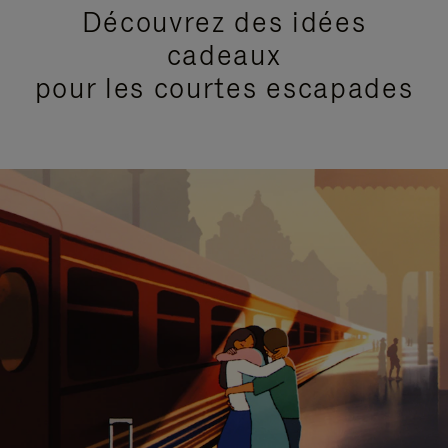
Découvrez des idées
cadeaux
pour les courtes escapades