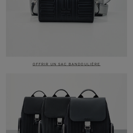
OFFRIR UN SAC BANDOULIÈRE