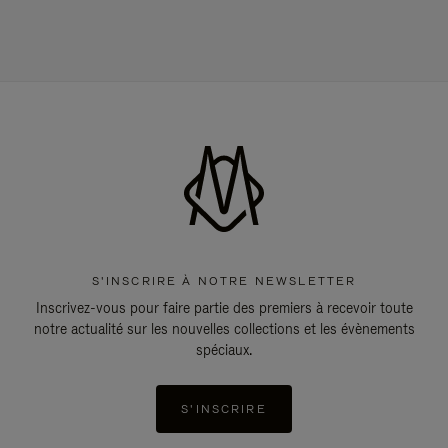
S'INSCRIRE À NOTRE NEWSLETTER
Inscrivez-vous pour faire partie des premiers à recevoir toute
notre actualité sur les nouvelles collections et les évènements
spéciaux.
S'INSCRIRE