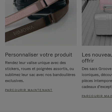
Personnaliser votre produit
Les nouvea
offrir
Rendez leur valise unique avec des
stickers, roues et poignées assortis, ou
Des sacs Groove 
sublimez leur sac avec nos bandoulières
iconiques, décou
exclusives.
pièces intempore
cadeaux d’except
PARCOURIR MAINTENANT
PARCOURIR MA