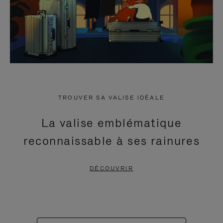
TROUVER SA VALISE IDÉALE
La valise emblématique
reconnaissable à ses rainures
DÉCOUVRIR