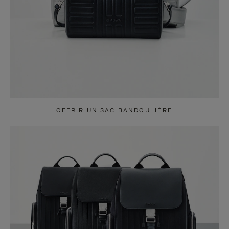
OFFRIR UN SAC BANDOULIÈRE