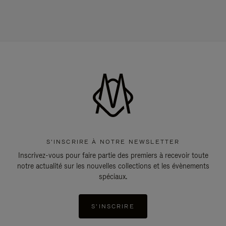
S'INSCRIRE À NOTRE NEWSLETTER
Inscrivez-vous pour faire partie des premiers à recevoir toute
notre actualité sur les nouvelles collections et les évènements
spéciaux.
S'INSCRIRE