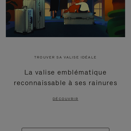
TROUVER SA VALISE IDÉALE
La valise emblématique
reconnaissable à ses rainures
DÉCOUVRIR