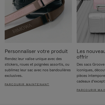
Personnaliser votre produit
Les nouvea
offrir
Rendez leur valise unique avec des
stickers, roues et poignées assortis, ou
Des sacs Groove 
sublimez leur sac avec nos bandoulières
iconiques, décou
exclusives.
pièces intempore
cadeaux d’except
PARCOURIR MAINTENANT
PARCOURIR MA