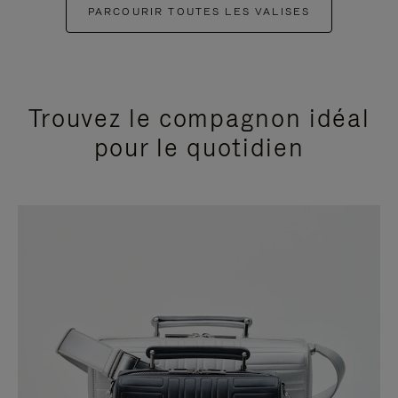
PARCOURIR TOUTES LES VALISES
Trouvez le compagnon idéal
pour le quotidien