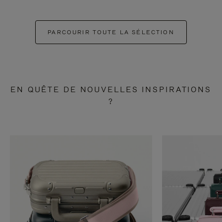
PARCOURIR TOUTE LA SÉLECTION
EN QUÊTE DE NOUVELLES INSPIRATIONS
?