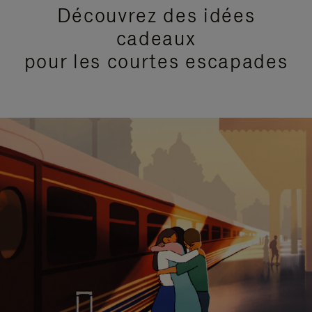
Découvrez des idées
cadeaux
pour les courtes escapades