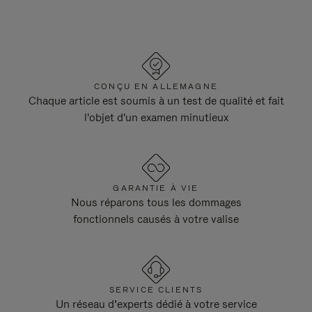
CONÇU EN ALLEMAGNE
Chaque article est soumis à un test de qualité et fait
l'objet d'un examen minutieux
GARANTIE À VIE
Nous réparons tous les dommages
fonctionnels causés à votre valise
SERVICE CLIENTS
Un réseau d’experts dédié à votre service