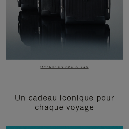
OFFRIR UN SAC À DOS
Un cadeau iconique pour
chaque voyage