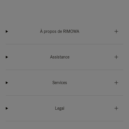
À propos de RIMOWA
Assistance
Services
Legal