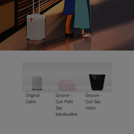
Original
Groove -
Groove -
Cabin
Cuir Petit
Cuir Sac
Sac
Hobo
bandoulière