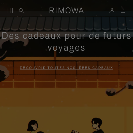
Des cadeaux pour de futurs
voyages
DÉCOUVRIR TOUTES NOS IDÉES CADEAUX