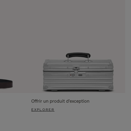
Offrir un produit d'exception
EXPLORER