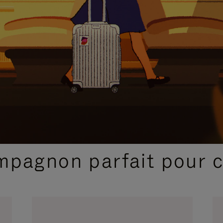
SÉLECTIONS CADEAUX ET INSPIRATIONS
ompagnon parfait pour 