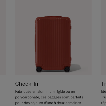
Check-In
T
Fabriqués en aluminium rigide ou en
Idé
polycarbonate, ces bagages sont parfaits
Tr
pour des séjours d'une à deux semaines.
ré