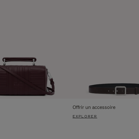
Offrir un accessoire
EXPLORER