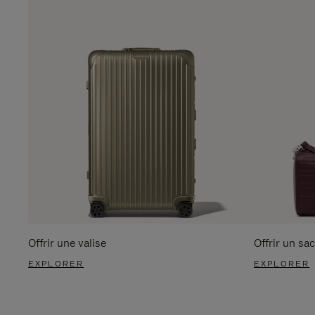
Offrir une valise
Offrir un sac
EXPLORER
EXPLORER