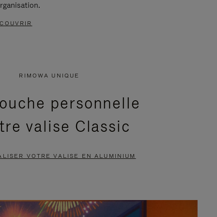
rganisation.
COUVRIR
RIMOWA UNIQUE
ouche personnelle
tre valise Classic
LISER VOTRE VALISE EN ALUMINIUM