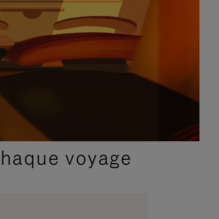
chaque voyage