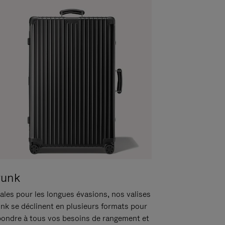
runk
ales pour les longues évasions, nos valises
unk se déclinent en plusieurs formats pour
pondre à tous vos besoins de rangement et