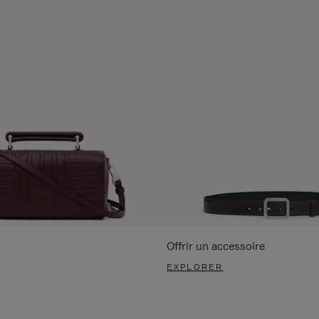
Offrir un accessoire
EXPLORER