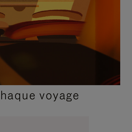
chaque voyage