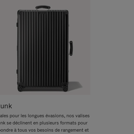
runk
ales pour les longues évasions, nos valises
unk se déclinent en plusieurs formats pour
pondre à tous vos besoins de rangement et