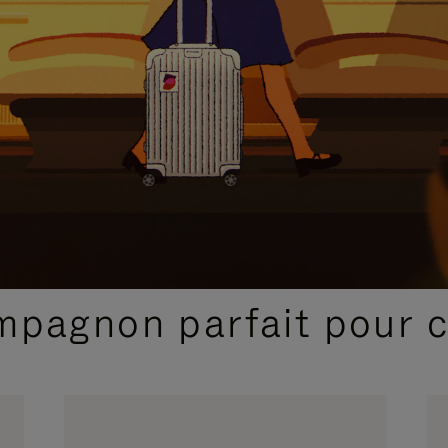
SÉLECTIONS CADEAUX ET INSPIRATIONS
ompagnon parfait pour 