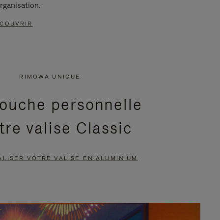
rganisation.
COUVRIR
RIMOWA UNIQUE
ouche personnelle
tre valise Classic
LISER VOTRE VALISE EN ALUMINIUM