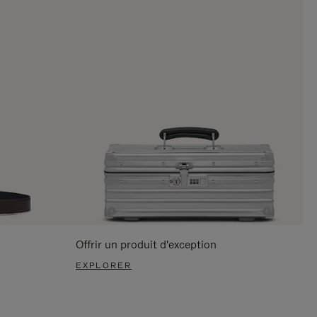
Offrir un produit d'exception
EXPLORER