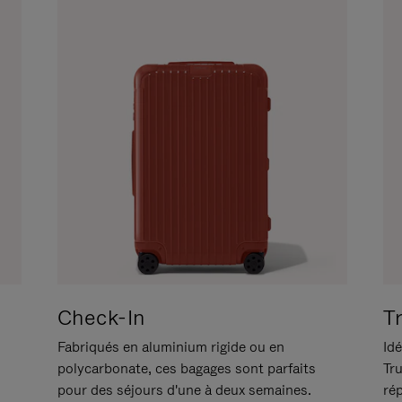
Check-In
T
Fabriqués en aluminium rigide ou en
Idé
polycarbonate, ces bagages sont parfaits
Tr
pour des séjours d'une à deux semaines.
ré