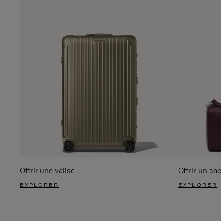
Offrir une valise
Offrir un sac
EXPLORER
EXPLORER