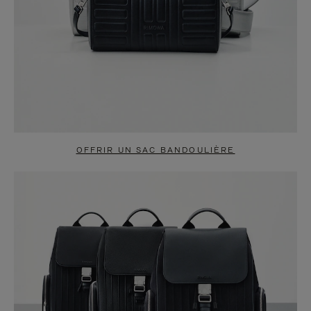
OFFRIR UN SAC BANDOULIÈRE