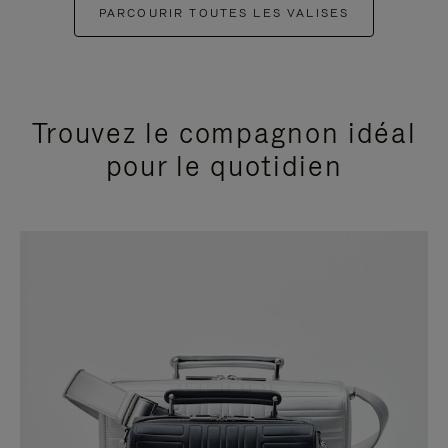
PARCOURIR TOUTES LES VALISES
Trouvez le compagnon idéal
pour le quotidien