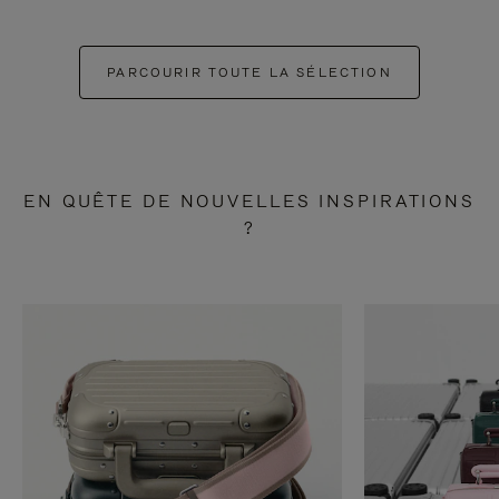
PARCOURIR TOUTE LA SÉLECTION
EN QUÊTE DE NOUVELLES INSPIRATIONS
?