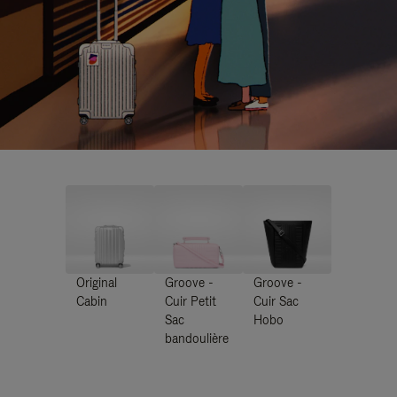
Original
Groove -
Groove -
Cabin
Cuir Petit
Cuir Sac
Sac
Hobo
bandoulière