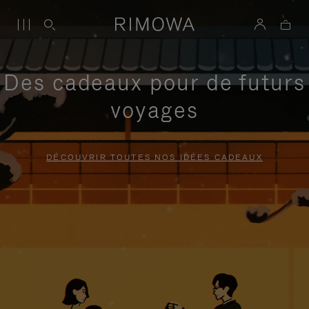
Des cadeaux pour de futurs
voyages
DÉCOUVRIR TOUTES NOS IDÉES CADEAUX