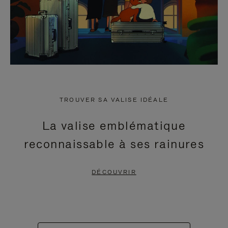
TROUVER SA VALISE IDÉALE
La valise emblématique
reconnaissable à ses rainures
DÉCOUVRIR