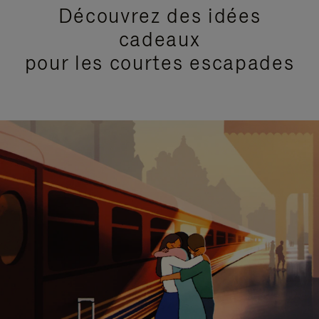
Découvrez des idées
cadeaux
pour les courtes escapades