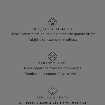
CONÇU EN ALLEMAGNE
Chaque article est soumis à un test de qualité et fait
l'objet d'un examen minutieux
GARANTIE À VIE
Nous réparons tous les dommages
fonctionnels causés à votre valise
SERVICE CLIENTS
Un réseau d’experts dédié à votre service