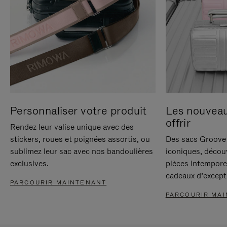
Personnaliser votre produit
Les nouvea
offrir
Rendez leur valise unique avec des
stickers, roues et poignées assortis, ou
Des sacs Groove 
sublimez leur sac avec nos bandoulières
iconiques, décou
exclusives.
pièces intempore
cadeaux d’except
PARCOURIR MAINTENANT
PARCOURIR MA