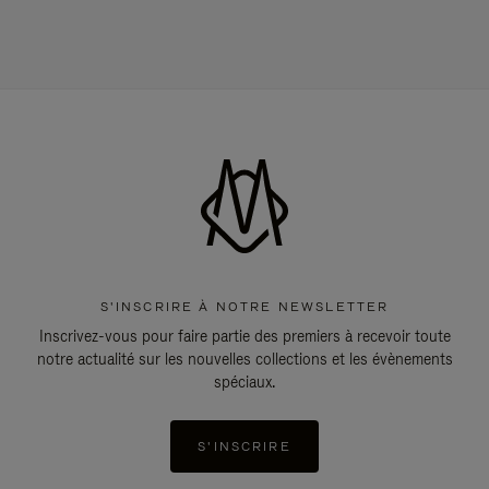
S'INSCRIRE À NOTRE NEWSLETTER
Inscrivez-vous pour faire partie des premiers à recevoir toute
notre actualité sur les nouvelles collections et les évènements
spéciaux.
S'INSCRIRE