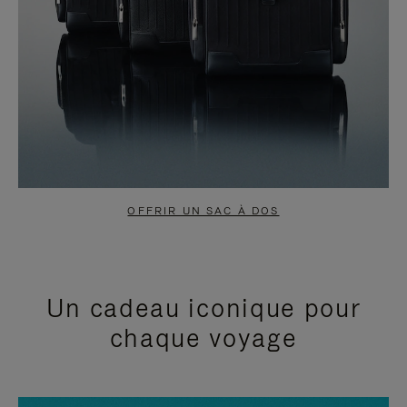
OFFRIR UN SAC À DOS
Un cadeau iconique pour
chaque voyage