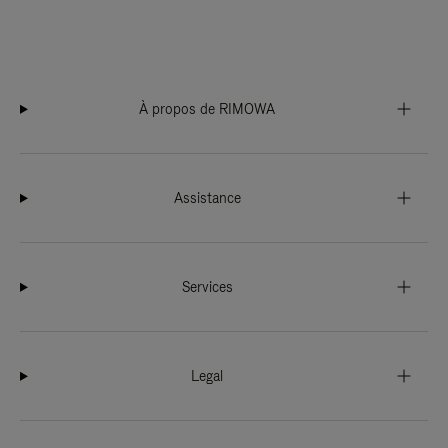
À propos de RIMOWA
Assistance
Services
Legal