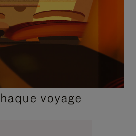
chaque voyage