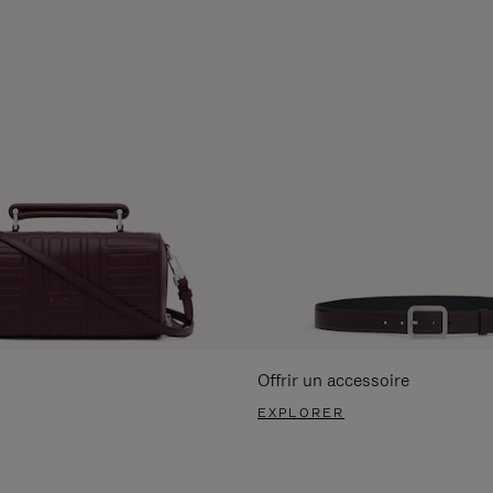
Offrir un accessoire
EXPLORER