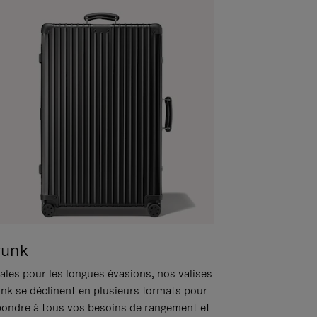
runk
ales pour les longues évasions, nos valises
unk se déclinent en plusieurs formats pour
pondre à tous vos besoins de rangement et