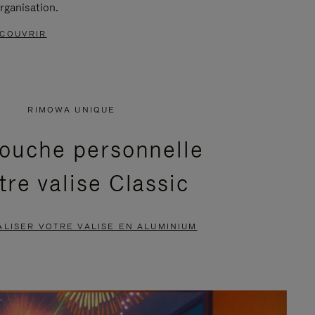
rganisation.
COUVRIR
RIMOWA UNIQUE
ouche personnelle
tre valise Classic
LISER VOTRE VALISE EN ALUMINIUM