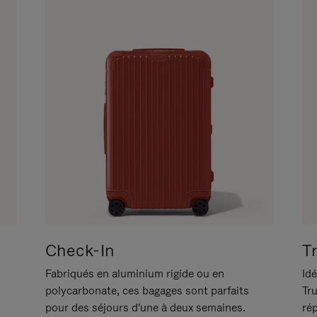
Check-In
T
Fabriqués en aluminium rigide ou en
Idé
polycarbonate, ces bagages sont parfaits
Tr
pour des séjours d'une à deux semaines.
ré