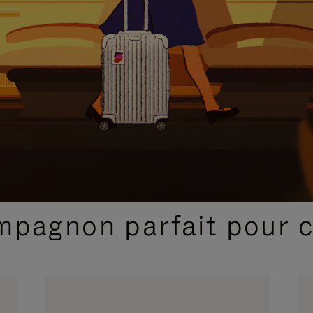
SÉLECTIONS CADEAUX ET INSPIRATIONS
ompagnon parfait pour 