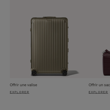
Offrir une valise
Offrir un sac
EXPLORER
EXPLORER