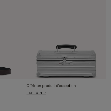
Offrir un produit d'exception
EXPLORER