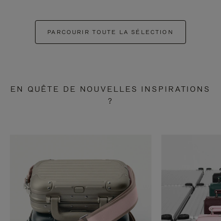
PARCOURIR TOUTE LA SÉLECTION
EN QUÊTE DE NOUVELLES INSPIRATIONS
?