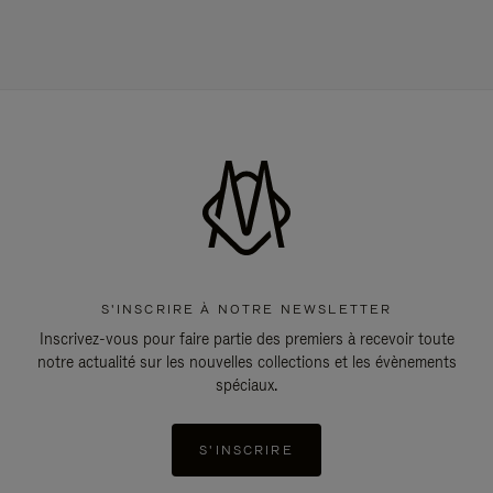
S'INSCRIRE À NOTRE NEWSLETTER
Inscrivez-vous pour faire partie des premiers à recevoir toute
notre actualité sur les nouvelles collections et les évènements
spéciaux.
S'INSCRIRE