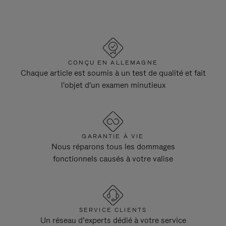
CONÇU EN ALLEMAGNE
Chaque article est soumis à un test de qualité et fait
l'objet d'un examen minutieux
GARANTIE À VIE
Nous réparons tous les dommages
fonctionnels causés à votre valise
SERVICE CLIENTS
Un réseau d’experts dédié à votre service