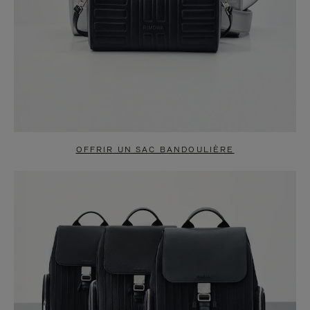
OFFRIR UN SAC BANDOULIÈRE