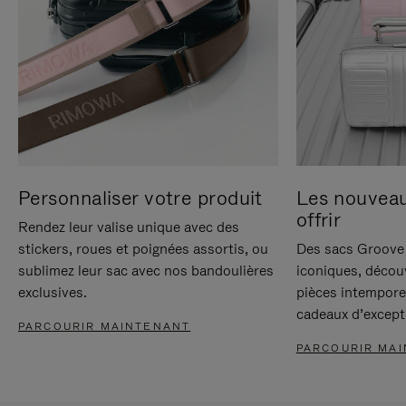
Personnaliser votre produit
Les nouvea
offrir
Rendez leur valise unique avec des
stickers, roues et poignées assortis, ou
Des sacs Groove 
sublimez leur sac avec nos bandoulières
iconiques, décou
exclusives.
pièces intempore
cadeaux d’except
PARCOURIR MAINTENANT
PARCOURIR MA