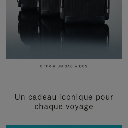
OFFRIR UN SAC À DOS
Un cadeau iconique pour
chaque voyage