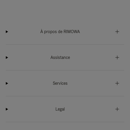
À propos de RIMOWA
Assistance
Services
Legal