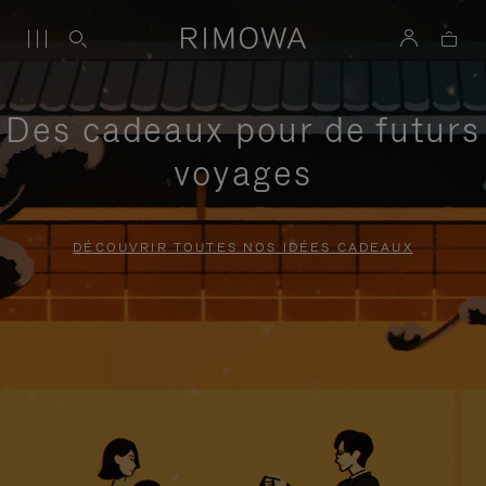
Des cadeaux pour de futurs
voyages
DÉCOUVRIR TOUTES NOS IDÉES CADEAUX