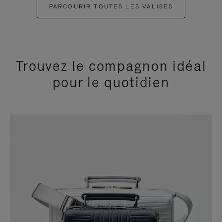
PARCOURIR TOUTES LES VALISES
Trouvez le compagnon idéal
pour le quotidien