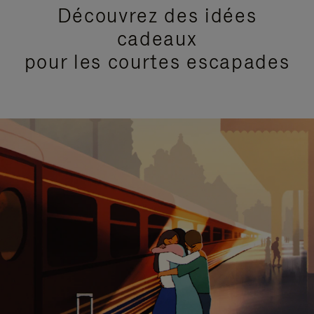
Découvrez des idées
cadeaux
pour les courtes escapades