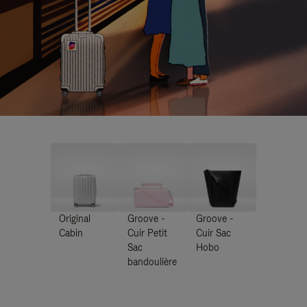
Original
Groove -
Groove -
Cabin
Cuir Petit
Cuir Sac
Sac
Hobo
bandoulière