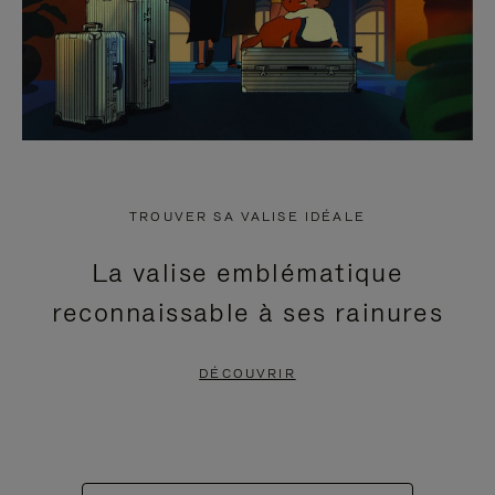
TROUVER SA VALISE IDÉALE
La valise emblématique
reconnaissable à ses rainures
DÉCOUVRIR