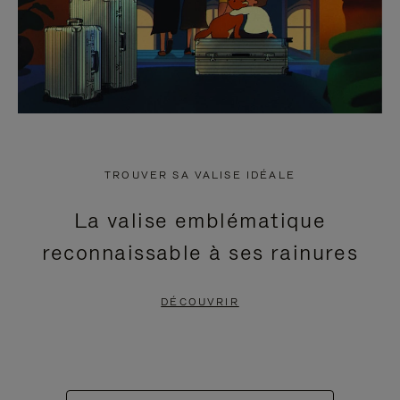
TROUVER SA VALISE IDÉALE
La valise emblématique
reconnaissable à ses rainures
DÉCOUVRIR