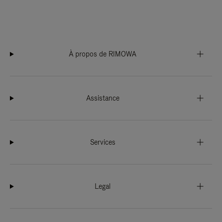
À propos de RIMOWA
Assistance
Services
Legal