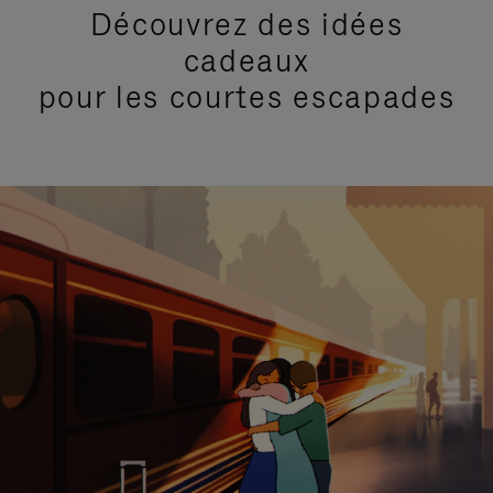
Découvrez des idées
cadeaux
pour les courtes escapades