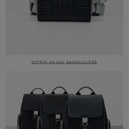
OFFRIR UN SAC BANDOULIÈRE