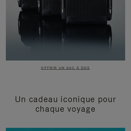
OFFRIR UN SAC À DOS
Un cadeau iconique pour
chaque voyage