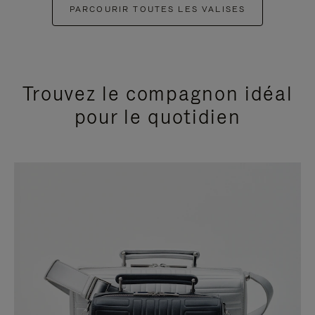
PARCOURIR TOUTES LES VALISES
Trouvez le compagnon idéal
pour le quotidien