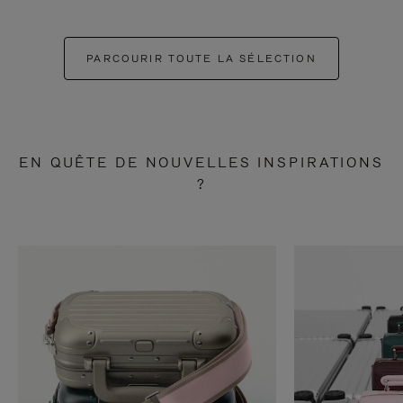
PARCOURIR TOUTE LA SÉLECTION
EN QUÊTE DE NOUVELLES INSPIRATIONS
?