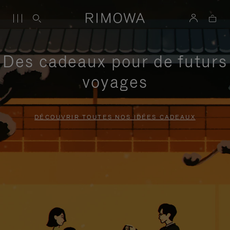
Des cadeaux pour de futurs
voyages
DÉCOUVRIR TOUTES NOS IDÉES CADEAUX