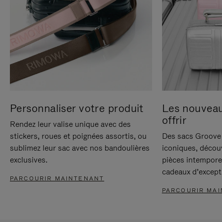
Personnaliser votre produit
Les nouvea
offrir
Rendez leur valise unique avec des
stickers, roues et poignées assortis, ou
Des sacs Groove 
sublimez leur sac avec nos bandoulières
iconiques, décou
exclusives.
pièces intempore
cadeaux d’except
PARCOURIR MAINTENANT
PARCOURIR MA