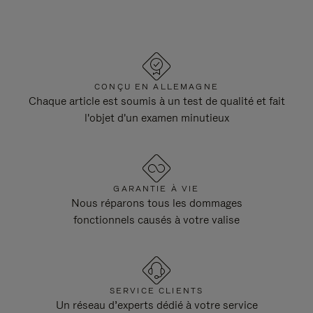
CONÇU EN ALLEMAGNE
Chaque article est soumis à un test de qualité et fait
l'objet d'un examen minutieux
GARANTIE À VIE
Nous réparons tous les dommages
fonctionnels causés à votre valise
SERVICE CLIENTS
Un réseau d’experts dédié à votre service