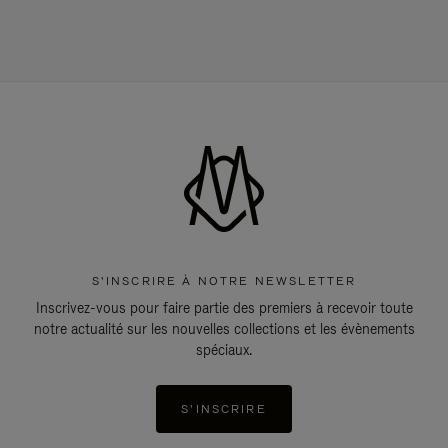
S'INSCRIRE À NOTRE NEWSLETTER
Inscrivez-vous pour faire partie des premiers à recevoir toute
notre actualité sur les nouvelles collections et les évènements
spéciaux.
S'INSCRIRE