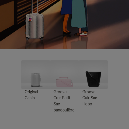
Original
Groove -
Groove -
Cabin
Cuir Petit
Cuir Sac
Sac
Hobo
bandoulière