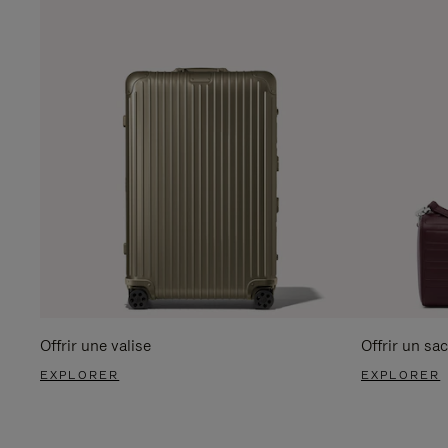
Offrir une valise
Offrir un sac
EXPLORER
EXPLORER