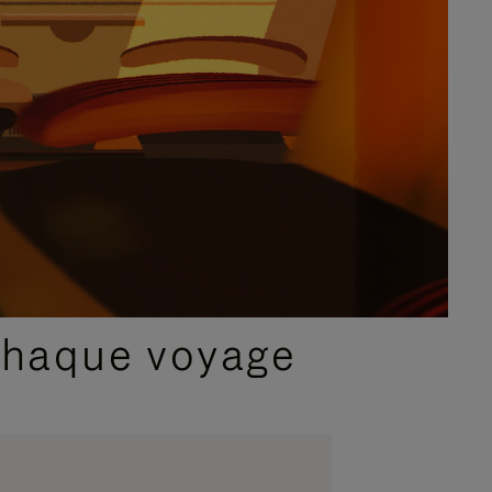
chaque voyage