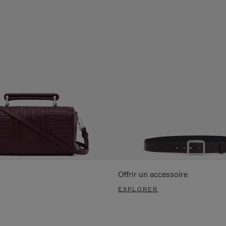
Offrir un accessoire
EXPLORER