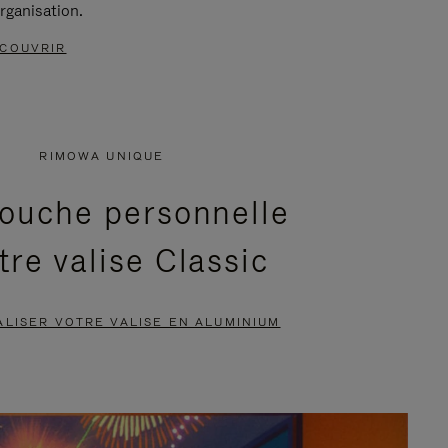
rganisation.
COUVRIR
RIMOWA UNIQUE
ouche personnelle
tre valise Classic
LISER VOTRE VALISE EN ALUMINIUM