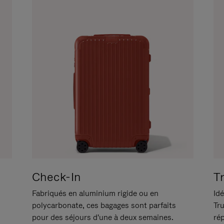
Check-In
T
Fabriqués en aluminium rigide ou en
Idé
polycarbonate, ces bagages sont parfaits
Tr
pour des séjours d'une à deux semaines.
ré