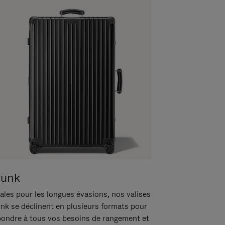
runk
ales pour les longues évasions, nos valises
unk se déclinent en plusieurs formats pour
pondre à tous vos besoins de rangement et