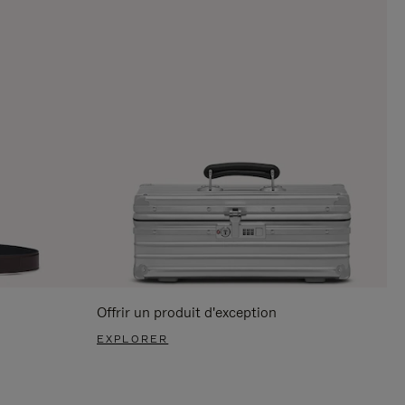
Offrir un produit d'exception
EXPLORER