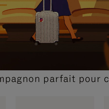
SÉLECTIONS CADEAUX ET INSPIRATIONS
ompagnon parfait pour 