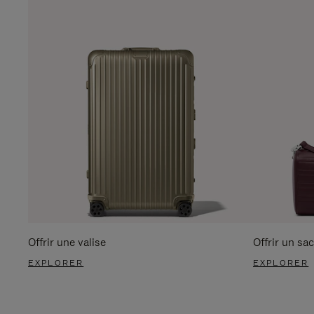
Offrir une valise
Offrir un sac
EXPLORER
EXPLORER