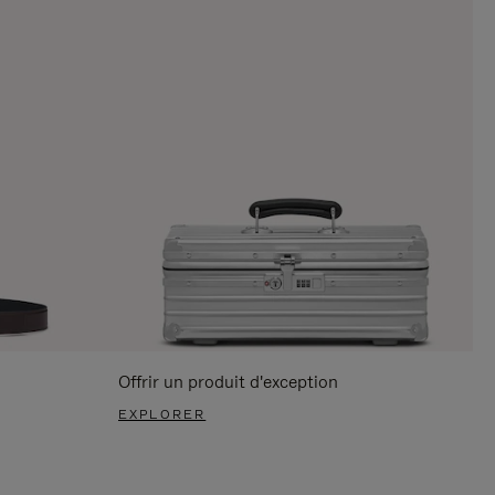
Offrir un produit d'exception
EXPLORER