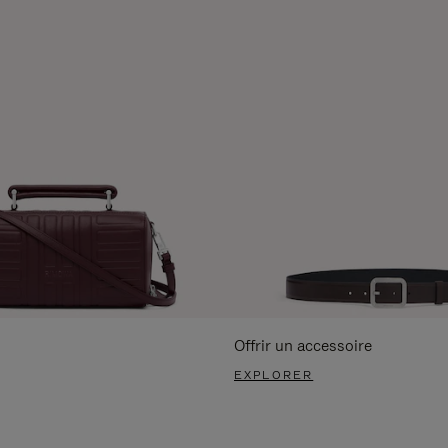
Offrir un accessoire
EXPLORER