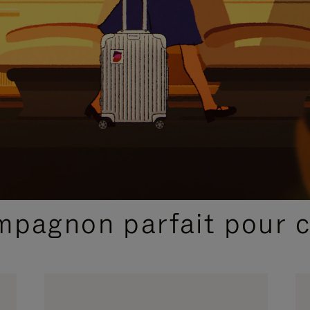
SÉLECTIONS CADEAUX ET INSPIRATIONS
ompagnon parfait pour 