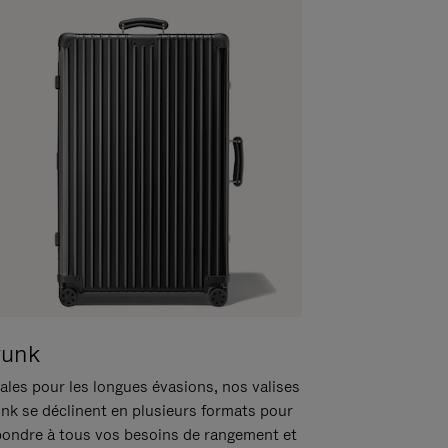
runk
ales pour les longues évasions, nos valises
unk se déclinent en plusieurs formats pour
pondre à tous vos besoins de rangement et