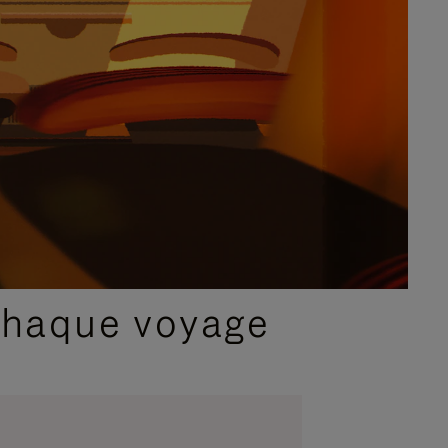
chaque voyage