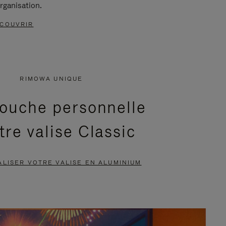
rganisation.
COUVRIR
RIMOWA UNIQUE
ouche personnelle
tre valise Classic
LISER VOTRE VALISE EN ALUMINIUM