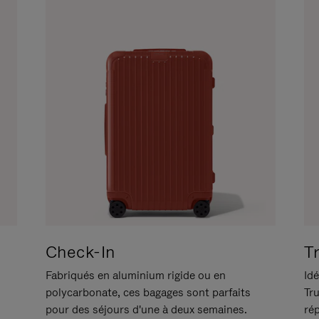
Check-In
T
Fabriqués en aluminium rigide ou en
Idé
polycarbonate, ces bagages sont parfaits
Tr
pour des séjours d'une à deux semaines.
ré