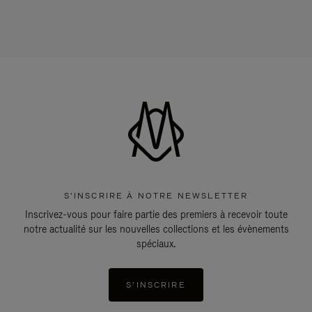
S'INSCRIRE À NOTRE NEWSLETTER
Inscrivez-vous pour faire partie des premiers à recevoir toute
notre actualité sur les nouvelles collections et les évènements
spéciaux.
S'INSCRIRE