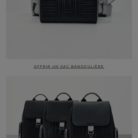
OFFRIR UN SAC BANDOULIÈRE