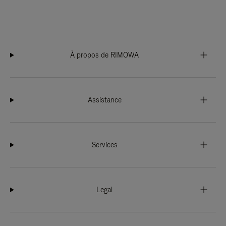
À propos de RIMOWA
Assistance
Services
Legal