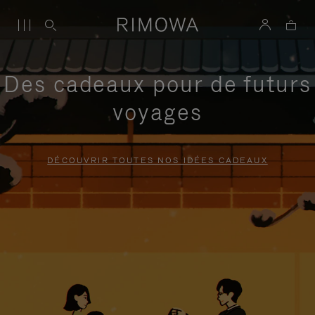
Des cadeaux pour de futurs
voyages
DÉCOUVRIR TOUTES NOS IDÉES CADEAUX