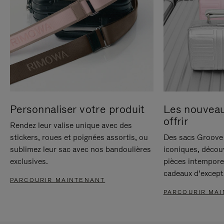
Personnaliser votre produit
Les nouvea
offrir
Rendez leur valise unique avec des
stickers, roues et poignées assortis, ou
Des sacs Groove 
sublimez leur sac avec nos bandoulières
iconiques, décou
exclusives.
pièces intempore
cadeaux d’except
PARCOURIR MAINTENANT
PARCOURIR MA