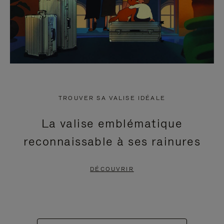
TROUVER SA VALISE IDÉALE
La valise emblématique
reconnaissable à ses rainures
DÉCOUVRIR