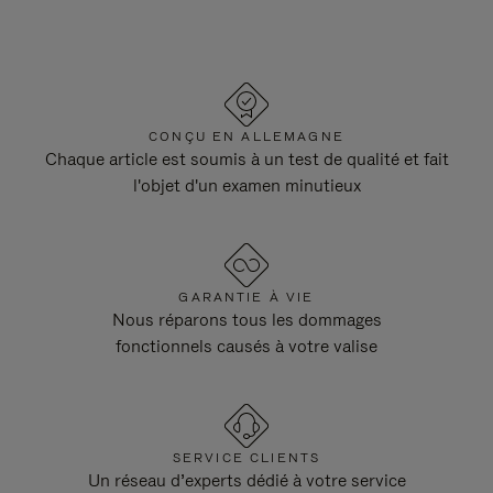
CONÇU EN ALLEMAGNE
Chaque article est soumis à un test de qualité et fait
l'objet d'un examen minutieux
GARANTIE À VIE
Nous réparons tous les dommages
fonctionnels causés à votre valise
SERVICE CLIENTS
Un réseau d’experts dédié à votre service