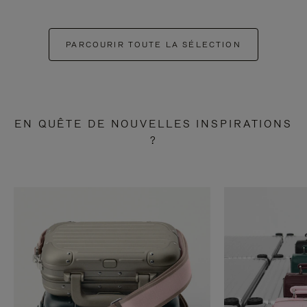
PARCOURIR TOUTE LA SÉLECTION
EN QUÊTE DE NOUVELLES INSPIRATIONS
?