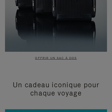
OFFRIR UN SAC À DOS
Un cadeau iconique pour
chaque voyage