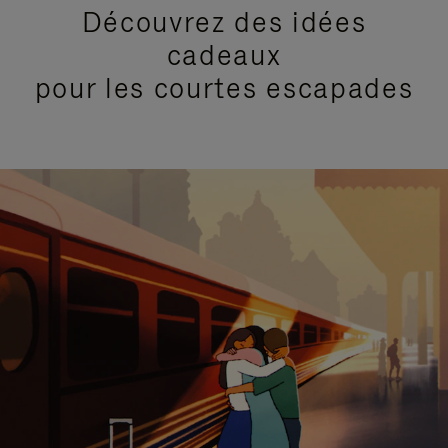
Découvrez des idées
cadeaux
pour les courtes escapades