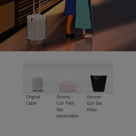
Original
Groove -
Groove -
Cabin
Cuir Petit
Cuir Sac
Sac
Hobo
bandoulière