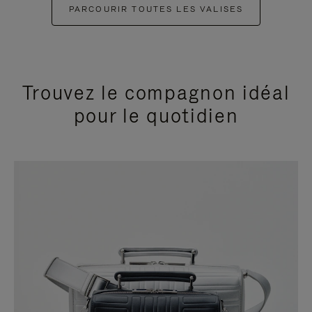
PARCOURIR TOUTES LES VALISES
Trouvez le compagnon idéal
pour le quotidien