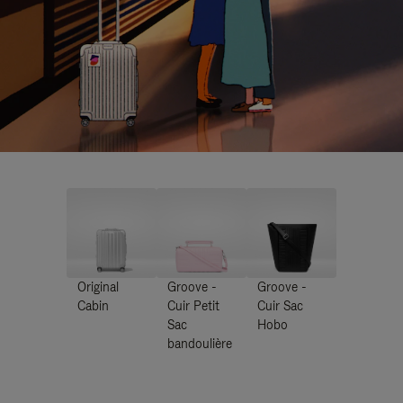
Original
Groove -
Groove -
Cabin
Cuir Petit
Cuir Sac
Sac
Hobo
bandoulière