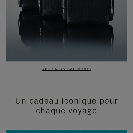
OFFRIR UN SAC À DOS
Un cadeau iconique pour
chaque voyage