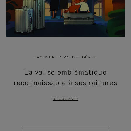
TROUVER SA VALISE IDÉALE
La valise emblématique
reconnaissable à ses rainures
DÉCOUVRIR