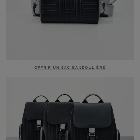
OFFRIR UN SAC BANDOULIÈRE