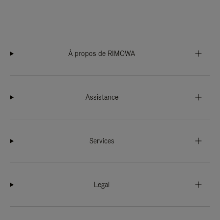
À propos de RIMOWA
Assistance
Services
Legal