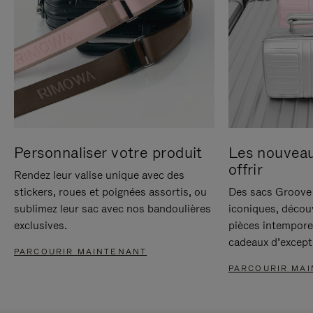
Personnaliser votre produit
Les nouvea
offrir
Rendez leur valise unique avec des
stickers, roues et poignées assortis, ou
Des sacs Groove 
sublimez leur sac avec nos bandoulières
iconiques, décou
exclusives.
pièces intempore
cadeaux d’except
PARCOURIR MAINTENANT
PARCOURIR MA