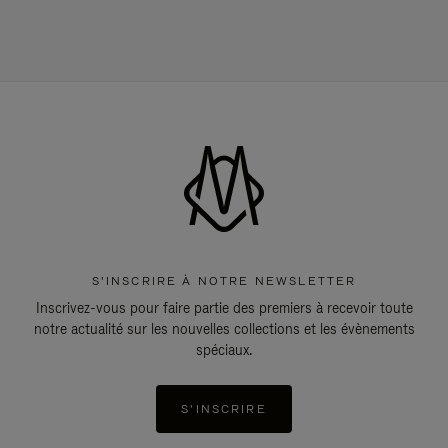
S'INSCRIRE À NOTRE NEWSLETTER
Inscrivez-vous pour faire partie des premiers à recevoir toute
notre actualité sur les nouvelles collections et les évènements
spéciaux.
S'INSCRIRE