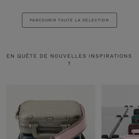
PARCOURIR TOUTE LA SÉLECTION
EN QUÊTE DE NOUVELLES INSPIRATIONS
?