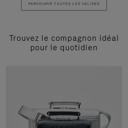
PARCOURIR TOUTES LES VALISES
Trouvez le compagnon idéal
pour le quotidien