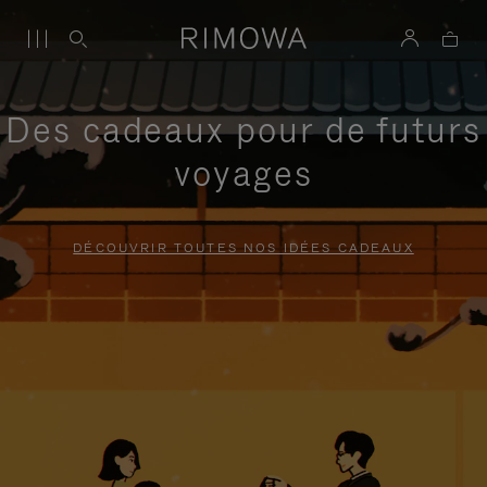
Des cadeaux pour de futurs
voyages
DÉCOUVRIR TOUTES NOS IDÉES CADEAUX