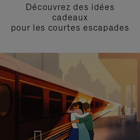
Découvrez des idées
cadeaux
pour les courtes escapades