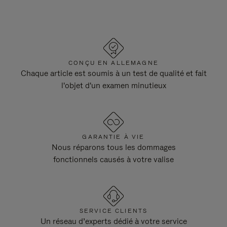
CONÇU EN ALLEMAGNE
Chaque article est soumis à un test de qualité et fait
l'objet d'un examen minutieux
GARANTIE À VIE
Nous réparons tous les dommages
fonctionnels causés à votre valise
SERVICE CLIENTS
Un réseau d’experts dédié à votre service