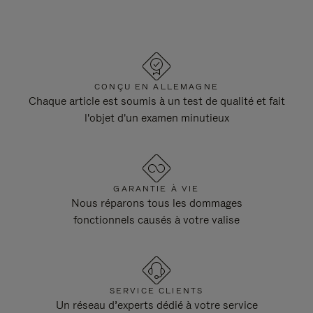
CONÇU EN ALLEMAGNE
Chaque article est soumis à un test de qualité et fait
l'objet d'un examen minutieux
GARANTIE À VIE
Nous réparons tous les dommages
fonctionnels causés à votre valise
SERVICE CLIENTS
Un réseau d’experts dédié à votre service