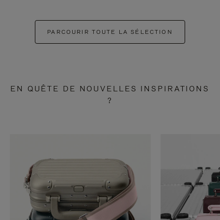
PARCOURIR TOUTE LA SÉLECTION
EN QUÊTE DE NOUVELLES INSPIRATIONS
?