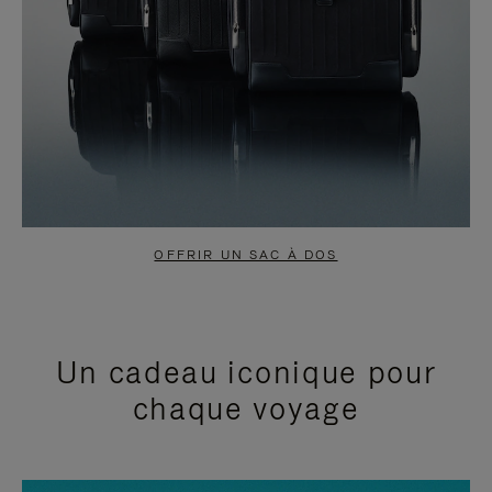
OFFRIR UN SAC À DOS
Un cadeau iconique pour
chaque voyage