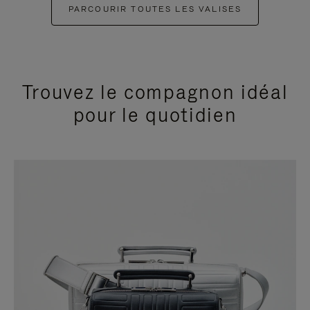
PARCOURIR TOUTES LES VALISES
Trouvez le compagnon idéal
pour le quotidien