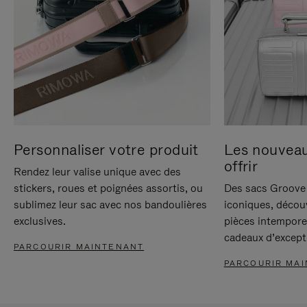
Personnaliser votre produit
Les nouvea
offrir
Rendez leur valise unique avec des
stickers, roues et poignées assortis, ou
Des sacs Groove 
sublimez leur sac avec nos bandoulières
iconiques, décou
exclusives.
pièces intempore
cadeaux d’except
PARCOURIR MAINTENANT
PARCOURIR MA