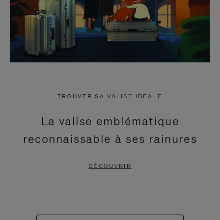
TROUVER SA VALISE IDÉALE
La valise emblématique
reconnaissable à ses rainures
DÉCOUVRIR