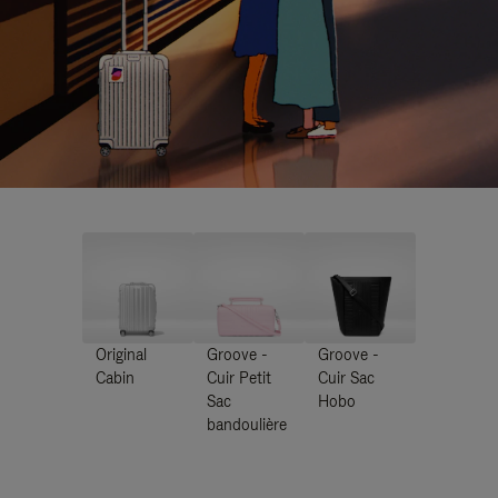
Original
Groove -
Groove -
Cabin
Cuir Petit
Cuir Sac
Sac
Hobo
bandoulière