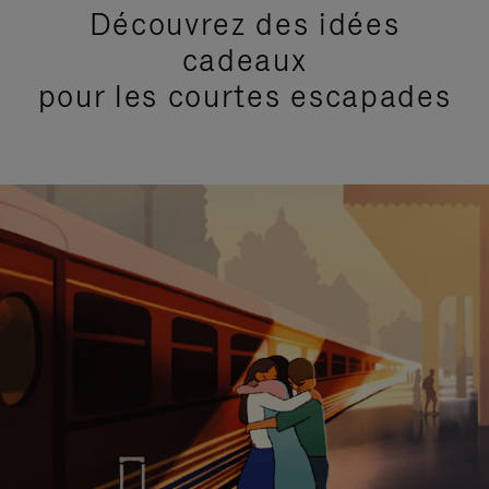
Découvrez des idées
cadeaux
pour les courtes escapades