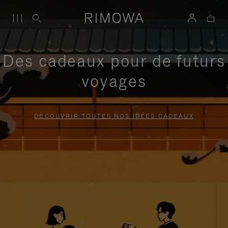
Des cadeaux pour de futurs
voyages
DÉCOUVRIR TOUTES NOS IDÉES CADEAUX