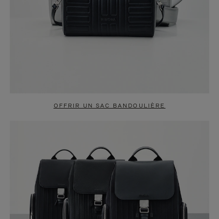
OFFRIR UN SAC BANDOULIÈRE