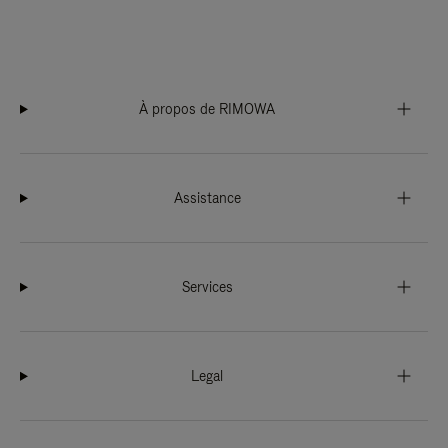
À propos de RIMOWA
Assistance
Services
Legal