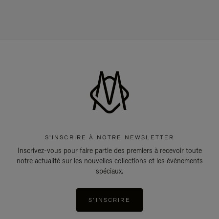
S'INSCRIRE À NOTRE NEWSLETTER
Inscrivez-vous pour faire partie des premiers à recevoir toute
notre actualité sur les nouvelles collections et les évènements
spéciaux.
S'INSCRIRE