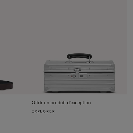
Offrir un produit d'exception
EXPLORER