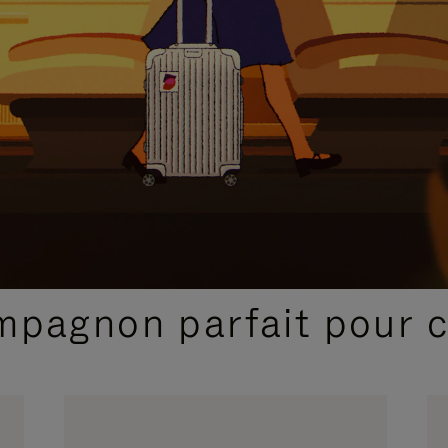
SÉLECTIONS CADEAUX ET INSPIRATIONS
ompagnon parfait pour 