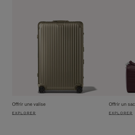
Offrir une valise
Offrir un sac
EXPLORER
EXPLORER