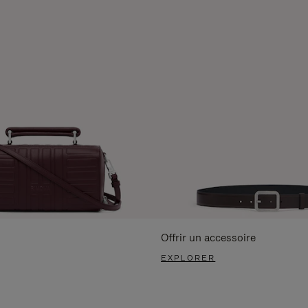
Offrir un accessoire
EXPLORER