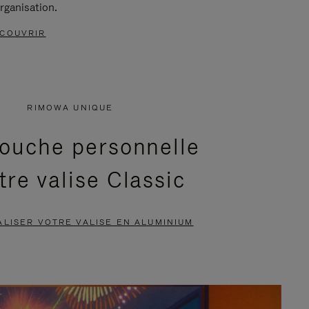
rganisation.
COUVRIR
RIMOWA UNIQUE
ouche personnelle
tre valise Classic
LISER VOTRE VALISE EN ALUMINIUM