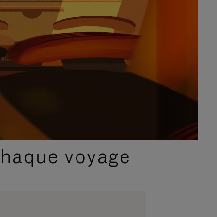
chaque voyage