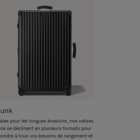
runk
ales pour les longues évasions, nos valises
unk se déclinent en plusieurs formats pour
pondre à tous vos besoins de rangement et