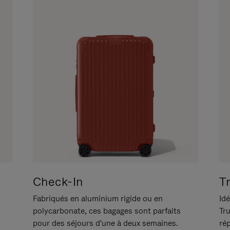
Check-In
T
Fabriqués en aluminium rigide ou en
Idé
polycarbonate, ces bagages sont parfaits
Tr
pour des séjours d'une à deux semaines.
ré