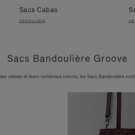
Sacs Cabas
S
DÉCOUVRIR
DÉ
Sacs Bandoulière Groove
 des valises et leurs nombreux coloris, les Sacs Bandoulière son