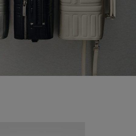
Nouveauté