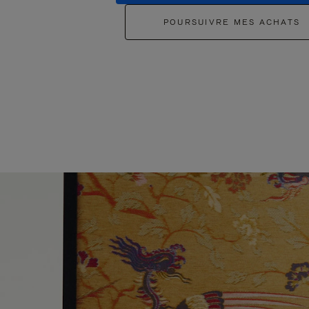
POURSUIVRE MES ACHATS