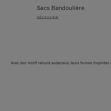
Sacs Bandoulière
DÉCOUVRIR
Avec leur motif rainuré audacieux, leurs formes inspirées