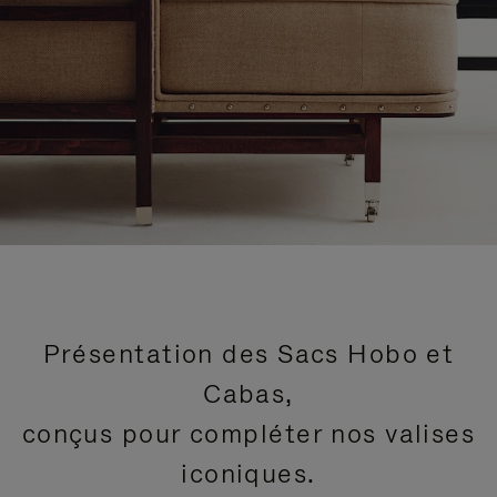
Présentation des Sacs Hobo et
Cabas,
conçus pour compléter nos valises
iconiques.