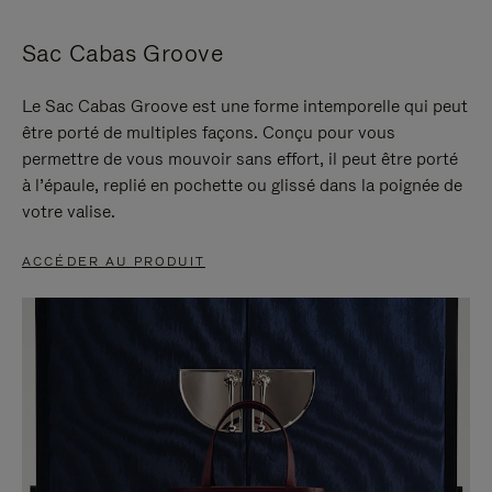
Sac Cabas Groove
Le Sac Cabas Groove est une forme intemporelle qui peut
être porté de multiples façons. Conçu pour vous
permettre de vous mouvoir sans effort, il peut être porté
à l’épaule, replié en pochette ou glissé dans la poignée de
votre valise.
ACCÉDER AU PRODUIT