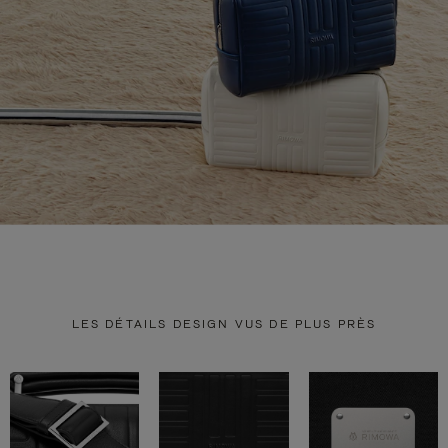
LES DÉTAILS DESIGN VUS DE PLUS PRÈS