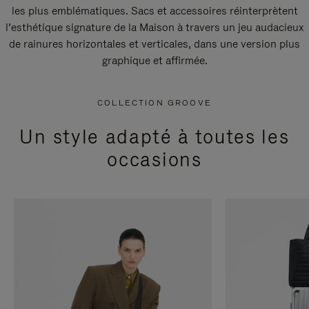
les plus emblématiques. Sacs et accessoires réinterprètent
l’esthétique signature de la Maison à travers un jeu audacieux
de rainures horizontales et verticales, dans une version plus
graphique et affirmée.
COLLECTION GROOVE
Un style adapté à toutes les
occasions