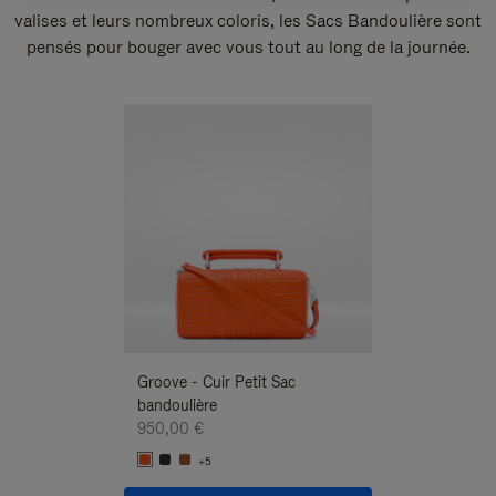
valises et leurs nombreux coloris, les Sacs Bandoulière sont
pensés pour bouger avec vous tout au long de la journée.
Nouveauté
Groove - Cuir Petit Sac
Groove - Cuir Pe
bandoulière
Bandoulière
950,00 €
950,00 €
+5
+5