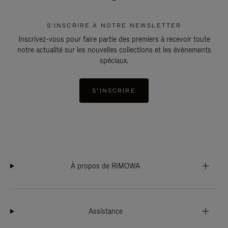
S'INSCRIRE À NOTRE NEWSLETTER
Inscrivez-vous pour faire partie des premiers à recevoir toute
notre actualité sur les nouvelles collections et les évènements
spéciaux.
S'INSCRIRE
À propos de RIMOWA
Assistance