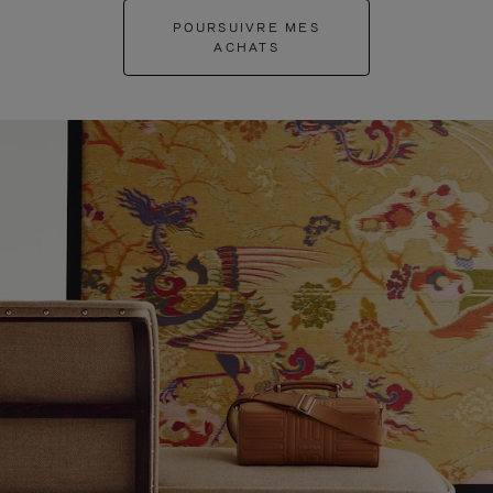
POURSUIVRE MES
ACHATS