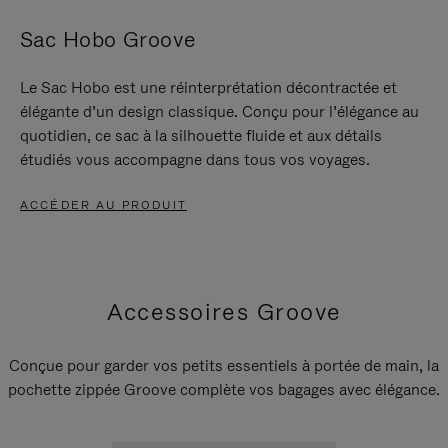
Sac Hobo Groove
Le Sac Hobo est une réinterprétation décontractée et
élégante d’un design classique. Conçu pour l’élégance au
quotidien, ce sac à la silhouette fluide et aux détails
étudiés vous accompagne dans tous vos voyages.
ACCÉDER AU PRODUIT
Accessoires Groove
Conçue pour garder vos petits essentiels à portée de main, la
pochette zippée Groove complète vos bagages avec élégance.