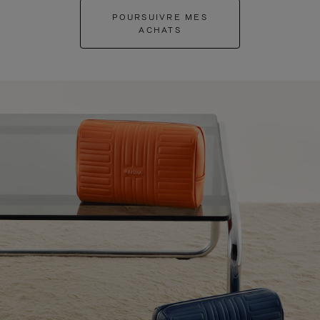
POURSUIVRE MES
ACHATS