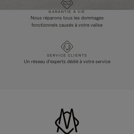
GARANTIE À VIE
Nous réparons tous les dommages
fonctionnels causés à votre valise
SERVICE CLIENTS
Un réseau d’experts dédié à votre service