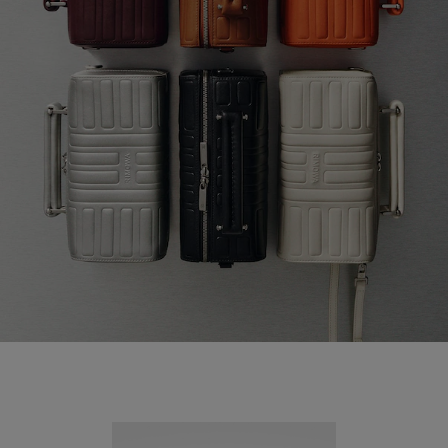
Nouveauté