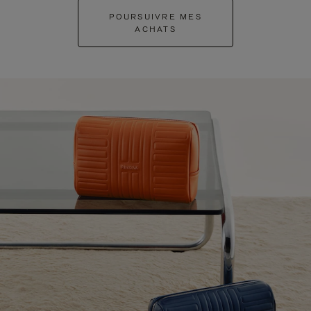
POURSUIVRE MES
ACHATS