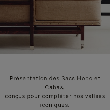
Présentation des Sacs Hobo et
Cabas,
conçus pour compléter nos valises
iconiques.