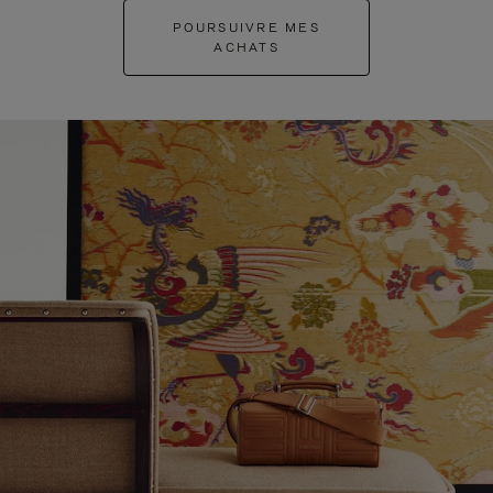
POURSUIVRE MES
ACHATS