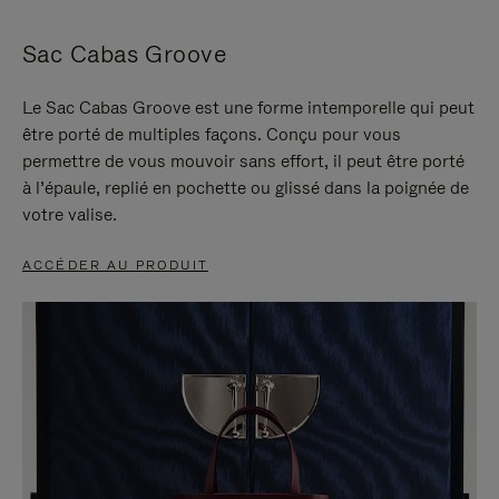
Sac Cabas Groove
Le Sac Cabas Groove est une forme intemporelle qui peut
être porté de multiples façons. Conçu pour vous
permettre de vous mouvoir sans effort, il peut être porté
à l’épaule, replié en pochette ou glissé dans la poignée de
votre valise.
ACCÉDER AU PRODUIT