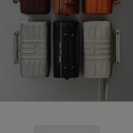
Nouveauté