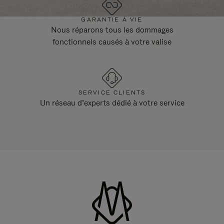
GARANTIE À VIE
Nous réparons tous les dommages
fonctionnels causés à votre valise
SERVICE CLIENTS
Un réseau d’experts dédié à votre service