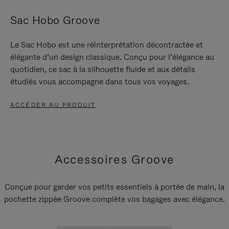
Sac Hobo Groove
Le Sac Hobo est une réinterprétation décontractée et
élégante d’un design classique. Conçu pour l’élégance au
quotidien, ce sac à la silhouette fluide et aux détails
étudiés vous accompagne dans tous vos voyages.
ACCÉDER AU PRODUIT
Accessoires Groove
Conçue pour garder vos petits essentiels à portée de main, la
pochette zippée Groove complète vos bagages avec élégance.