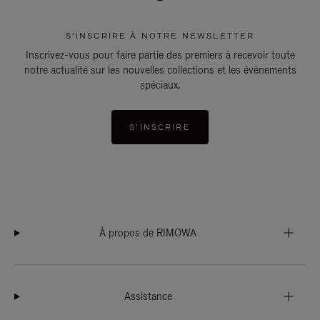
S'INSCRIRE À NOTRE NEWSLETTER
Inscrivez-vous pour faire partie des premiers à recevoir toute
notre actualité sur les nouvelles collections et les évènements
spéciaux.
S'INSCRIRE
À propos de RIMOWA
Assistance