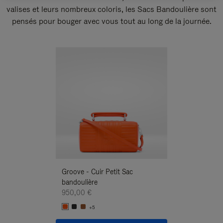
valises et leurs nombreux coloris, les Sacs Bandoulière sont
pensés pour bouger avec vous tout au long de la journée.
Nouveauté
Groove - Cuir Petit Sac
Groove - Cuir Pe
bandoulière
Bandoulière
950,00 €
950,00 €
+5
+5