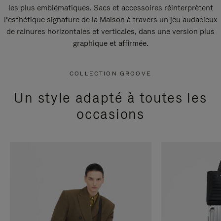
les plus emblématiques. Sacs et accessoires réinterprètent
l’esthétique signature de la Maison à travers un jeu audacieux
de rainures horizontales et verticales, dans une version plus
graphique et affirmée.
COLLECTION GROOVE
Un style adapté à toutes les
occasions