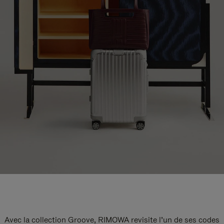
Avec la collection Groove, RIMOWA revisite l’un de ses codes