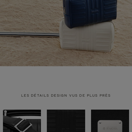
LES DÉTAILS DESIGN VUS DE PLUS PRÈS