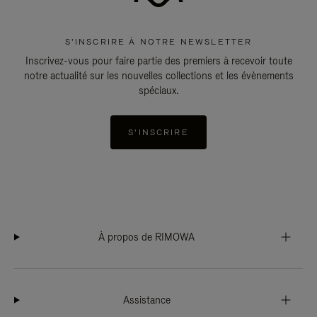
S'INSCRIRE À NOTRE NEWSLETTER
Inscrivez-vous pour faire partie des premiers à recevoir toute
notre actualité sur les nouvelles collections et les évènements
spéciaux.
S'INSCRIRE
À propos de RIMOWA
Assistance