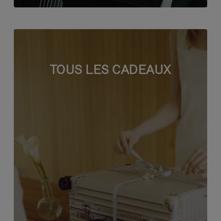
TOUS LES CADEAUX