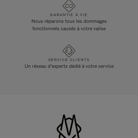
GARANTIE À VIE
Nous réparons tous les dommages
fonctionnels causés à votre valise
SERVICE CLIENTS
Un réseau d’experts dédié à votre service