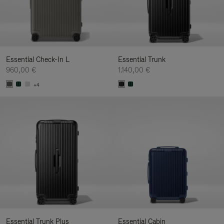
Essential Check-In L
Essential Trunk
960,00 €
1.140,00 €
+4
Essential Trunk Plus
Essential Cabin