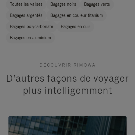
Toutes les valises
Bagages noirs
Bagages verts
Bagages argentés
Bagages en couleur titanium
Bagages polycarbonate
Bagages en cuir
Bagages en aluminium
DÉCOUVRIR RIMOWA
D’autres façons de voyager
plus intelligemment