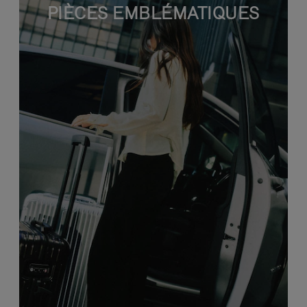
PIÈCES EMBLÉMATIQUES