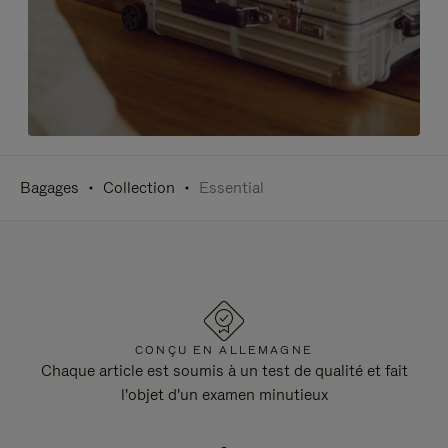
Bagages
Collection
Essential
CONÇU EN ALLEMAGNE
Chaque article est soumis à un test de qualité et fait
l'objet d'un examen minutieux