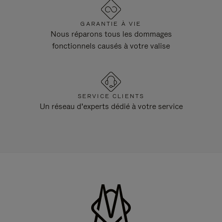
GARANTIE À VIE
Nous réparons tous les dommages
fonctionnels causés à votre valise
SERVICE CLIENTS
Un réseau d’experts dédié à votre service