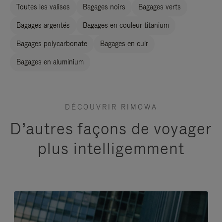
Toutes les valises
Bagages noirs
Bagages verts
Bagages argentés
Bagages en couleur titanium
Bagages polycarbonate
Bagages en cuir
Bagages en aluminium
DÉCOUVRIR RIMOWA
D’autres façons de voyager
plus intelligemment