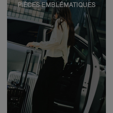
PIÈCES EMBLÉMATIQUES