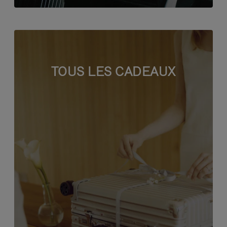
TOUS LES CADEAUX