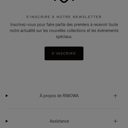
S'INSCRIRE À NOTRE NEWSLETTER
Inscrivez-vous pour faire partie des premiers à recevoir toute
notre actualité sur les nouvelles collections et les évènements
spéciaux.
S'INSCRIRE
À propos de RIMOWA
Assistance