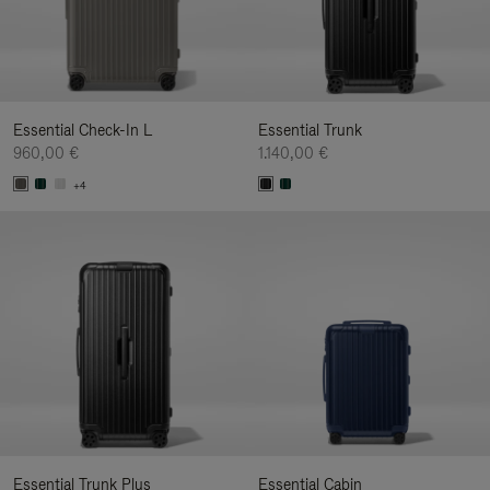
Essential Check-In L
Essential Trunk
960,00 €
1.140,00 €
+4
Essential Trunk Plus
Essential Cabin