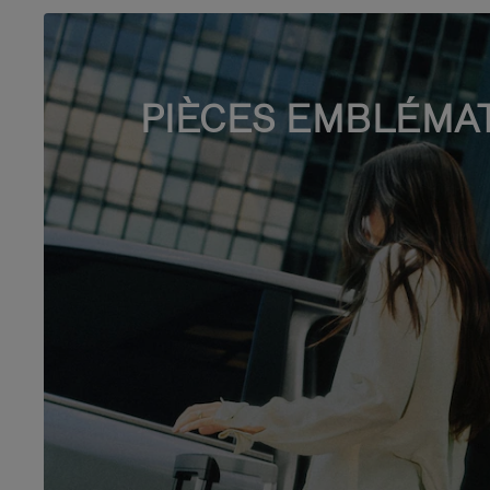
PIÈCES EMBLÉMA