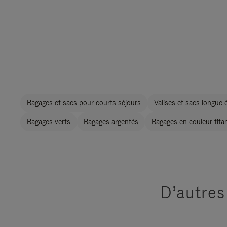
Bagages et sacs pour courts séjours
Valises et sacs longue 
Bagages verts
Bagages argentés
Bagages en couleur tita
D’autres