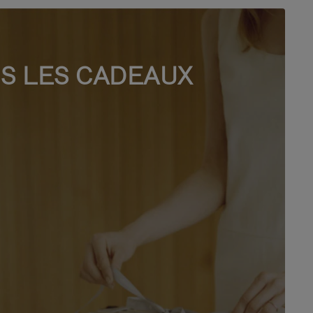
S LES CADEAUX