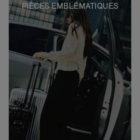
PIÈCES EMBLÉMATIQUES