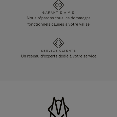
GARANTIE À VIE
Nous réparons tous les dommages
fonctionnels causés à votre valise
SERVICE CLIENTS
Un réseau d’experts dédié à votre service