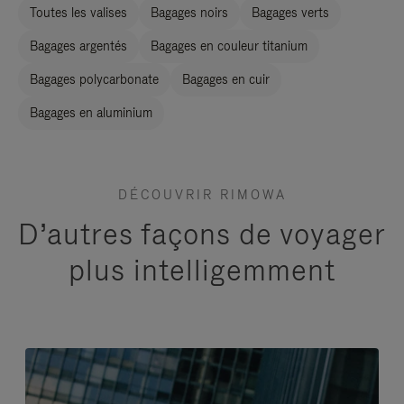
Toutes les valises
Bagages noirs
Bagages verts
Bagages argentés
Bagages en couleur titanium
Bagages polycarbonate
Bagages en cuir
Bagages en aluminium
DÉCOUVRIR RIMOWA
D’autres façons de voyager
plus intelligemment