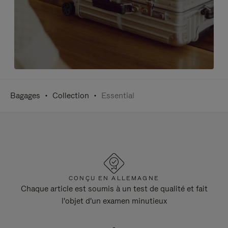
Bagages
Collection
Essential
CONÇU EN ALLEMAGNE
Chaque article est soumis à un test de qualité et fait
l'objet d'un examen minutieux