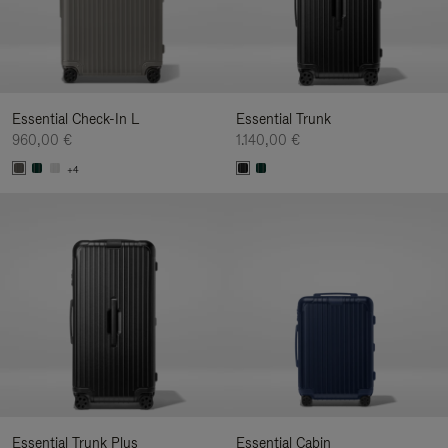
Essential Check-In L
Essential Trunk
960,00 €
1.140,00 €
+4
Essential Trunk Plus
Essential Cabin