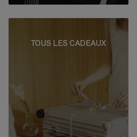
TOUS LES CADEAUX