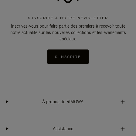
S'INSCRIRE À NOTRE NEWSLETTER
Inscrivez-vous pour faire partie des premiers à recevoir toute
notre actualité sur les nouvelles collections et les évènements
spéciaux.
S'INSCRIRE
À propos de RIMOWA
Assistance